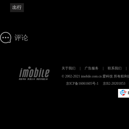
出行
评论
关于我们
|
广告服务
|
联系我们
|
© 2002-2021 imobile.com.cn 爱科技
京ICP备16061605号-1
京B2-2020185