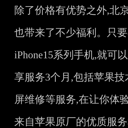
除了价格有优势之外,北
也带来了不少福利。只要
iPhone15系列手机,就可以
享服务3个月,包括苹果
屏维修等服务,在让你体
来自苹果原厂的优质服务