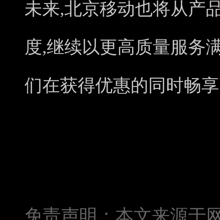
未来,北京移动也将从产
度,继续以更高质量服务
们在获得优惠的同时畅享
免责声明：本文来源于