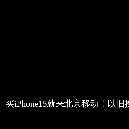
买iPhone15就来北京移动！