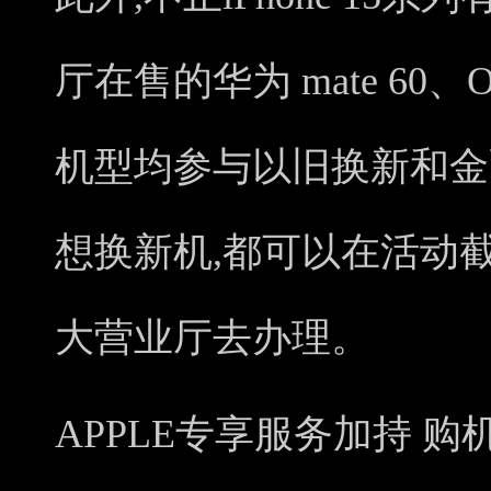
厅在售的华为 mate 60、O
机型均参与以旧换新和金
想换新机,都可以在活动
大营业厅去办理。
APPLE专享服务加持 购