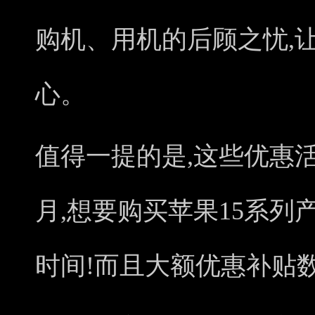
购机、用机的后顾之忧,
心。
值得一提的是,这些优惠活动
月,想要购买苹果15系
时间!而且大额优惠补贴数