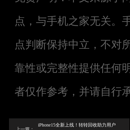
点，与手机之家无关。
点判断保持中立，不对
靠性或完整性提供任何
者仅作参考，并请自行
iPhone15全新上线！转转回收助力用户
上一篇：