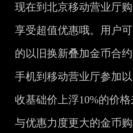
现在到北京移动营业厅购买iP
享受超值优惠哦。用户可
的以旧换新叠加金币合约
手机到移动营业厅参加以
收基础价上浮10%的价格
与优惠力度更大的金币购