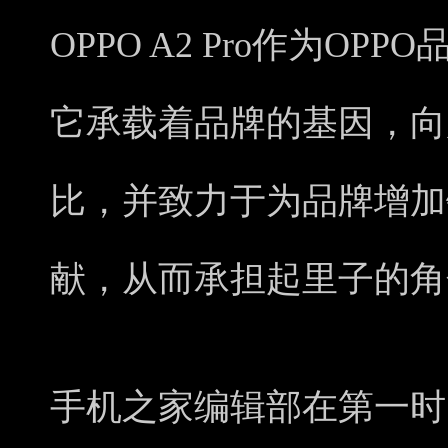
OPPO A2 Pro作为O
它承载着品牌的基因，向
比，并致力于为品牌增加
献，从而承担起里子的角
手机之家编辑部在第一时