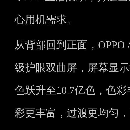
心用机需求。
从背部回到正面，OPPO A
级护眼双曲屏，屏幕显示提升至
色跃升至10.7亿色，色
彩更丰富，过渡更均匀，