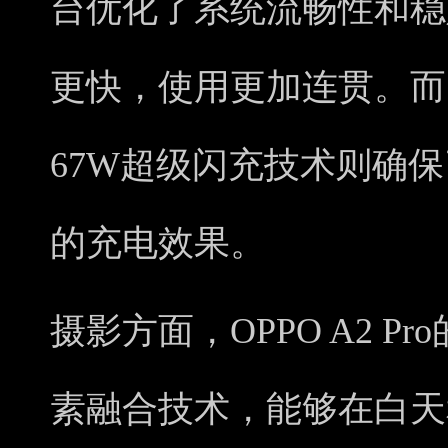
台优化了系统流畅性和稳
更快，使用更加连贯。而5
67W超级闪充技术则确
的充电效果。
摄影方面，OPPO A2 Pr
素融合技术，能够在白天