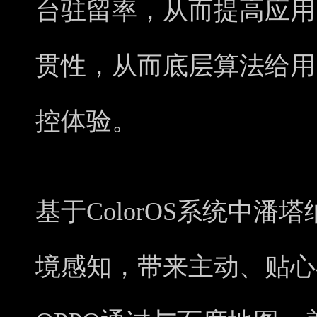
台驻留率，从而提高应用
贯性，从而底层算法给用
控体验。
基于ColorOS系统中
境感知，带来主动、贴心