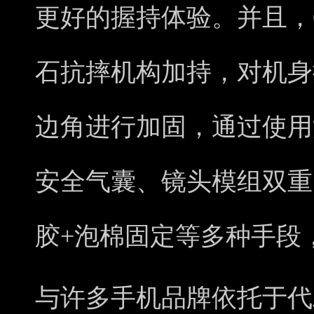
更好的握持体验。并且，OP
石抗摔机构加持，对机身
边角进行加固，通过使用
安全气囊、镜头模组双重
胶+泡棉固定等多种手段
与许多手机品牌依托于代