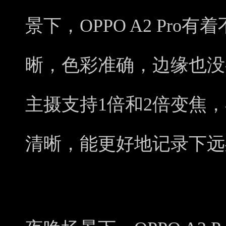
景下，OPPO A2 Pr
晰，色彩准确，边缘也没
主摄支持1倍和2倍变焦
清晰，能更好地记录下远