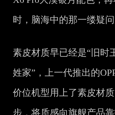
时，脑海中的那一缕疑问
素皮材质早已经是“旧时
姓家”，上一代推出的OPP
价位机型用上了素皮材质。O
步，将质感向旗舰产品靠