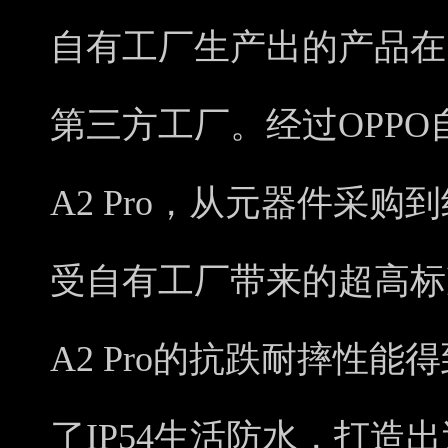
自有工厂生产出的产品在
第三方工厂。经过OPPO
A2 Pro，从元器件采
受自有工厂带来的超高标准
A2 Pro的抗跌耐摔性
了IP54生活防水，打造