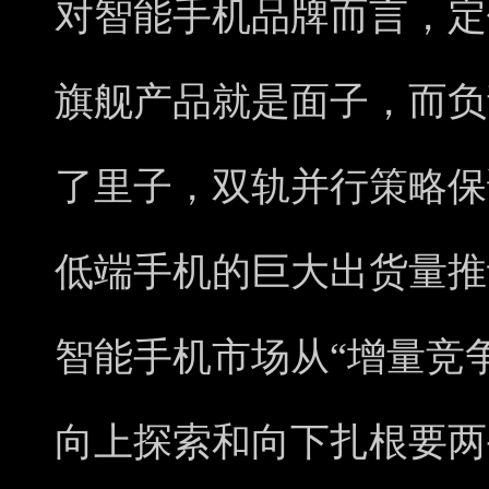
对智能手机品牌而言，定
旗舰产品就是面子，而负
了里子，双轨并行策略保
低端手机的巨大出货量推
智能手机市场从“增量竞争
向上探索和向下扎根要两