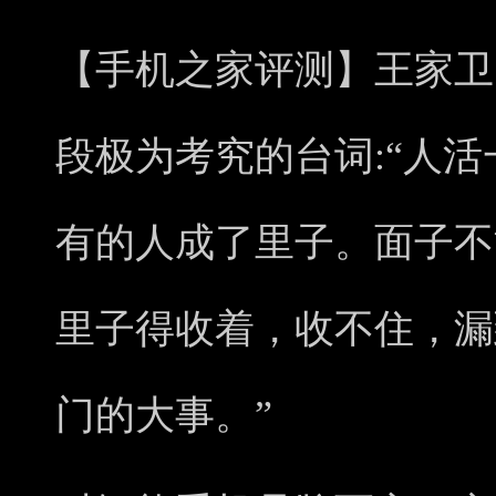
【手机之家评测】王家卫
段极为考究的台词:“人
有的人成了里子。面子不
里子得收着，收不住，漏
门的大事。”