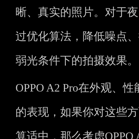
晰、真实的照片。对于夜间拍
过优化算法，降低噪点、
弱光条件下的拍摄效果。
OPPO A2 Pro在外
的表现，如果你对这些方
算适中，那么考虑OPPO 