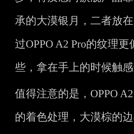
承的大漠银月，二者放在
过OPPO A2 Pro的
些，拿在手上的时候触感
值得注意的是，OPPO A
的着色处理，大漠棕的边