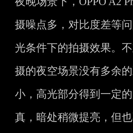
夜晚场景下，OPPO A2
摄噪点多，对比度差等问
光条件下的拍摄效果。不难发
摄的夜空场景没有多余的
小，高光部分得到一定的
真，暗处稍微提亮，但也