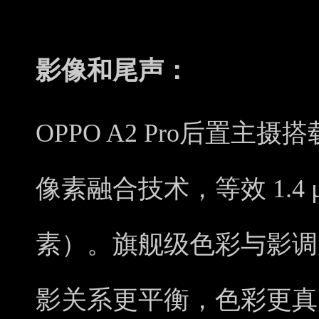
影像和尾声：
OPPO A2 Pro后置主摄
像素融合技术，等效 1.4
素）。旗舰级色彩与影调
影关系更平衡，色彩更真