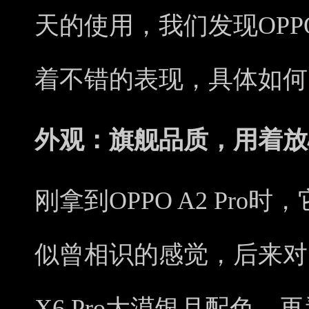
天的使用，我们发现OPPO
着不错的表现，具体如何
外观：旗舰品质，用着放
刚拿到OPPO A2 Pr
似曾相识的感觉，后来对照
X6 Pro大漠银月配色，再看