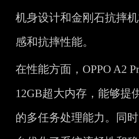
机身设计和金刚石抗摔机
感和抗摔性能。
在性能方面，OPPO A2 
12GB超大内存，能够
的多任务处理能力。同时，