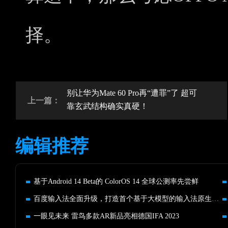
择。
别让华为Mate 60 Pro再“遭罪”了 超可
上一篇：
靠玄武结构确实真硬！
编辑推荐
基于Android 14 Beta的 ColorOS 14 全球公测率先尝鲜
百度输入法全面升级，打造首个基于大模型的输入法原生应用
一眼见未来 雷鸟多款AR新品亮相德国IFA 2023