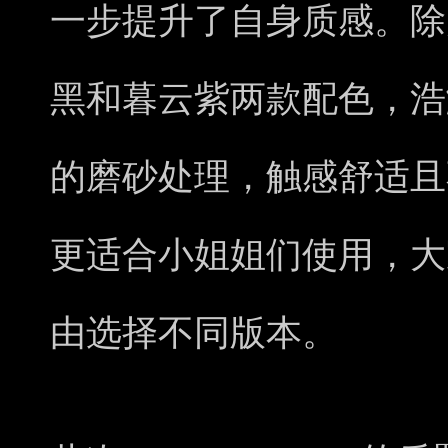
一步提升了自身质感。除
黑和暮云紫两款配色，浩
的磨砂处理，触感舒适且
更适合小姐姐们使用，大
由选择不同版本。