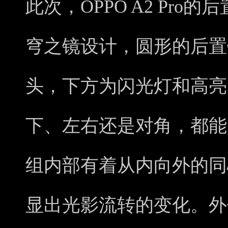
此次，OPPO A2 Pr
穹之镜设计，圆形的后置
头，下方为闪光灯和高亮
下、左右还是对角，都能
组内部有着从内向外的同
显出光影流转的变化。外