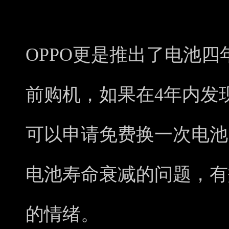
OPPO更是推出了电池四
前购机，如果在4年内发
可以申请免费换一次电池
电池寿命衰减的问题，有
的情绪。