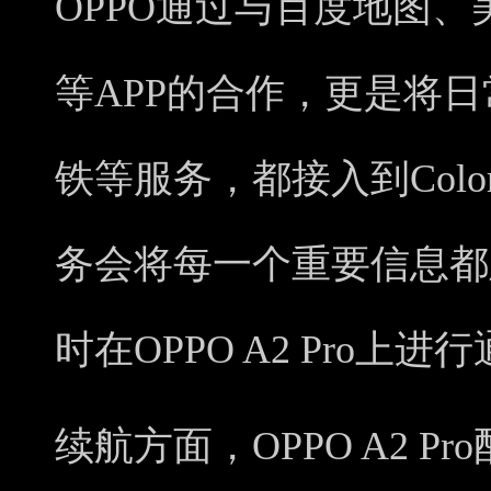
OPPO通过与百度地图
等APP的合作，更是将
铁等服务，都接入到Col
务会将每一个重要信息都
时在OPPO A2 Pro上
续航方面，OPPO A2 Pr