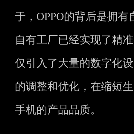
于，OPPO的背后是拥有
自有工厂已经实现了精准
仅引入了大量的数字化设
的调整和优化，在缩短生
手机的产品品质。