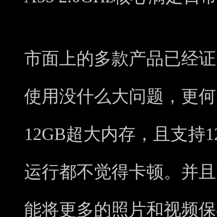
市面上的多款产品已经证明
使用没什么大问题，更何况O
12GB超大内存，且支持
运行都不觉得卡顿。并且配
能将更多的照片和视频保