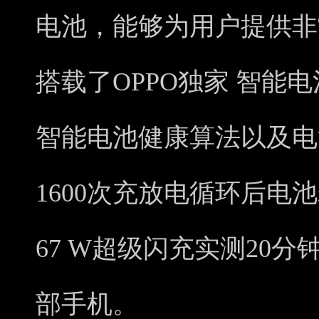
电池，能够为用户提供非
搭载了OPPO独家 智能
智能电池健康算法以及电
1600次充放电循环后电
67 W超级闪充实测20分
部手机。