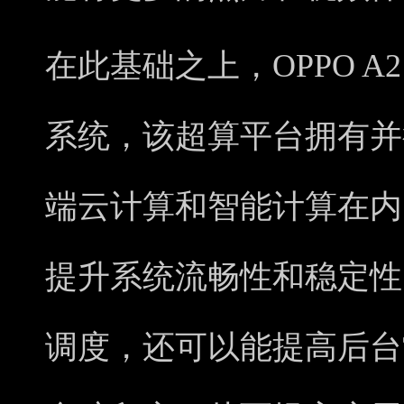
在此基础之上，OPPO A2 
系统，该超算平台拥有并
端云计算和智能计算在内
提升系统流畅性和稳定性
调度，还可以能提高后台