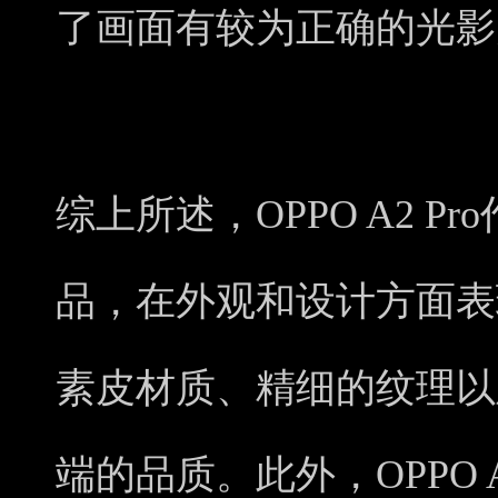
了画面有较为正确的光影
综上所述，OPPO A2 P
品，在外观和设计方面表
素皮材质、精细的纹理以
端的品质。此外，OPPO A