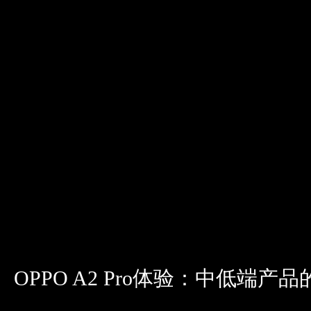
OPPO A2 Pro体验：中低端产