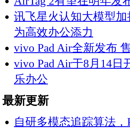
AirTag 2有望在明年
讯飞星火认知大模型加持
为高效办公添力
vivo Pad Air全新发布
vivo Pad Air于8
乐办公
最新更新
自研多模态追踪算法，P