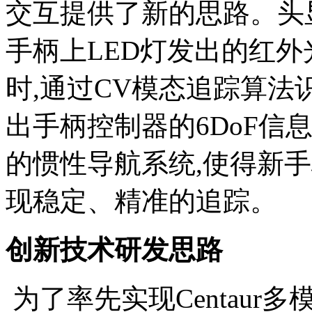
交互提供了新的思路。头
手柄上LED灯发出的红外
时,通过CV模态追踪算法
出手柄控制器的6DoF信
的惯性导航系统,使得新
现稳定、精准的追踪。
创新技术研发思路
为了率先实现Centaur多