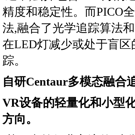
精度和稳定性。而PICO全
法,融合了光学追踪算法和
在LED灯减少或处于盲区
踪。
自研Centaur多模态融
VR设备的轻量化和小型化
方向。