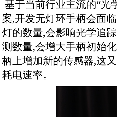
基于当前行业主流的“光
案,开发无灯环手柄会面临
灯的数量,会影响光学追踪
测数量,会增大手柄初始
柄上增加新的传感器,这
耗电速率。