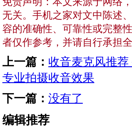
免责声明：本文来源于网络
无关。手机之家对文中陈述
容的准确性、可靠性或完整
者仅作参考，并请自行承担
上一篇：
收音麦克风推荐 
专业拍摄收音效果
下一篇：
没有了
编辑推荐