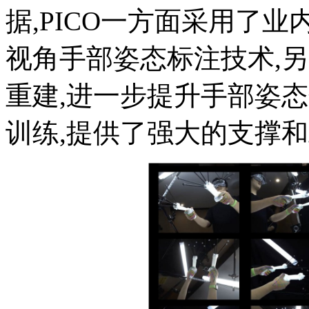
据,PICO一方面采用了
视角手部姿态标注技术,
重建,进一步提升手部姿
训练,提供了强大的支撑