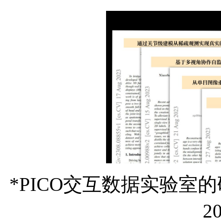
*PICO交互数据实验室的
2