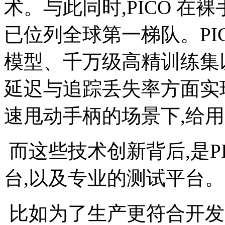
术。与此同时,PICO 在
已位列全球第一梯队。PI
模型、千万级高精训练集以
延迟与追踪丢失率方面实
速甩动手柄的场景下,给
而这些技术创新背后,是P
台,以及专业的测试平台。
比如为了生产更符合开发