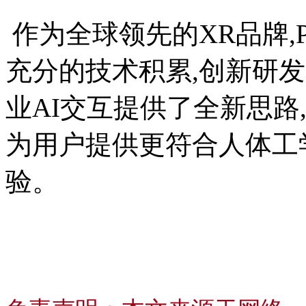
作为全球领先的XR品牌,
充分的技术积累,创新研
业AI交互提供了全新思路
为用户提供更符合人体工
验。