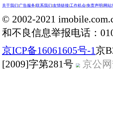
关于我们
|
广告服务
|
联系我们
|
友情链接
|
工作机会
|
免责声明
|
网站
© 2002-2021 imobile
和不良信息举报电话：010-5
京ICP备16061605号-1
京B
[2009]字第281号
京公网安