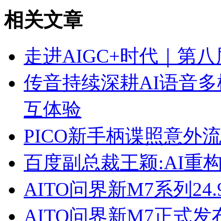
相关文章
走进AIGC+时代｜第
传音持续深耕AI语音
互体验
PICO新手柄谍照意外
百度副总裁王颖:AI重
AITO问界新M7系列2
AITO问界新M7正式