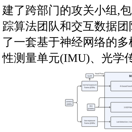
建了跨部门的攻关小组,
踪算法团队和交互数据团
了一套基于神经网络的多
性测量单元(IMU)、光