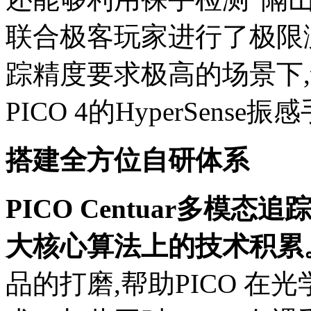
联合极客玩家进行了极限
踪精度要求极高的场景下
PICO 4的HyperSense
搭建全方位自研体系
PICO Centuar多模态
大核心算法上的技术积累
品的打磨,帮助PICO 