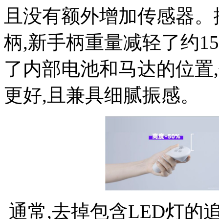
且没有额外增加传感器。据
柄,新手柄重量减轻了约15
了内部电池和马达的位置
更好,且兼具细腻振感。
通常,去掉包含LED灯的