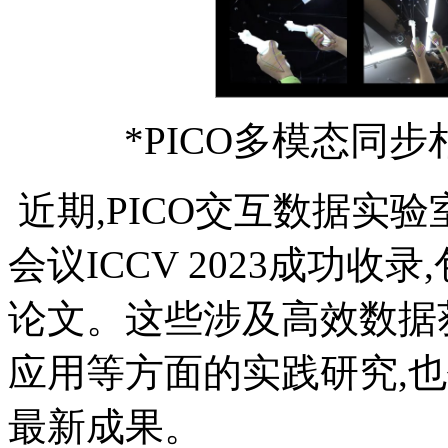
*PICO多模态同
近期,PICO交互数据实
会议ICCV 2023成功收
论文。这些涉及高效数据
应用等方面的实践研究,
最新成果。