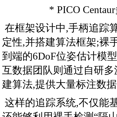
* PICO Cen
在框架设计中,手柄追踪
定性,并搭建算法框架;裸
到端的6DoF位姿估计模
互数据团队则通过自研多
建算法,提供大量标注数
这样的追踪系统,不仅能基于
还能够利用裸手检测“隔山