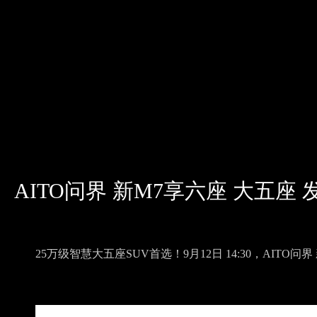
AITO问界 新M7享六座 大五座
25万级智慧大五座SUV首选！9月12日 14:30，AITO