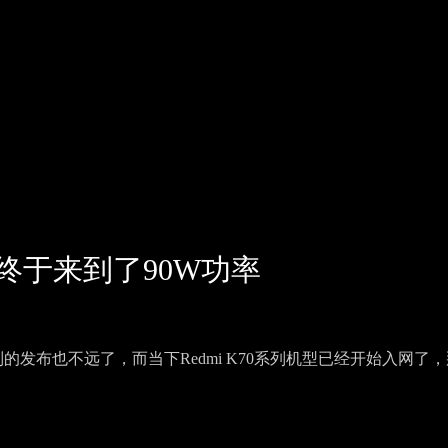
电终于来到了90W功率
列的发布也不远了，而当下Redmi K70系列机型已经开始入网了