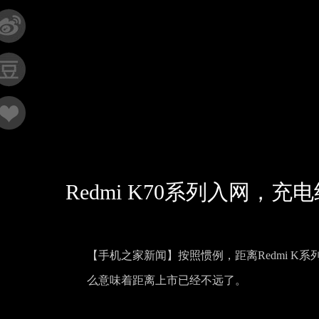
Redmi K70系列入网，充
【手机之家新闻】按照惯例，距离Redmi K系
么意味着距离上市已经不远了。