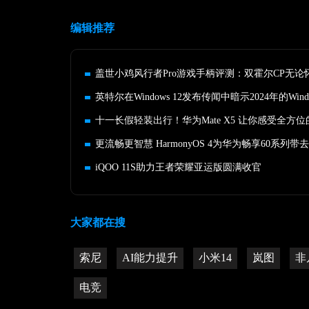
编辑推荐
英特尔在Windows 12发布传闻中暗示2024年的Wind
更流畅更智慧 HarmonyOS 4为华为畅享60系列
iQOO 11S助力王者荣耀亚运版圆满收官
大家都在搜
索尼
AI能力提升
小米14
岚图
非
电竞