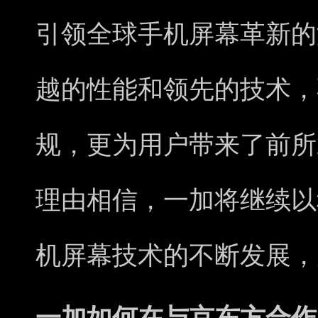
引领全球手机屏幕革新的
越的性能和领先的技术，
规，更为用户带来了前所
理由相信，一加将继续以
机屏幕技术的不断发展，