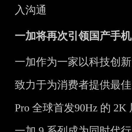
入沟通
一加将再次引领国产手机
一加作为一家以科技创新
致力于为消费者提供最佳
Pro 全球首发90Hz 的 
一加 9 系列成为同时代