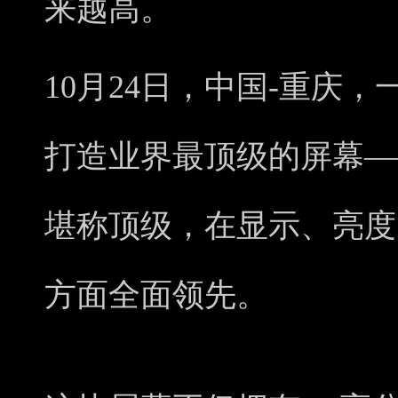
来越高。
10月24日，中国-重庆
打造业界最顶级的屏幕—
堪称顶级，在显示、亮度
方面全面领先。