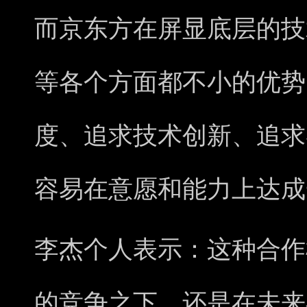
而京东方在屏显底层的技
等各个方面都不小的优势
度、追求技术创新、追求
容易在意愿和能力上达成
李杰个人表示：这种合作
的竞争之下，还是在未来