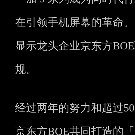
在引领手机屏幕的革命。
显示龙头企业京东方BO
规。
经过两年的努力和超过5
京东方BOE共同打造的