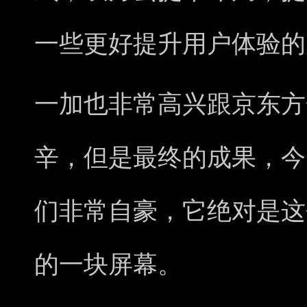
一些更好提升用户体验的
一加也非常高兴跟京东方
辛，但是最终的成果，今
们非常自豪，它绝对是这
的一块屏幕。