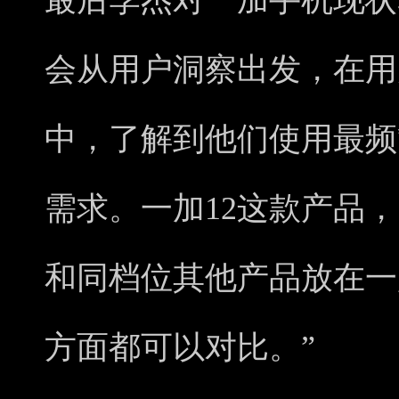
最后李杰对一加手机现状
会从用户洞察出发，在用
中，了解到他们使用最频
需求。一加12这款产品
和同档位其他产品放在一
方面都可以对比。”