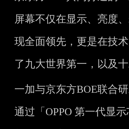
屏幕不仅在显示、亮度、寿
现全面领先，更是在技术
了九大世界第一，以及十
一加与京东方BOE联合
通过「OPPO 第一代显示芯片