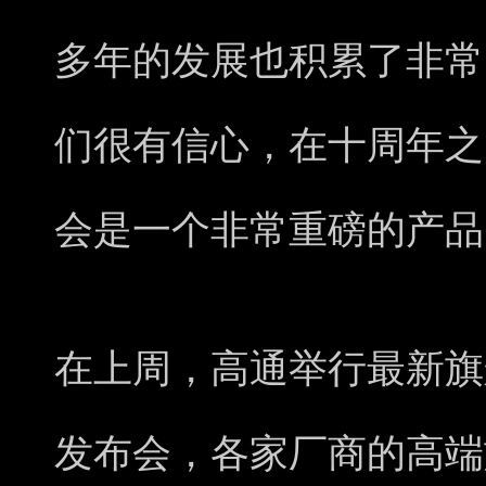
多年的发展也积累了非常
们很有信心，在十周年之
会是一个非常重磅的产品
在上周，高通举行最新旗舰
发布会，各家厂商的高端