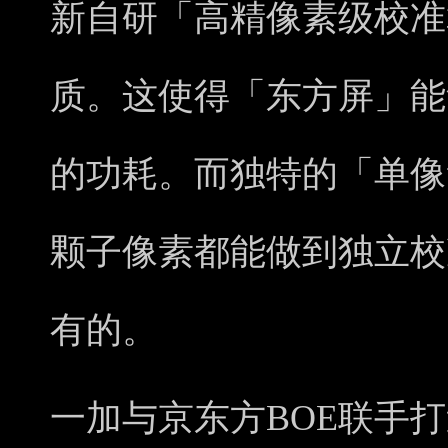
新自研「高精像素级校准
质。这使得「东方屏」能
的功耗。而独特的「单像
颗子像素都能做到独立校
有的。
一加与京东方BOE联手