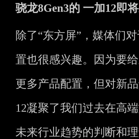
骁龙8Gen3的 一加12即
除了“东方屏”，媒体们对
置也很感兴趣。因为要给
更多产品配置，但对新品
12凝聚了我们过去在高
未来行业趋势的判断和理