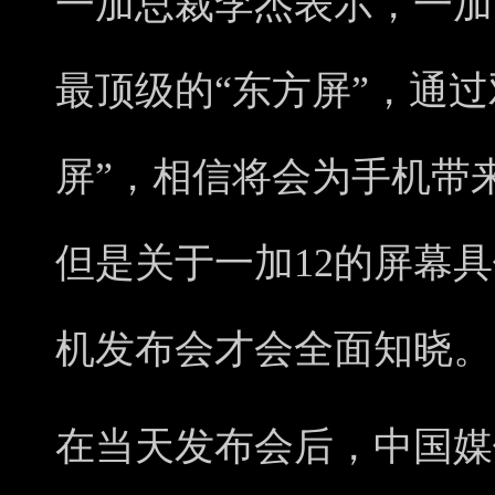
一加总裁李杰表示，一加1
最顶级的“东方屏”，通
屏”，相信将会为手机带
但是关于一加12的屏幕
机发布会才会全面知晓。
在当天发布会后，中国媒