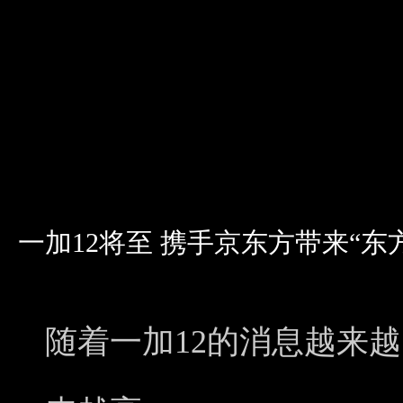
一加12将至 携手京东方带来“东
随着一加12的消息越来越