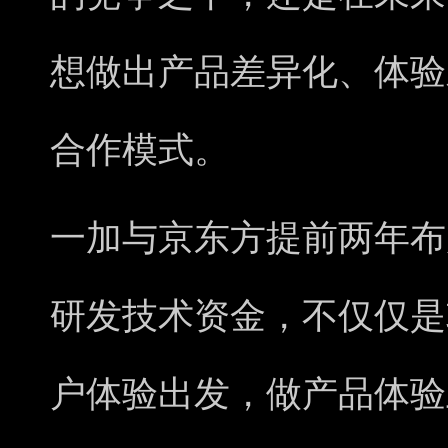
想做出产品差异化、体验
合作模式。
一加与京东方提前两年布
研发技术资金，不仅仅是
户体验出发，做产品体验