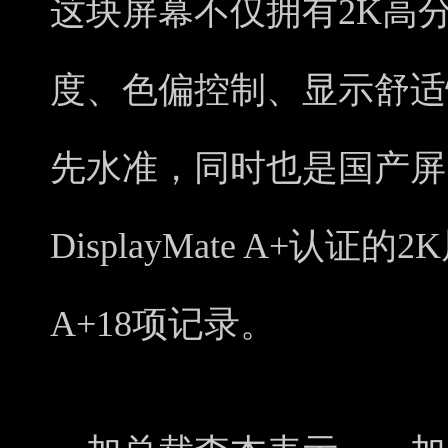
这块屏幕不仅拥有2K高
度、色偏控制、显示舒适
先水准，同时也是国产屏
DisplayMate A+认证的2
A+18项记录。