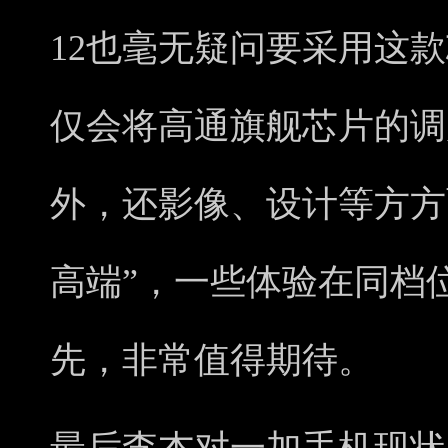
12也毫无疑问要采用这
仅会将高通旗舰芯片的调
外，还影像、设计等方方
高端”，一些体验在同档
先，非常值得期待。