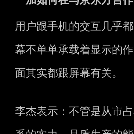
一加如何在与京东方合作
用户跟手机的交互几乎都
幕不单单承载着显示的作
面其实都跟屏幕有关。
李杰表示：不管是从市占