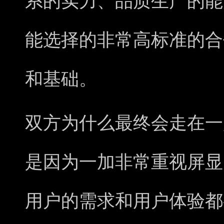
系的实力、品质生产的能
能选择的非常高标准的合
和基础。
双方为什么最终会走在一
是因为一加非常重视屏显
用户的需求和用户体验都