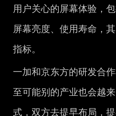
用户关心的屏幕体验，包
屏幕亮度、使用寿命，其
指标。
一加和京东方的研发合作
至可能别的产业也会越来
式，双方去提早布局，提