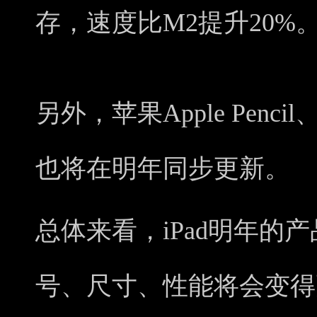
存，速度比M2提升20%
另外，苹果Apple Pen
也将在明年同步更新。
总体来看，iPad明年的
号、尺寸、性能将会变得