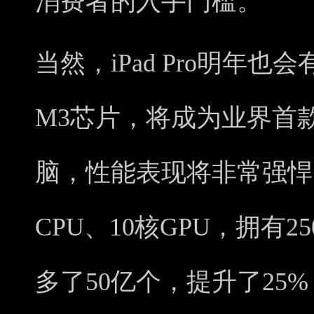
消费者的入手门槛。
当然，iPad Pro明年
M3芯片，将成为业界首款
脑，性能表现将非常强悍
CPU、10核GPU，拥有
多了50亿个，提升了25%