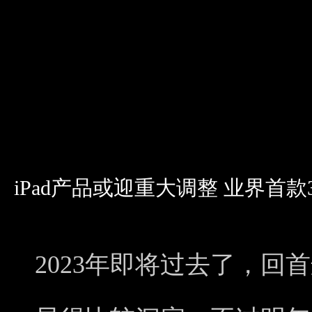
iPad产品或迎重大调整 业界首
2023年即将过去了，回首