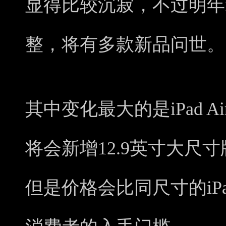
显得比较沉寂，不过明年i
整，将有多款新品问世。
其中变化最大的是iPad Air和i
将会新增12.9英寸大尺
但是价格会比同尺寸的iPa