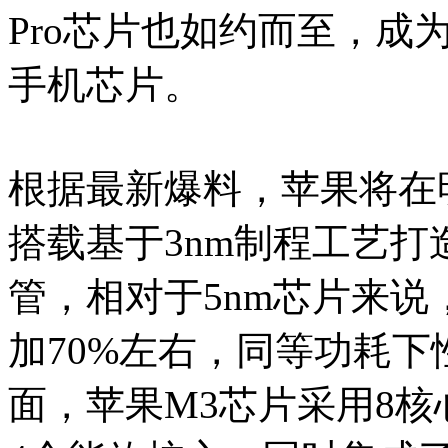
Pro芯片也如约而至，成
手机芯片。
根据最新爆料，苹果将在明年
搭载基于3nm制程工艺打
管，相对于5nm芯片来说
加70%左右，同等功耗下
面，苹果M3芯片采用8核