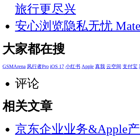
旅行更尽兴
安心浏览隐私无忧 Mat
大家都在搜
GSMArena
风行者Pro
iOS 17
小红书
Apple
真我
云空间
支付宝
评论
相关文章
京东企业业务&Appl