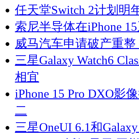
任天堂Switch 2计划
索尼半导体在iPhone 
威马汽车申请破产重整 
三星Galaxy Watch6 
相宜
iPhone 15 Pro 
二
三星OneUI 6.1和Gal