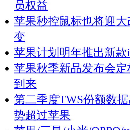
员权益
苹果秒控鼠标也将迎大改
变
苹果计划明年推出新款iP
苹果秋季新品发布会定档9月
到来
第二季度TWS份额数据
势超过苹果