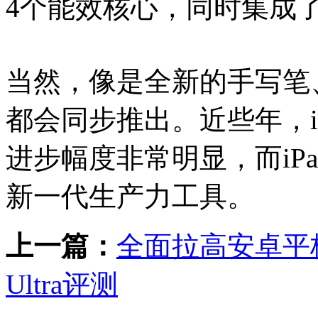
4个能效核心，同时集成了
当然，像是全新的手写笔
都会同步推出。近些年，iP
进步幅度非常明显，而iPad
新一代生产力工具。
上一篇：
全面拉高安卓平板体验
Ultra评测