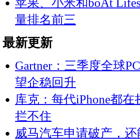
苹果、小米和boAt Lif
量排名前三
最新更新
Gartner：三季度全球
望企稳回升
库克：每代iPhone都
拦不住
威马汽车申请破产，还