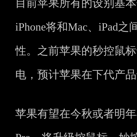
目前苹果所有的设别基本告别
iPhone将和Mac、iP
性。之前苹果的秒控鼠标也是
电，预计苹果在下代产品也
苹果有望在今秋或者明年早