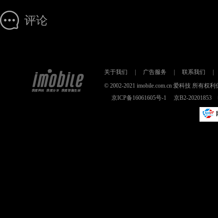
评论
关于我们
|
广告服务
|
联系我们
|
© 2002-2021 imobile.com.cn 爱科技
京ICP备16061605号-1
京B2-2020185