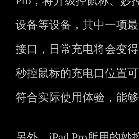
Pro，将升级控鼠标、
设备等设备，其中一项最大
接口，日常充电将会变得
秒控鼠标的充电口位置可
符合实际使用体验，能够
另外，iPad Pro所用