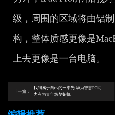
级，周围的区域将由铝制
构，整体质感更像是MacBoo
上去更像是一台电脑。
找到属于自己的一束光 华为智慧PC助
上一篇：
力有为青年筑梦扬帆
编辑推荐