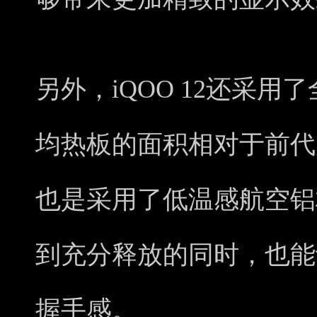
另外，iQOO 12还采用
均热板的面积相对于前代
也是采用了低温感航空铝
到充分释放的同时，也能
握手感。