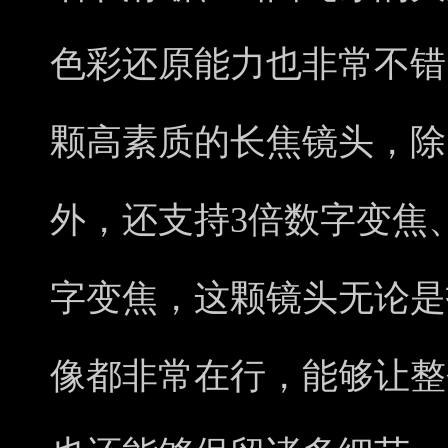
色彩还原能力也非常不错
颗高素质的长焦镜头，除
外，还支持3倍数字变焦、
字变焦，这颗镜头无论是
像都非常在行，能够让整