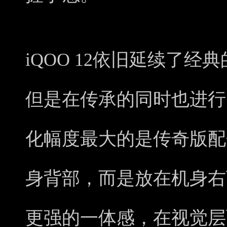
iQOO 12依旧延续了
但是在传承的同时也进行
化幅度最大的是传奇版配
身背部，而是放在机身右
更强的一体感，在视觉层