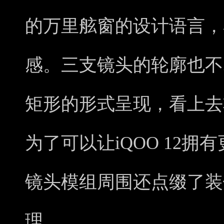
的万里舷窗的设计语言，
感。三支镜头的轮廓也不
矩形的形式呈现，看上去
为了可以让iQOO 12
镜头模组周围还点缀了装
理。