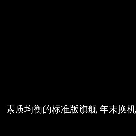
素质均衡的标准版旗舰 年末换机就选