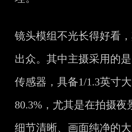
镜头模组不光长得好看，
出众。其中主摄采用的是50
传感器，具备1/1.3英
80.3%，尤其是在拍摄
细节清晰、画面纯净的大