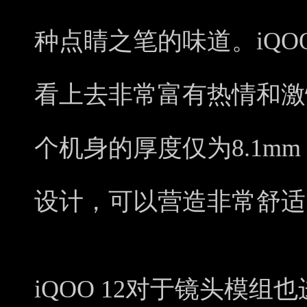
种点睛之笔的味道。iQO
看上去非常富有热情和激情
个机身的厚度仅为8.1m
设计，可以营造非常舒适
iQOO 12对于镜头模