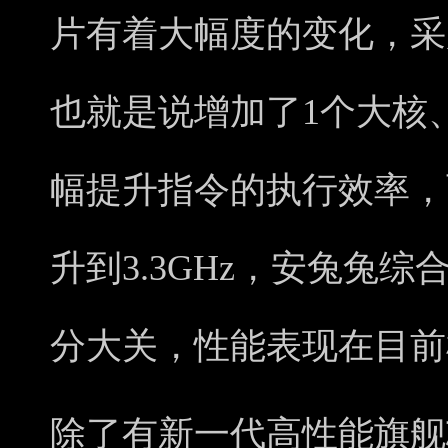
片有着大幅度的变化，采用
也就是说增加了1个大核
幅提升指令的执行效率，
升到3.3GHz，安兔兔综
分大关，性能表现在目前
除了有新一代高性能旗舰芯