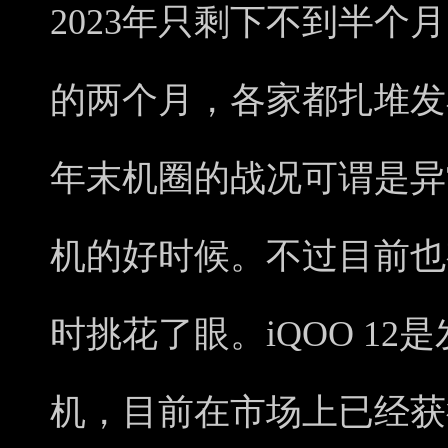
2023年只剩下不到半个
的两个月，各家都扎堆发
年末机圈的战况可谓是异
机的好时候。不过目前也
时挑花了眼。iQOO 1
机，目前在市场上已经获