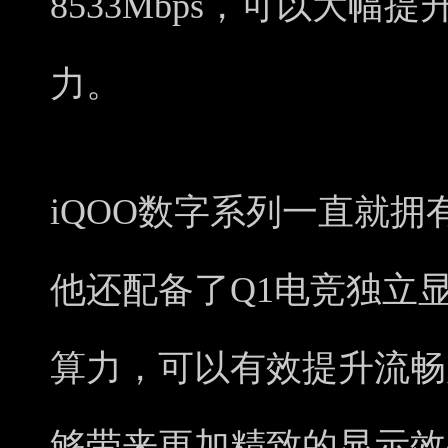
8533Mbps，可以大幅
力。
iQOO数字系列一直就
他还配备了Q1电竞独立
算力，可以有效提升流畅
够带来更加精致的显示效