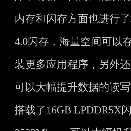
内存和闪存方面也进行了堆
4.0闪存，海量空间可
装更多应用程序，另外还配备了
可以大幅提升数据的读写速
搭载了16GB LPDDR