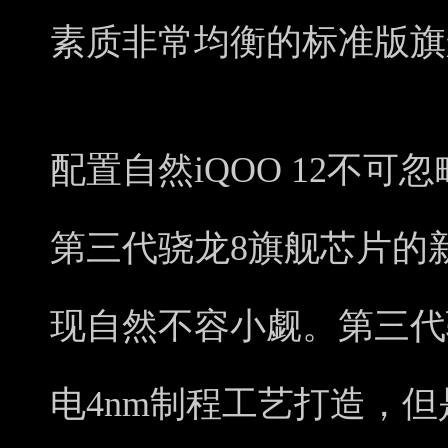
素质非常均衡的标准版旗
配置自然iQOO 12不
第三代骁龙8旗舰芯片的
现自然不容小觑。第三代
电4nm制程工艺打造，