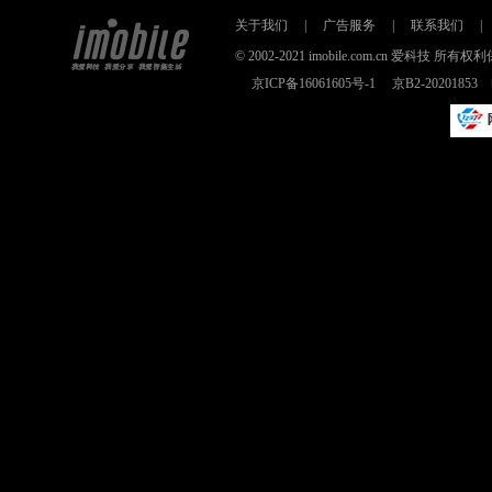
关于我们
|
广告服务
|
联系我们
|
© 2002-2021 imobile.com.cn 爱科技
京ICP备16061605号-1
京B2-2020185