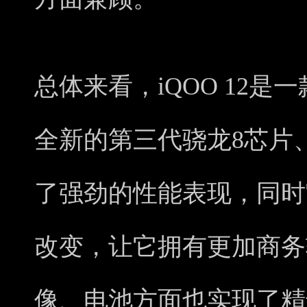
总体来看，iQOO 12
全新的第三代骁龙8芯片
了强劲的性能表现，同时
改变，让它拥有更加商务
像、电池方面也实现了精