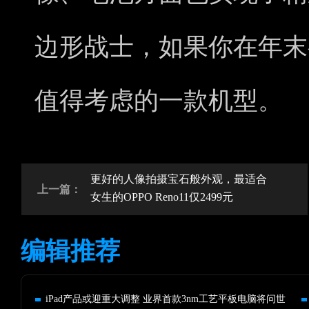
边形战士，如果你在年末
值得考虑的一款机型。
更好的人像拍摄宝石般外观，最适合
上一篇：
女生的OPPO Reno11仅2499元
编辑推荐
iPad产品或迎重大调整 业界首款3nm工艺平板电脑将问世