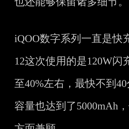
也还能够保留诸多细节。
iQOO数字系列一直是快
12这次使用的是120W
至40%左右，最快不到4
容量也达到了5000mA
方面兼顾。