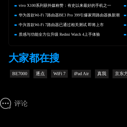
vivo X100系列获外媒称赞：有史以来最好的手机之一
华为首款Wi-Fi 7路由器BE3 Pro 399引爆家用路由器换新潮
中兴首款Wi-Fi 7路由器已通过相关测试 即将上市
质感与功能全方位升级 Redmi Watch 4上手体验
大家都在搜
BE7000
逐点
WiFi 7
iPad Air
真我
京东
评论