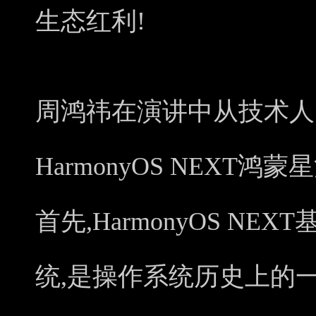
生态红利!
周鸿祎在演讲中从技术人
HarmonyOS NEXT
首先,HarmonyOS N
统,是操作系统历史上的