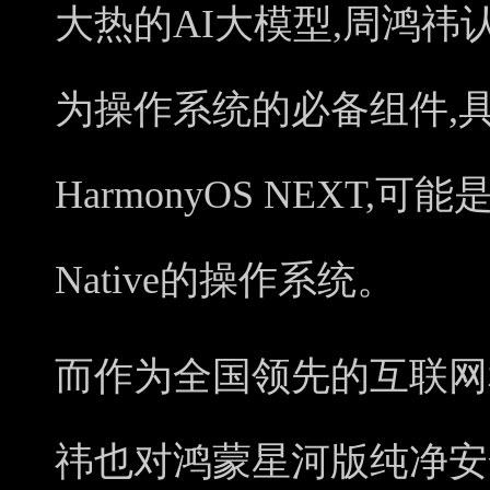
大热的AI大模型,周鸿祎
为操作系统的必备组件,
HarmonyOS NEXT,
Native的操作系统。
而作为全国领先的互联网
祎也对鸿蒙星河版纯净安