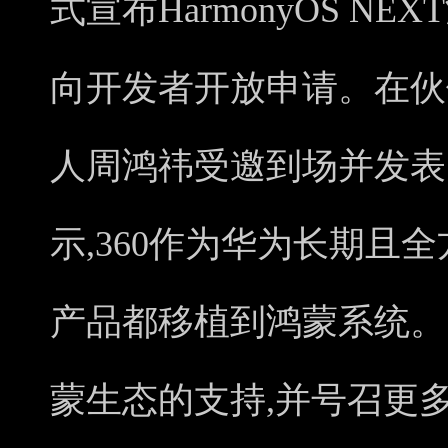
式宣布HarmonyOS N
向开发者开放申请。在伙伴
人周鸿祎受邀到场并发表
示,360作为华为长期且
产品都移植到鸿蒙系统。
蒙生态的支持,并号召更