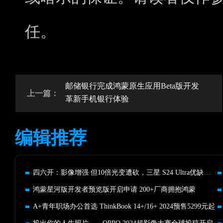
任。
邮储银行完成鸿蒙原生应用Beta版开发
上一篇：
革新手机银行体验
编辑推荐
四六开：影像增强 但10倍光变遭砍，三星 S24 Ultra优缺点评
鸿蒙星河版开发者预览版开启申请 200+厂商拥抱鸿蒙
A+青年职场办公首选 ThinkBook 14+/16+ 2024预售5299元起