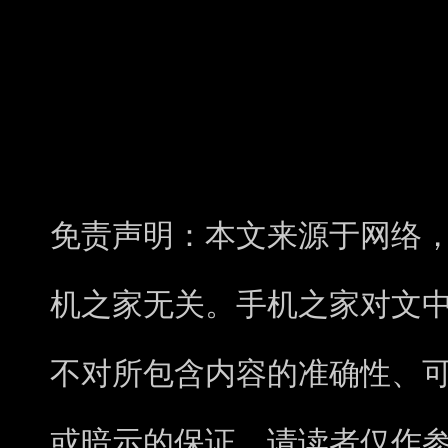
免责声明：本文来源于网络
机之家无关。手机之家对文
不对所包含内容的准确性、
或暗示的保证。请读者仅作