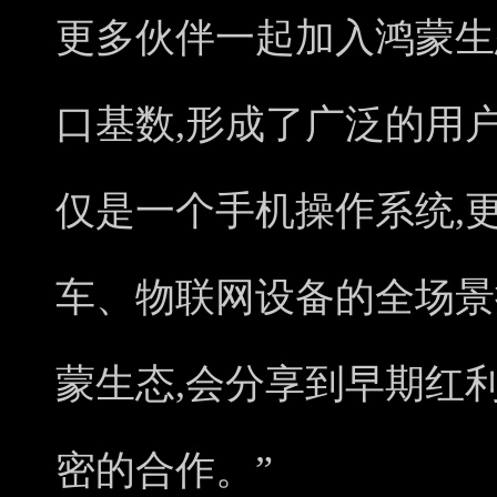
更多伙伴一起加入鸿蒙生
口基数,形成了广泛的用户基
仅是一个手机操作系统,
车、物联网设备的全场景
蒙生态,会分享到早期红
密的合作。”