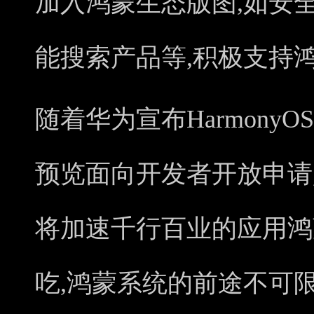
加入鸿蒙生态版图,如安
能搜索产品等,积极支持
随着华为宣布HarmonyO
预览面向开发者开放申请
将加速千行百业的应用鸿
吃,鸿蒙系统的前途不可