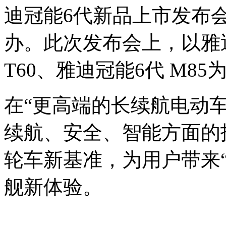
迪冠能6代新品上市发布
办。此次发布会上，以雅迪
T60、雅迪冠能6代 M8
在“更高端的长续航电动车
续航、安全、智能方面的
轮车新基准，为用户带来“
舰新体验。