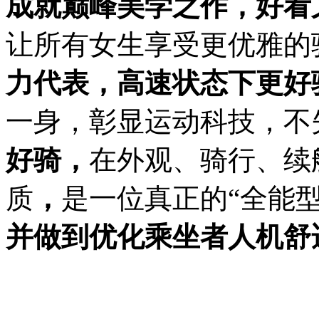
成就巅峰美学之作，好看
让所有女生享受更优雅的
力代表，高速状态下
更
好
一身，彰显运动科技，不
好骑，
在外观、骑行、续
质
，
是一位真正的“全能型
并做到优化乘坐者人机舒