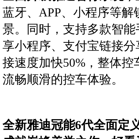
蓝牙、APP、小程序等
景。同时，支持多款智能
享小程序、支付宝链接分
接速度加快50%，整体控
流畅顺滑的控车体验。
全新
雅迪
冠能6代
全面定义