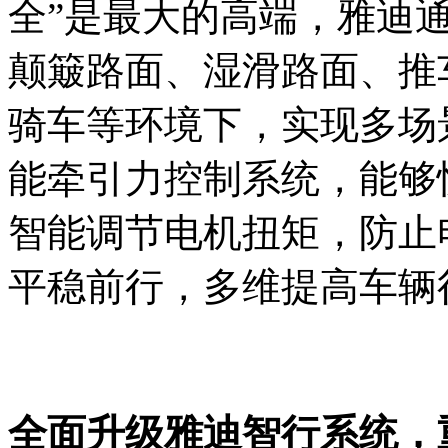
全”是最大的高端，雅迪
颠簸路面、湿滑路面、推
骑车等环境下，实现多场
能牵引力控制系统，能够
智能调节电机扭矩，防止
平稳前行，多维提高车辆
全面升级雅迪智行系统，