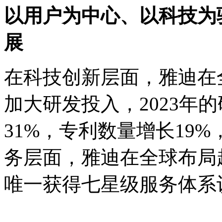
以用户为中心、以科技为
展
在科技创新层面，雅迪在
加大研发投入，2023年
31%，专利数量增长19
务层面，雅迪在全球布局
唯一获得七星级服务体系