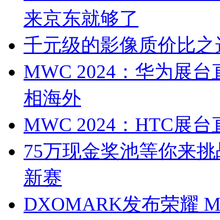
来京东就够了
千元级的影像质价比之选 
MWC 2024：华为展
相海外
MWC 2024：HTC
75万现金奖池等你来挑
新赛
DXOMARK发布荣耀 M