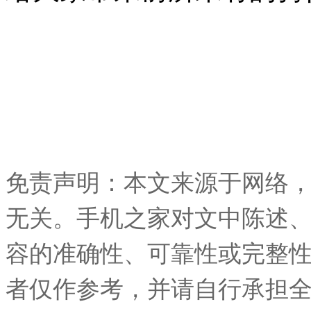
免责声明：本文来源于网络
无关。手机之家对文中陈述
容的准确性、可靠性或完整
者仅作参考，并请自行承担