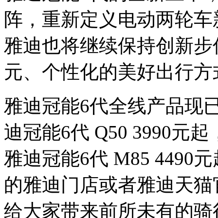
阵，重新定义电动两轮车
雅迪也将继续保持创新步
元、个性化的美好出行方
雅迪冠能6代全线产品现
迪冠能6代 Q50 3990元起
雅迪冠能6代 M85 44
的雅迪门店或者雅迪天猫
给大家带来前所未有的骑