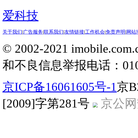
爱科技
关于我们
|
广告服务
|
联系我们
|
友情链接
|
工作机会
|
免责声明
|
网站
© 2002-2021 imobile
和不良信息举报电话：010-5
京ICP备16061605号-1
京B
[2009]字第281号
京公网安