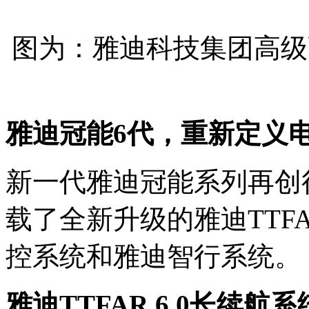
图为：雅迪科技集团高级
雅迪冠能6代，重新定义
新一代雅迪冠能系列再创
载了全新升级的雅迪TTFA
控系统和雅迪智行系统。
雅迪
TTFAR
6.0长续航系