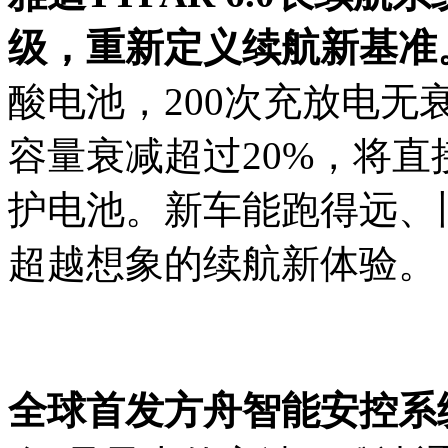
级，
重新定义续航新基准
酸电池，200次充放电无
容量衰减超过20%，将
护电池。新车能跑得远、
超越想象的续航新体验。
全球首发方舟智能安控系