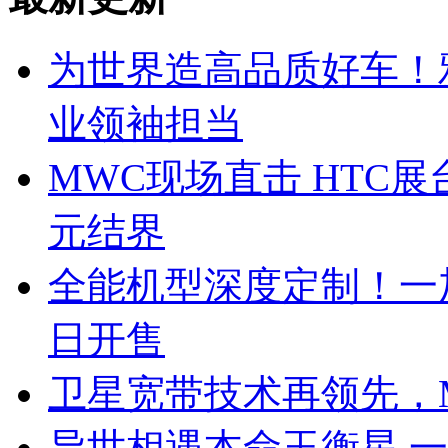
为世界造高品质好车！
业领袖担当
MWC现场直击 HTC展
元结界
全能机型深度定制！一加 A
日开售
卫星宽带技术再领先，M
异世相遇本命玉衡星 一