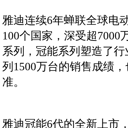
雅迪连续6年蝉联全球电
100个国家，深受超70
系列，冠能系列塑造了行
列1500万台的销售成绩
准。
雅迪冠能6代的全新上市