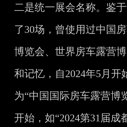
二是统一展会名称。鉴于
了30场，曾使用过中国
博览会、世界房车露营博
和记忆，自2024年5月
为“中国国际房车露营博览
开始，如“2024第31届