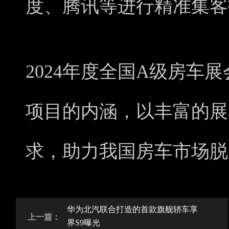
度、腾讯等进行精准集客
2024年度全国A级房车
项目的内涵，以丰富的展
求，助力我国房车市场脱
华为北汽联合打造的首款旗舰轿车享
上一篇：
界S9曝光