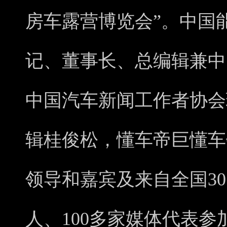
房车露营博览会”。中国
记、董事长、总编辑兼中
中国汽车新闻工作者协会
辑桂俊松，懂车帝巨懂车
领导和嘉宾及来自全国3
人、100多家媒体代表参