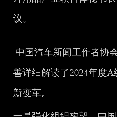
议。
中国汽车新闻工作者协
善详细解读了2024年度
新变革。
一是强化组织构架。中国