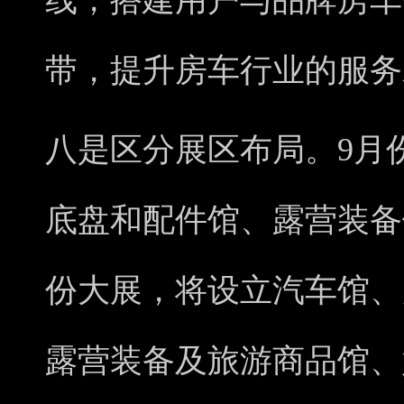
线，搭建用户与品牌房车
带，提升房车行业的服务
八是区分展区布局。9月
底盘和配件馆、露营装备
份大展，将设立汽车馆、
露营装备及旅游商品馆、