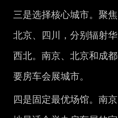
三是选择核心城市。聚焦
北京、四川，分别辐射华
西北。南京、北京和成都
要房车会展城市。
四是固定最优场馆。南京