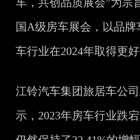
车，共创品质展会”为宗旨
国A级房车展会，以品牌
车行业在2024年取得更
江铃汽车集团旅居车公司
示，2023年房车行业跌