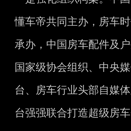
懂车帝共同主办，房车时
承办，中国房车配件及户
国家级协会组织、中央媒
台、房车行业头部自媒体
台强强联合打造超级房车