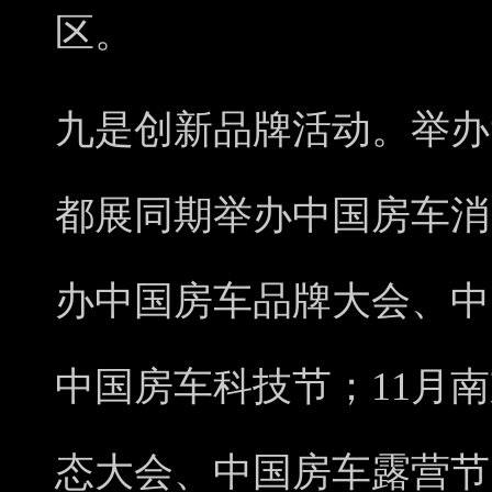
区。
九是创新品牌活动。举办“
都展同期举办中国房车消
办中国房车品牌大会、中
中国房车科技节；11月
态大会、中国房车露营节