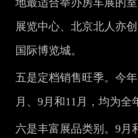
地最适合举办房车展的室
展览中心、北京北人亦创
国际博览城。
五是定档销售旺季。今年
月、9月和11月，均为
六是丰富展品类别。9月