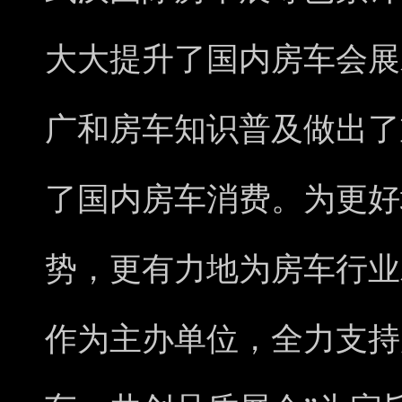
大大提升了国内房车会展
广和房车知识普及做出了
了国内房车消费。为更好
势，更有力地为房车行业
作为主办单位，全力支持