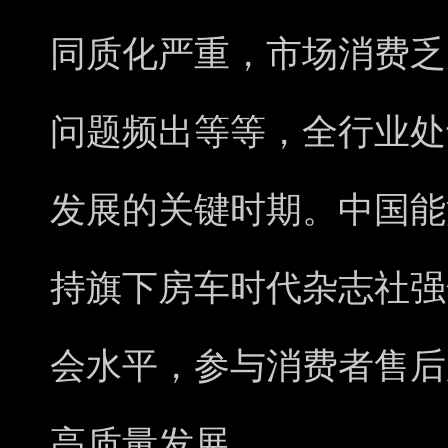
同质化严重，市场消费乏
问题频出等等，全行业处
发展的关键时期。中国能
持旗下房车时代杂志社强
会水平，参与消费者售后
高质量发展。