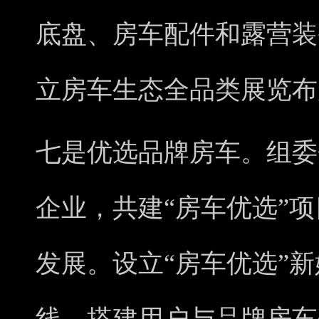
底盘、房车配件和露营装
立房车生态全品类展览布
七是优选品牌房车。组委
企业，共建“房车优选”
发展。设立“房车优选”