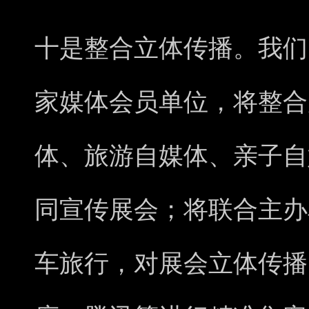
十是整合立体传播。我们
家媒体会员单位，将整合
体、旅游自媒体、亲子自
同宣传展会；将联合主办
车旅行，对展会立体传播