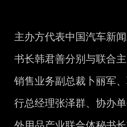
主办方代表中国汽车新闻
书长韩君善分别与联合主
销售业务副总裁卜丽军、
行总经理张泽群、协办单
外用品产业联合体秘书长