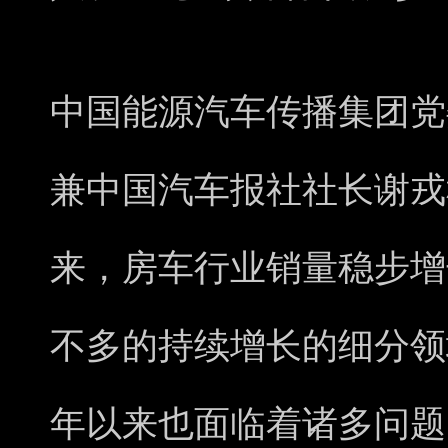
中国能源汽车传播集团党
兼中国汽车报社社长谢戎
来，房车行业销量稳步增
不多的持续增长的细分领
年以来也面临着诸多问题