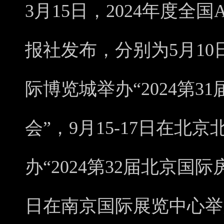
3月15日，2024年度
报社发布，分别为5月10
际博览城举办“2024第
会”，9月15-17日在
办“2024第32届北京国际
日在南京国际展览中心举办