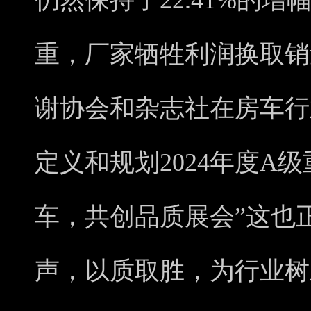
仍然保持了22.41%的
重，厂家牺牲利润换取销
谢协会和杂志社在房车行
定义和规划2024年度A
车，共创品质展会”这也
声，以质取胜，为行业树