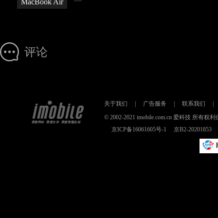
MacBook Air
评论
关于我们
|
广告服务
|
联系我们
|
© 2002-2021 imobile.com.cn 爱科技
京ICP备16061605号-1
京B2-2020185