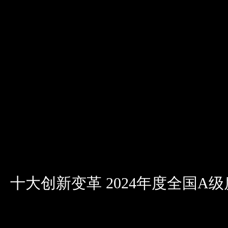
十大创新变革 2024年度全国A