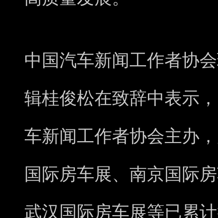
中国汽车新闻工作者协会
辑桂俊松在致辞中表示，自
车新闻工作者协会主办，
国际房车展、南京国际房
武汉国际房车展等已累计