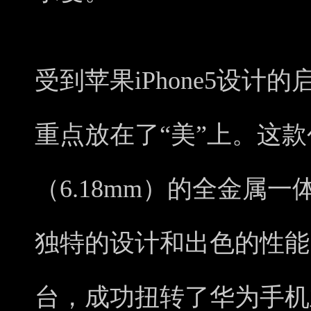
受到苹果iPhone5设计
重点放在了“美”上。这
（6.18mm）的全金属
独特的设计和出色的性能
台，成功扭转了华为手机