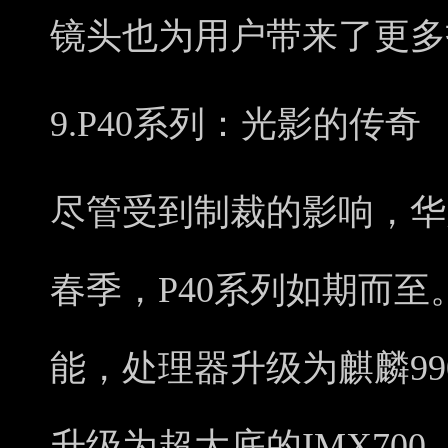
镜头也为用户带来了更多
9.P40系列：光影的传奇
尽管受到制裁的影响，华为
春季，P40系列如期而
能，处理器升级为麒麟99
升级为超大底的IMX70