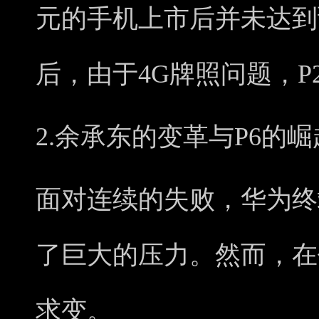
元的手机上市后并未达到
后，由于4G牌照问题，
2.余承东的变革与P6的崛
面对连续的失败，华为终
了巨大的压力。然而，在
求变。