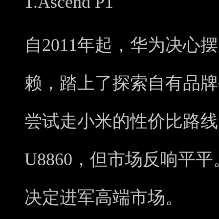
1.Ascend P1
自2011年起，华为决心
赖，踏上了探索自有品牌
尝试走小米的性价比路线
U8860，但市场反响平
决定进军高端市场。