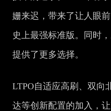
姗来迟，带来了让人眼前
史上最强标准版。同时，
提供了更多选择。
LTPO自适应高刷、双
达等创新配置的加入，让