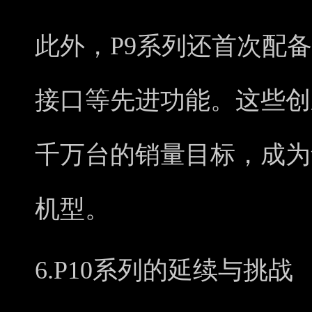
此外，P9系列还首次配备了
接口等先进功能。这些创
千万台的销量目标，成为
机型。
6.P10系列的延续与挑战