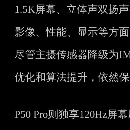
1.5K屏幕、立体声双扬
影像、性能、显示等方面
尽管主摄传感器降级为IM
优化和算法提升，依然保
P50 Pro则独享120H