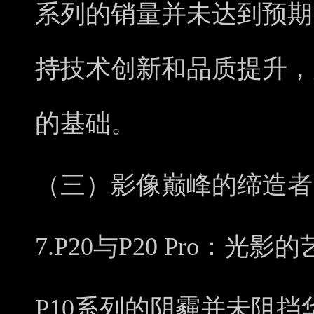
系列的销量并未达到预期
持技术创新和品质提升，
的基础。
（三）影像巅峰的缔造者
7.P20与P20 Pro：光影
P10系列的阴霾并未阻