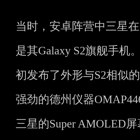
当时，安卓阵营中三星在
是其Galaxy S2旗舰手
初发布了外形与S2相似的
强劲的德州仪器OMAP4
三星的Super AMOLE