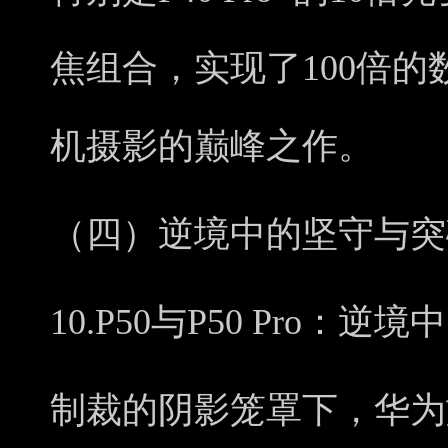
焦组合，实现了100倍
机摄影的巅峰之作。
（四）逆境中的坚守与突
10.P50与P50 Pro：逆
制裁的阴影笼罩下，华为