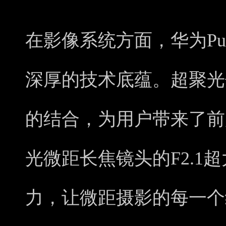
在影像系统方面，华为Pu
深厚的技术底蕴。超聚光
的结合，为用户带来了前
光微距长焦镜头的F2.1
力，让微距摄影的每一个