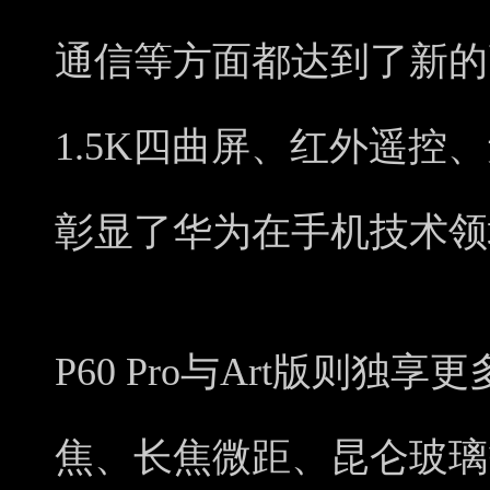
通信等方面都达到了新的
1.5K四曲屏、红外遥控
彰显了华为在手机技术领
P60 Pro与Art版则独
焦、长焦微距、昆仑玻璃