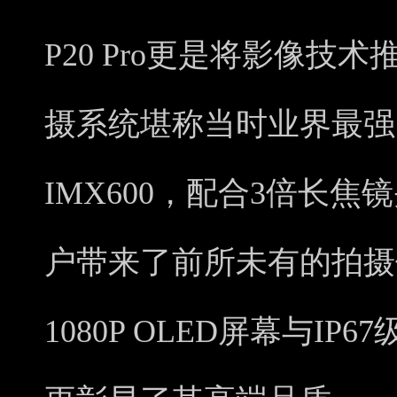
P20 Pro更是将影像
摄系统堪称当时业界最强
IMX600，配合3倍长
户带来了前所未有的拍摄
1080P OLED屏幕与I