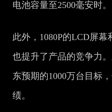
电池容量至2500毫安时。
此外，1080P的LCD屏
也提升了产品的竞争力。
东预期的1000万台目标
绩。