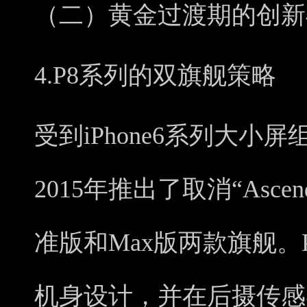
（二）黄金过渡期的创新
4.P8系列的双旗舰策略
受到iPhone6系列大
2015年推出了取消“Asc
准版和Max版两款旗舰。
机身设计，并在后摄传感