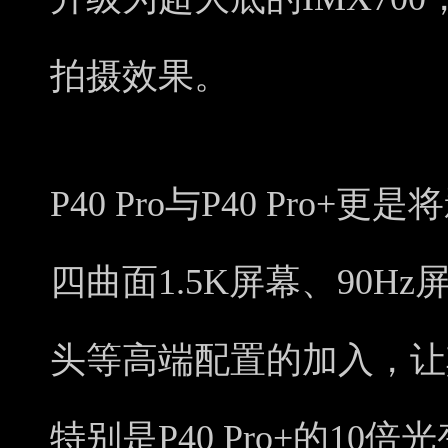
拍摄效果。
P40 Pro与P40 Pro
四曲面1.5K屏幕、90
头等高端配置的加入，让
特别是P40 Pro+的10