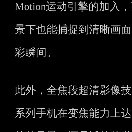
Motion运动引擎的加
景下也能捕捉到清晰画面
彩瞬间。
此外，全焦段超清影像技术
系列手机在变焦能力上达