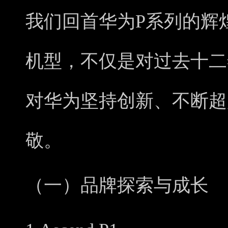
我们回首华为P系列的辉
机型，不仅是对过去十二
对华为坚持创新、不断超
敬。
（一）品牌探索与成长