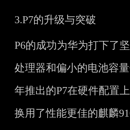
3.P7的升级与突破
P6的成功为华为打下了坚
处理器和偏小的电池容量仍
年推出的P7在硬件配置
换用了性能更佳的麒麟91