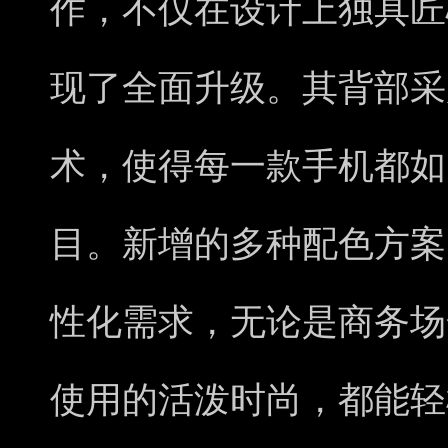
作，不仅在设计上独具匠
现了全面升级。其背部采
术，使得每一款手机都如
目。新增的多种配色方案
性化需求，无论是商务场
使用的活泼时尚，都能轻