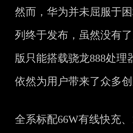
然而，华为并未屈服于困境
列终于发布，虽然没有了
版只能搭载骁龙888处理
依然为用户带来了众多创
全系标配66W有线快充、1