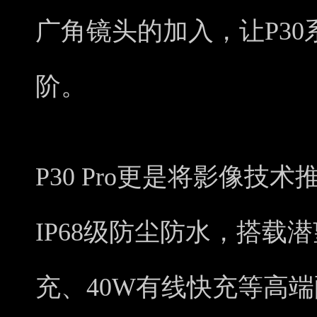
广角镜头的加入，让P3
阶。
P30 Pro更是将影像
IP68级防尘防水，搭载
充、40W有线快充等高端