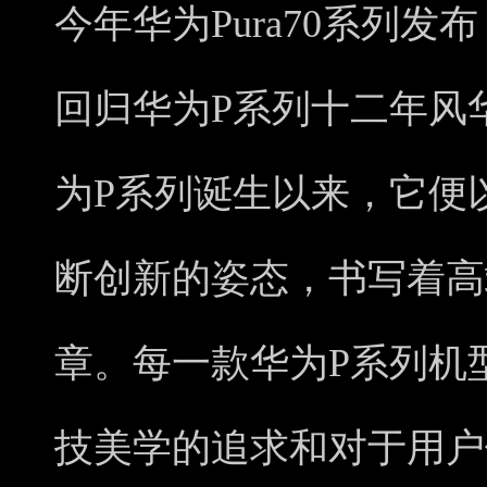
今年华为Pura70系列发
回归华为P系列十二年风
为P系列诞生以来，它便
断创新的姿态，书写着高
章。每一款华为P系列机
技美学的追求和对于用户