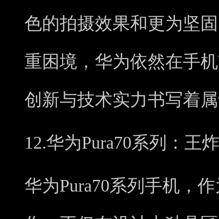
色的拍摄效果和更为坚固
重困境，华为依然在手机
创新与技术实力书写着属
12.华为Pura70系列：
华为Pura70系列手机，