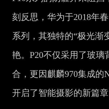
刻反思，华为于2018年
系列，其独特的“极光渐
艳。P20不仅采用了玻
合，更因麒麟970集成的
开启了智能摄影的新篇章