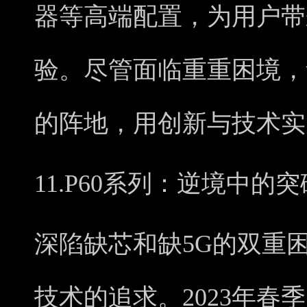
器等高端配置，为用户带
验。尽管面临重重困境，
的阵地，用创新与技术实
11.P60系列：逆境中的突
深陷缺芯和缺5G的双重
技术的追求。2023年春