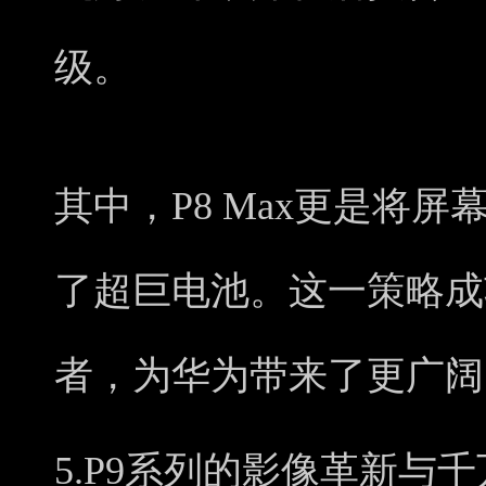
级。
其中，P8 Max更是将屏
了超巨电池。这一策略成
者，为华为带来了更广阔
5.P9系列的影像革新与