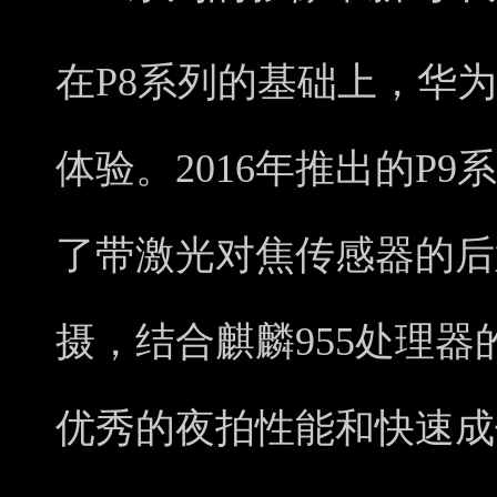
在P8系列的基础上，华
体验。2016年推出的P
了带激光对焦传感器的后
摄，结合麒麟955处理
优秀的夜拍性能和快速成