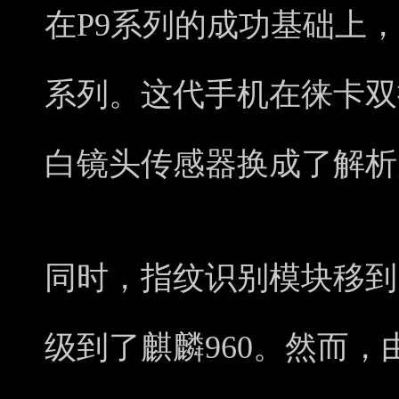
在P9系列的成功基础上，华
系列。这代手机在徕卡双
白镜头传感器换成了解析力
同时，指纹识别模块移到
级到了麒麟960。然而，