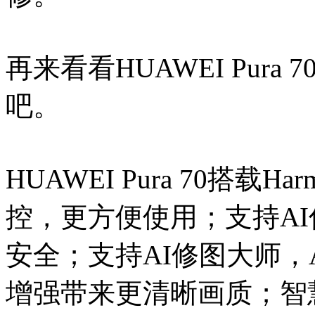
再来看看HUAWEI Pur
吧。
HUAWEI Pura 70搭载Ha
控，更方便使用；支持A
安全；支持AI修图大师，
增强带来更清晰画质；智