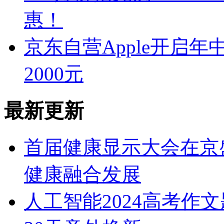
惠！
京东自营Apple开启年中狂
2000元
最新更新
首届健康显示大会在京
健康融合发展
人工智能2024高考作文