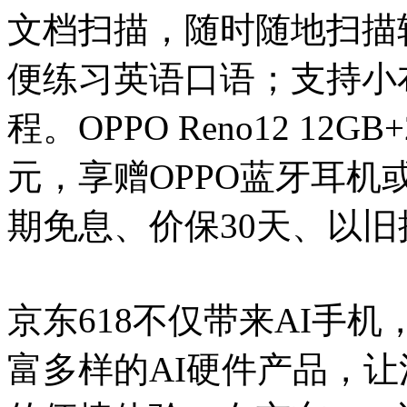
文档扫描，随时随地扫描
便练习英语口语；支持小
程。OPPO Reno12 12G
元，享赠OPPO蓝牙耳机或
期免息、价保30天、以旧
京东618不仅带来AI手机
富多样的AI硬件产品，让