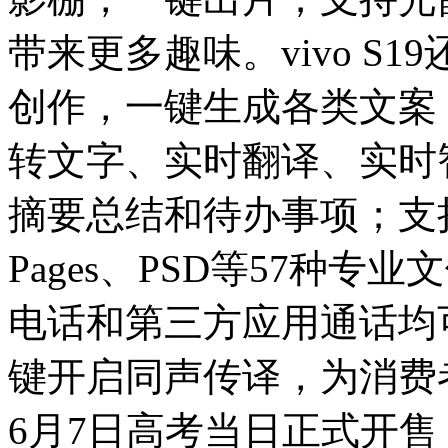
带来更多趣味。vivo S19还
创作，一键生成各类文案
转文字、实时翻译、实时
摘要总结和待办事项；支持
Pages、PSD等57种
电话和第三方应用通话均可
键开启同声传译，为消费者带
6月7日高考当日正式开售，1