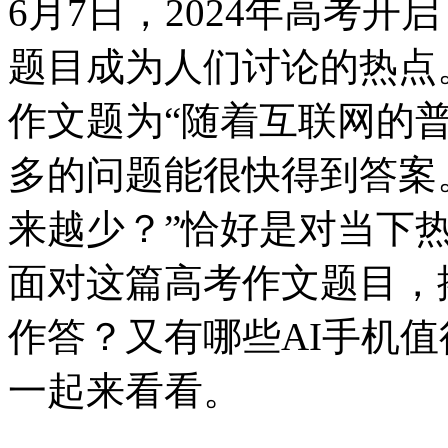
6月7日，2024年高考
题目成为人们讨论的热点。
作文题为“随着互联网的
多的问题能很快得到答案
来越少？”恰好是对当下
面对这篇高考作文题目，搭
作答？又有哪些AI手机值
一起来看看。