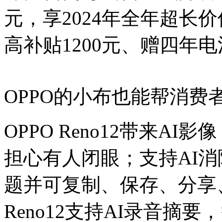
元，享2024年全年超长
高补贴1200元、赠四年电
OPPO的小布也能帮消费
OPPO Reno12带来A
担心有人闭眼；支持AI消
题并可复制、保存、分享、
Reno12支持AI录音摘