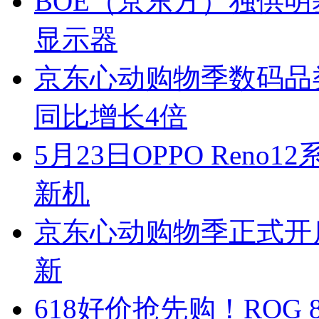
BOE（京东方）独供明基
显示器
京东心动购物季数码品类
同比增长4倍
5月23日OPPO Ren
新机
京东心动购物季正式开启
新
618好价抢先购！ROG