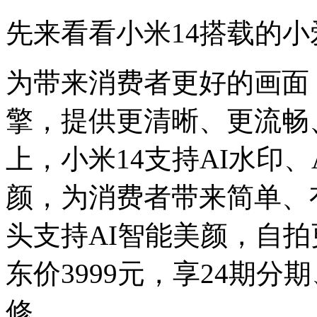
先来看看小米14搭载的
为带来消费者更好的画面，
擎，提供更清晰、更流畅
上，小米14支持AI水印、
颜，为消费者带来简单、
头支持AI智能美颜，自拍更美
东价3999元，享24期分
修。