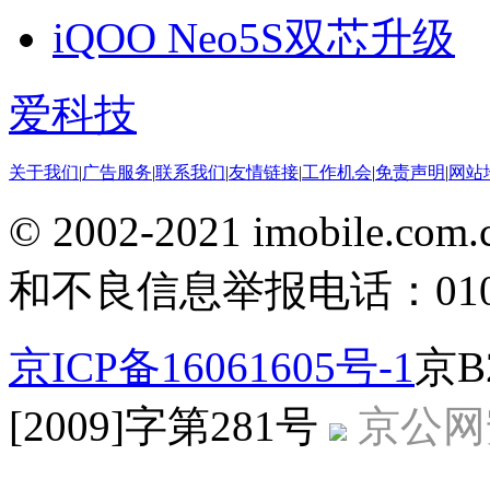
iQOO Neo5S双芯升级
爱科技
关于我们
|
广告服务
|
联系我们
|
友情链接
|
工作机会
|
免责声明
|
网站
© 2002-2021 imobile
和不良信息举报电话：010-5
京ICP备16061605号-1
京B
[2009]字第281号
京公网安