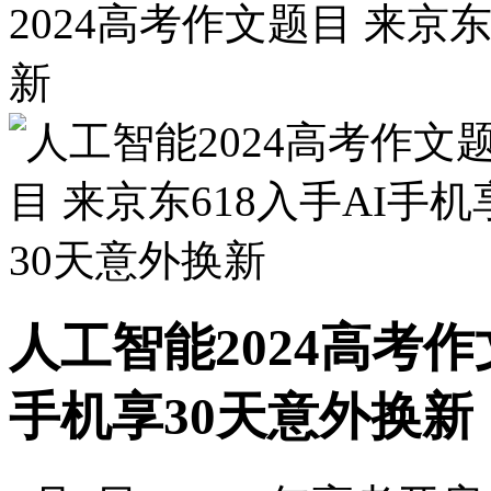
2024高考作文题目 来京东
新
人工智能2024高考作
手机享30天意外换新