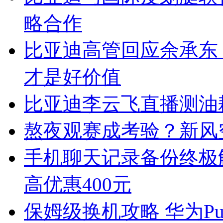
略合作
比亚迪高管回应余承东
才是好价值
比亚迪李云飞直播测油
熬夜观赛成考验？新风
手机聊天记录备份终极
高优惠400元
保姆级换机攻略 华为Pur