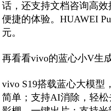
话，还支持文档咨询高效
便捷的体验。HUAWEI Pura
元。
再看看vivo的蓝心小V
vivo S19搭载蓝心大
简单；支持AI消除，轻松
影棚，一键出片；支持光