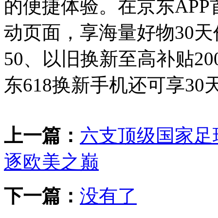
的便捷体验。在京东APP
动页面，享海量好物30天
50、以旧换新至高补贴2
东618换新手机还可享3
上一篇：
六支顶级国家足
逐欧美之巅
下一篇：
没有了