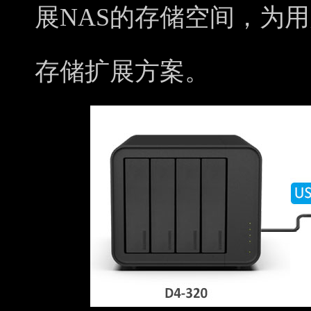
展NAS的存储空间，为
存储扩展方案。