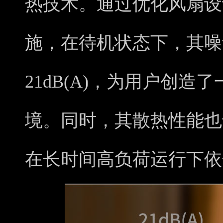
热技术。通过优化风扇设
施，在待机状态下，其噪
21dB(A)，为用户创
境。同时，其散热性能也
在长时间高负荷运行下依