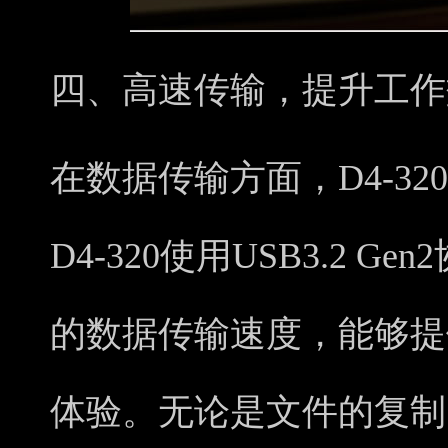
四、高速传输，提升工作
在数据传输方面，D4-3
D4-320使用USB3.2 G
的数据传输速度，能够提
体验。无论是文件的复制