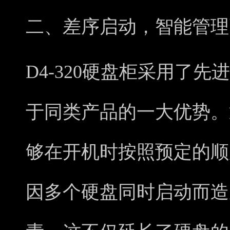
二、差序启动，智能管理
D4-320硬盘柜采用了
于同类产品的一大优势。
够在开机时按照预定的顺
因多个硬盘同时启动而造