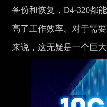
备份和恢复，D4-320
高了工作效率。对于需要
来说，这无疑是一个巨大