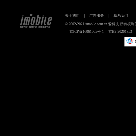
关于我们
|
广告服务
|
联系我们
|
© 2002-2021 imobile.com.cn 爱科技
京ICP备16061605号-1
京B2-2020185