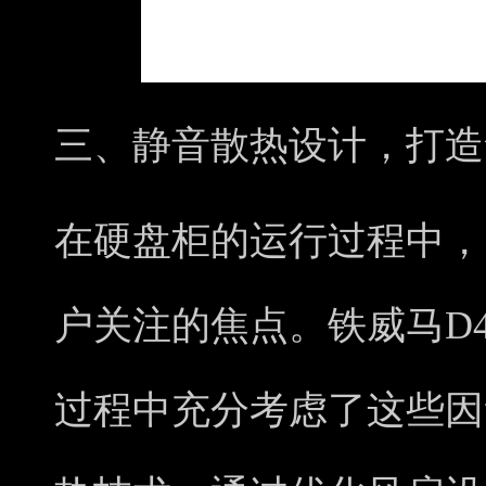
三、静音散热设计，打造
在硬盘柜的运行过程中，
户关注的焦点。铁威马D4
过程中充分考虑了这些因