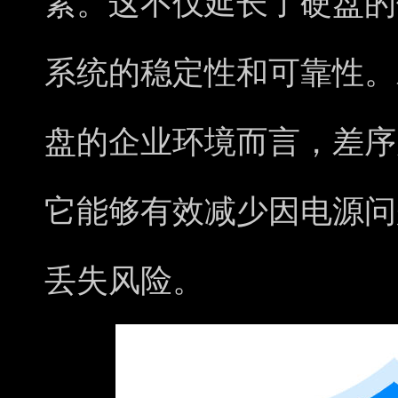
素。这不仅延长了硬盘的
系统的稳定性和可靠性。
盘的企业环境而言，差序
它能够有效减少因电源问
丢失风险。