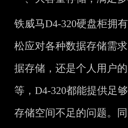
铁威马D4-320硬盘柜
松应对各种数据存储需求
据存储，还是个人用户的
等，D4-320都能提供
存储空间不足的问题。同时