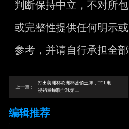
判断保持中立，不对所包
或完整性提供任何明示或
参考，并请自行承担全部
打出美洲杯欧洲杯营销王牌，TCL电
上一篇：
视销量蝉联全球第二
编辑推荐