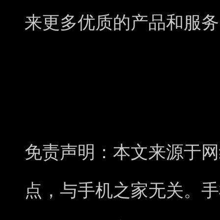
来更多优质的产品和服务
免责声明：本文来源于网
点，与手机之家无关。手