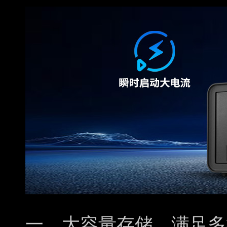
一、大容量存储，满足多