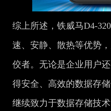
综上所述，铁威马D4-3
速、安静、散热等优势，
佼者。无论是企业用户还
得安全、高效的数据存储
继续致力于数据存储技术