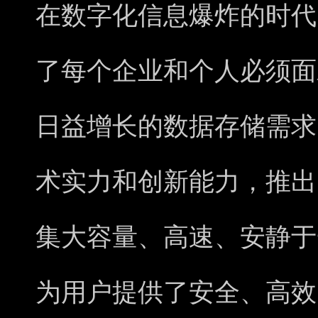
在数字化信息爆炸的时代
了每个企业和个人必须面
日益增长的数据存储需求
术实力和创新能力，推出了
集大容量、高速、安静于
为用户提供了安全、高效