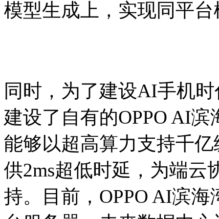
模型生成上，实现同平台
同时，为了建设AI手机时
建设了自有的OPPO A
能够以超高算力支持千亿
供2ms超低时延，为端
持。目前，OPPO AI