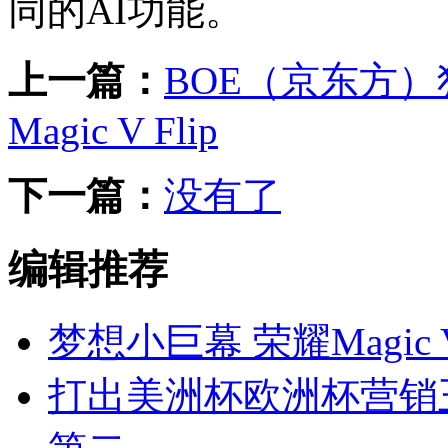
同的AI功能。
上一篇：
BOE（京东方
Magic V Flip
下一篇：
没有了
编辑推荐
梦想小巨幕 荣耀Magic 
打出美洲杯欧洲杯营销