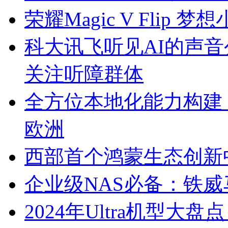
荣耀Magic V Flip
科大讯飞听见AI的声
关注听障群体
全方位本地化能力构建
欧洲
西部首个鸿蒙生态创新
企业级NAS必备：铁威
2024年Ultra机型