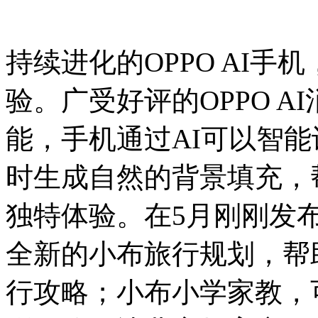
持续进化的OPPO AI手
验。广受好评的OPPO 
能，手机通过AI可以智
时生成自然的背景填充，
独特体验。在5月刚刚发布的
全新的小布旅行规划，帮
行攻略；小布小学家教，