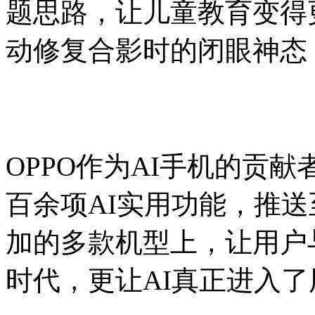
题思路，让儿童教育变得
动修复合影时的闭眼神态
OPPO作为AI手机的贡献
百余项AI实用功能，推送至 
加的多款机型上，让用户与
时代，更让AI真正进入