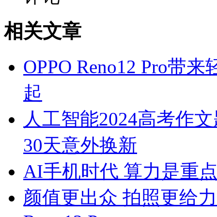
相关文章
OPPO Reno12 Pr
起
人工智能2024高考作文
30天意外换新
AI手机时代 算力是重
颜值更出众 拍照更给力