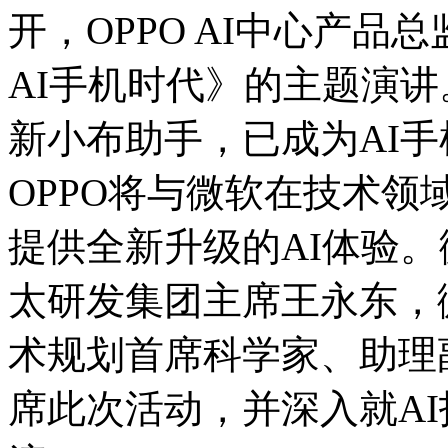
开，OPPO AI中心产
AI手机时代》的主题演讲
新小布助手，已成为AI
OPPO将与微软在技术
提供全新升级的AI体验
太研发集团主席王永东，
术规划首席科学家、助理
席此次活动，并深入就A