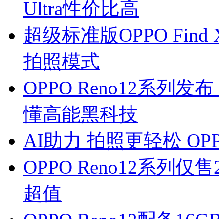
Ultra性价比高
超级标准版OPPO Fin
拍照模式
OPPO Reno12系
懂高能黑科技
AI助力 拍照更轻松 OPPO
OPPO Reno12系列仅
超值