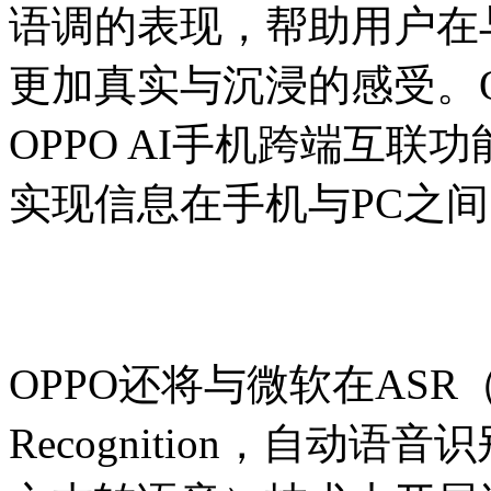
语调的表现，帮助用户在
更加真实与沉浸的感受。
OPPO AI手机跨端互联
实现信息在手机与PC之
OPPO还将与微软在ASR（Aut
Recognition，自动语音识别