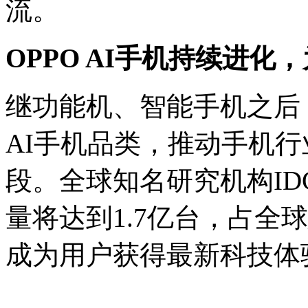
流。
OPPO AI手机持续进化
继功能机、智能手机之后
AI手机品类，推动手机
段。全球知名研究机构IDC
量将达到1.7亿台，占全球
成为用户获得最新科技体