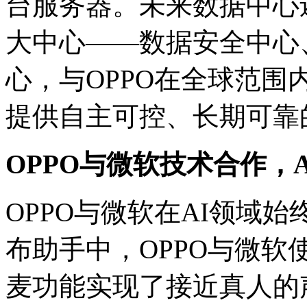
台服务器。未来数据中心
大中心——数据安全中心
心，与OPPO在全球范
提供自主可控、长期可靠
OPPO与微软技术合作，
OPPO与微软在AI领域
布助手中，OPPO与微软
麦功能实现了接近真人的