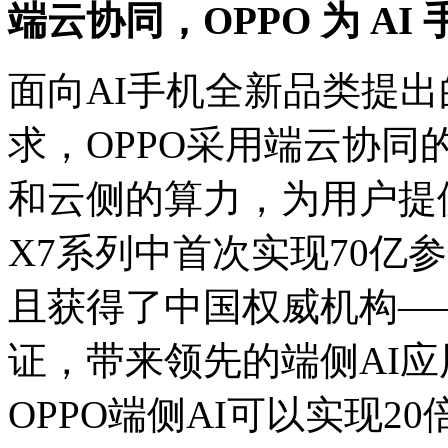
端云协同，OPPO 为 A
面向AI手机全新品类提
求，OPPO采用端云协
和云侧的算力，为用户提供
X7系列中首次实现70亿
且获得了中国权威机构—
证，带来领先的端侧AI
OPPO端侧AI可以实现