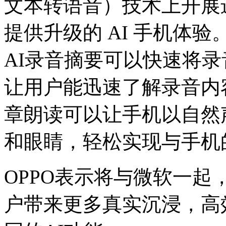
文本转语音）技术上开展
提供升级的 AI 手机体验
AI录音摘要可以快速将
让用户能迅速了解录音内
章朗读可以让手机以自然
和眼睛，轻松实现与手机
OPPO表示将与微软一起
户带来更多真实沉浸，高