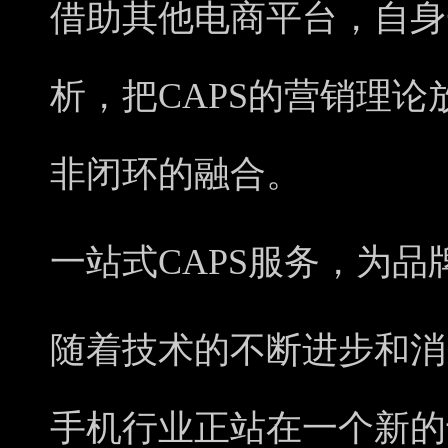
借助其他电商平台，自身
析，把CAPS的营销理
非闭环的融合。
一站式CAPS服务，为品
随着技术的不断进步和消
手机行业正站在一个新的十