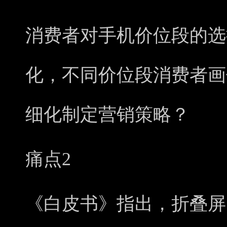
消费者对手机价位段的选
化，不同价位段消费者画
细化制定营销策略？
痛点2
《白皮书》指出，折叠屏