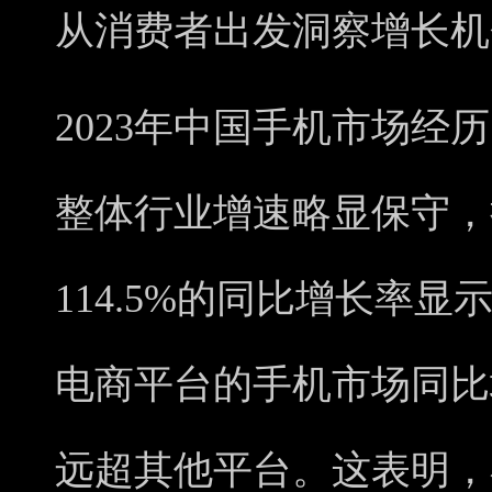
从消费者出发洞察增长机
2023年中国手机市场经
整体行业增速略显保守，
114.5%的同比增长率
电商平台的手机市场同比
远超其他平台。这表明，