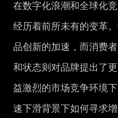
在数字化浪潮和全球化竞
经历着前所未有的变革。
品创新的加速，而消费者
和状态则对品牌提出了更
益激烈的市场竞争环境下
速下滑背景下如何寻求增