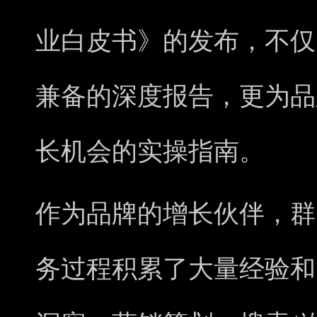
业白皮书》的发布，不仅
兼备的深度报告，更为品
长机会的实操指南。
作为品牌的增长伙伴，群
务过程积累了大量经验和