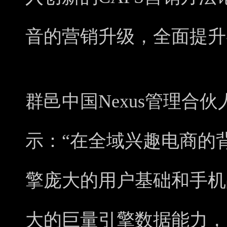
音的营销升级，全面提升
群邑中国Nexus管理合伙人谭
示：“在全域兴趣电商的
擎庞大的用户基础和手机
大的巨量引擎数据能力，