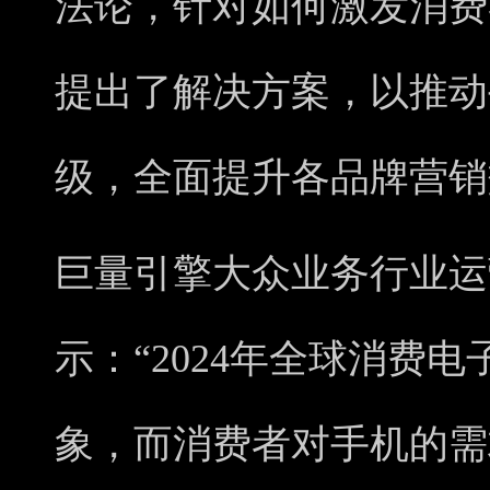
法论，针对如何激发消费
提出了解决方案，以推动
级，全面提升各品牌营销
巨量引擎大众业务行业运
示：“2024年全球消费
象，而消费者对手机的需