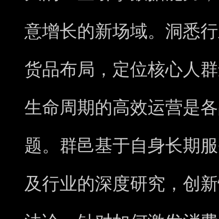
意增长的新场域。洞悉行
货品布局，定位核心人群
生命周期的高效运营是各
题。群邑基于自身长期服
及行业的深度研究，创新