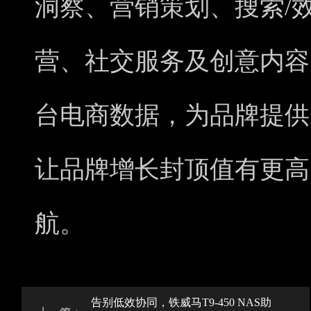
洞察、营销策划、搜索/
营、社交服务及创意内容
台电商数据，为品牌提供
让品牌增长封顶值有更高
航。
告别低效协同，铁威马T9-450 NAS助