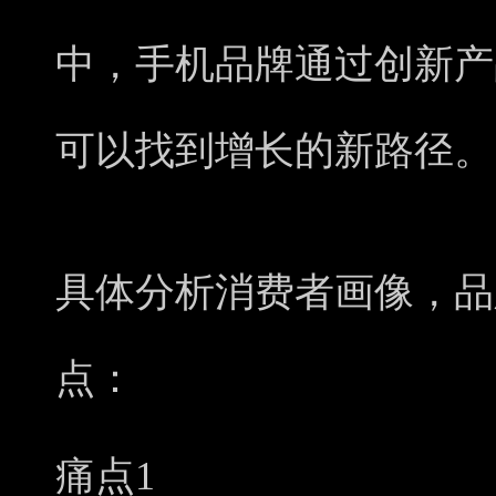
中，手机品牌通过创新产
可以找到增长的新路径。
具体分析消费者画像，品
点：
痛点1