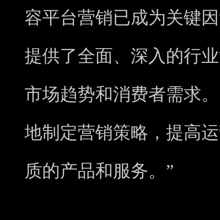
容平台营销已成为关键因
提供了全面、深入的行业
市场趋势和消费者需求。
地制定营销策略，提高运
质的产品和服务。”