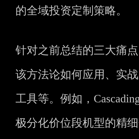
的全域投资定制策略。
针对之前总结的三大痛点
该方法论如何应用、实战
工具等。例如，Cascad
极分化价位段机型的精细化运