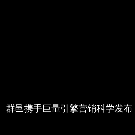
群邑携手巨量引擎营销科学发布《