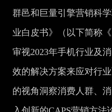
群邑和巨量引擎营销科学联
业白皮书》（以下简称《
审视2023年手机行业及
效的解决方案来应对行业
的视角洞察消费人群、消
入创新的CAPS营销方