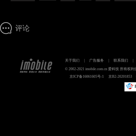
评论
关于我们
|
广告服务
|
联系我们
|
© 2002-2021 imobile.com.cn 爱科技
京ICP备16061605号-1
京B2-2020185