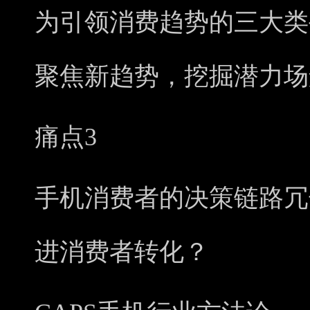
为引领消费趋势的三大类
聚焦新趋势，挖掘潜力场
痛点3
手机消费者的决策链路冗
进消费者转化？