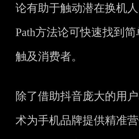
论有助于触动潜在换机人群，
Path方法论可快速找到
触及消费者。
除了借助抖音庞大的用户
术为手机品牌提供精准营