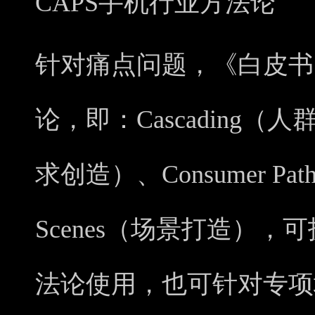
CAPS手机行业方法论
针对痛点问题，《白皮书
论，即：Cascading（人
求创造）、Consumer P
Scenes（场景打造）
法论使用，也可针对专项