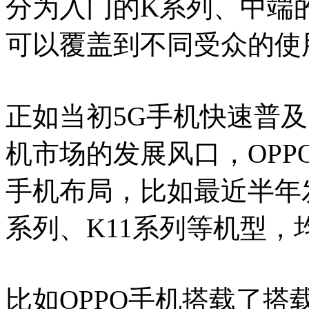
分为入门的K系列、中端的R
可以覆盖到不同受众的使
正如当初5G手机快速普及
机市场的发展风口，OPP
手机布局，比如最近半年发布的
系列、K11系列等机型，
比如OPPO手机搭载了搭载了