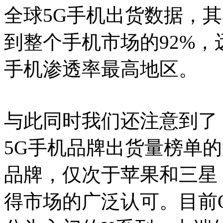
全球5G手机出货数据，
到整个手机市场的92%，
手机渗透率最高地区。
与此同时我们还注意到了
5G手机品牌出货量榜单
品牌，仅次于苹果和三星，
得市场的广泛认可。目前O