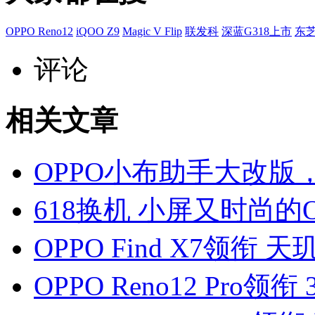
OPPO Reno12
iQOO Z9
Magic V Flip
联发科
深蓝G318上市
东芝
评论
相关文章
OPPO小布助手大改版
618换机 小屏又时尚的O
OPPO Find X7领衔
OPPO Reno12 Pr