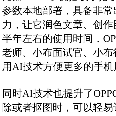
参数本地部署，具备非常
力，让它润色文章、创作
半年左右的使用时间，O
老师、小布面试官、小布
用AI技术方便更多的手机
同时AI技术也提升了OPP
除或者抠图时，可以轻易