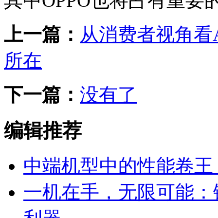
其中OPPO也将占有重要
上一篇：
从消费者视角看A
所在
下一篇：
没有了
编辑推荐
中端机型中的性能卷王 今夏
一机在手，无限可能：铁威