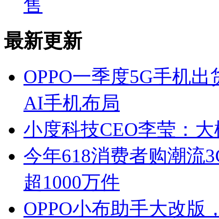
售
最新更新
OPPO一季度5G手机
AI手机布局
小度科技CEO李莹：大
今年618消费者购潮流
超1000万件
OPPO小布助手大改版