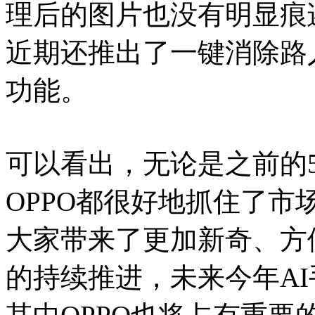
理后的图片也没有明显痕
近期还推出了一键消除路
功能。
可以看出，无论是之前的5
OPPO都很好地抓住了
大家带来了更加新奇、方
的持续推进，未来今年A