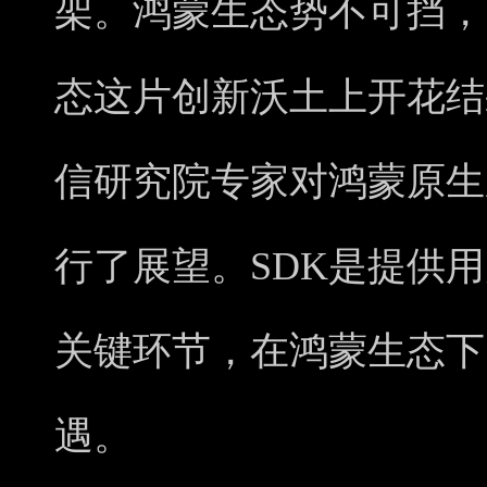
架。鸿蒙生态势不可挡，
态这片创新沃土上开花结
信研究院专家对鸿蒙原生
行了展望。SDK是提供
关键环节，在鸿蒙生态下
遇。