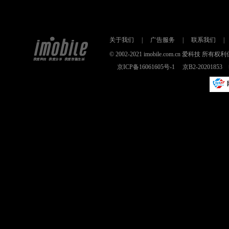
关于我们
|
广告服务
|
联系我们
|
© 2002-2021 imobile.com.cn 爱科技
京ICP备16061605号-1
京B2-2020185