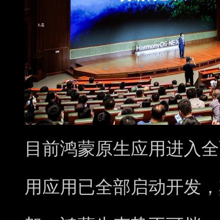
目前鸿蒙原生应用进入全面
用应用已全部启动开发，其