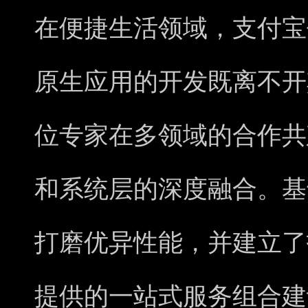
在便捷生活领域，支付宝
原生应用的开发既离不开
位专家在多领域的合作共
和系统层的深度融合。基
打磨优异性能，并建立了
提供的一站式服务组合建