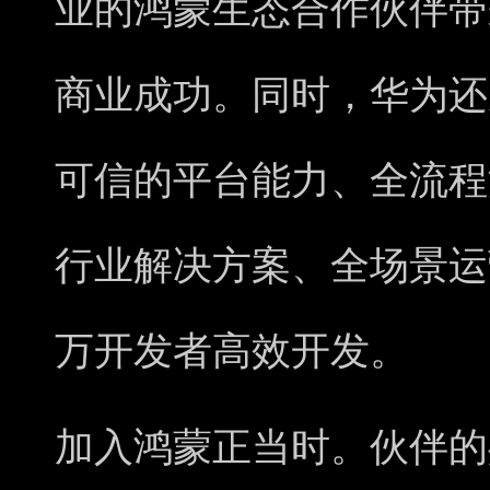
业的鸿蒙生态合作伙伴带
商业成功。同时，华为还
可信的平台能力、全流程
行业解决方案、全场景运
万开发者高效开发。
加入鸿蒙正当时。伙伴的