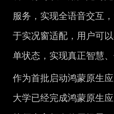
服务，实现全语音交互，
于实况窗适配，用户可以
单状态，实现真正智慧、
作为首批启动鸿蒙原生应
大学已经完成鸿蒙原生应