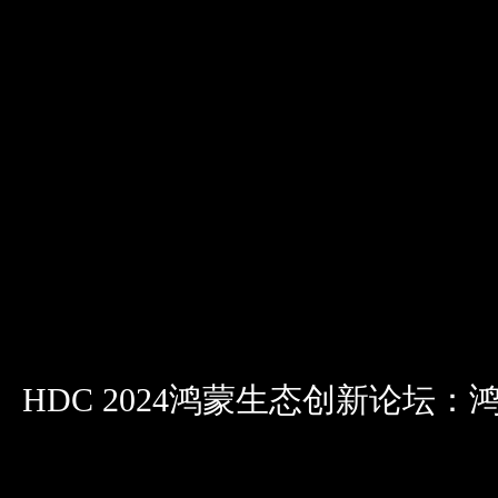
HDC 2024鸿蒙生态创新论坛