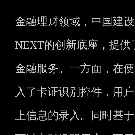
金融理财领域，中国建设银行
NEXT的创新底座，提
金融服务。一方面，在便
入了卡证识别控件，用户
上信息的录入。同时基于