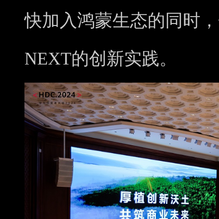
快加入鸿蒙生态的同时，分享
NEXT的创新实践。