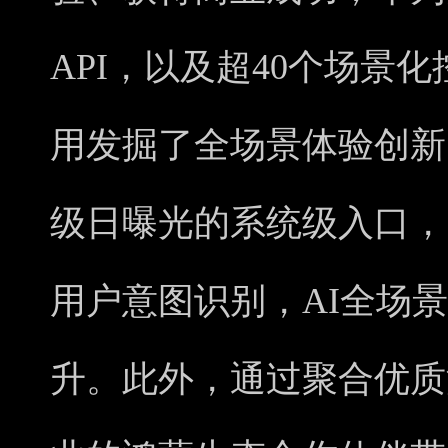
API，以及超40个场景
用发掘了全场景体验创新
级日曝光的系统级入口，
用户意图识别，AI全场
升。此外，通过聚合优质