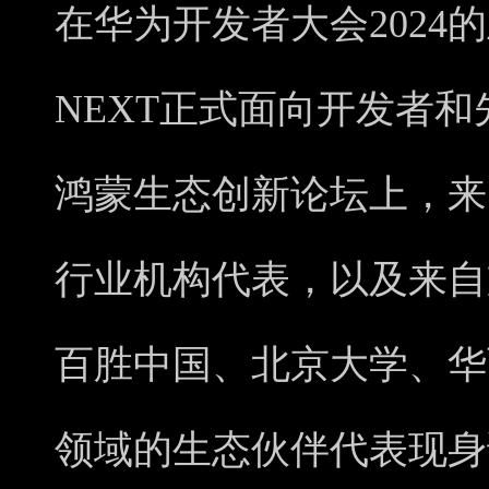
在华为开发者大会2024的主
NEXT正式面向开发者和
鸿蒙生态创新论坛上，来
行业机构代表，以及来自
百胜中国、北京大学、华
领域的生态伙伴代表现身