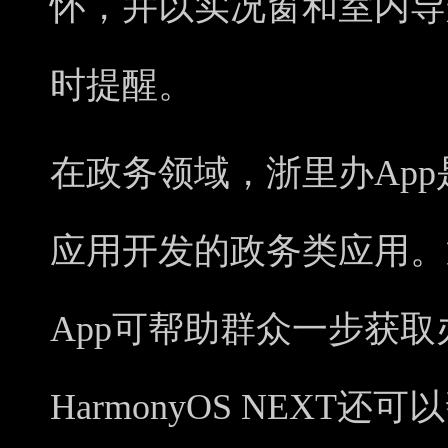
怀，并以实况窗和室内导
时提醒。
在政务领域，浙里办Ap
应用开发的政务类应用。
App可帮助群众一步获
HarmonyOS NEXT