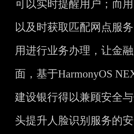
可以实时提醒用户；而用
以及时获取匹配网点服务
用进行业务办理，让金融
面，基于HarmonyOS 
建设银行得以兼顾安全与
头提升人脸识别服务的安