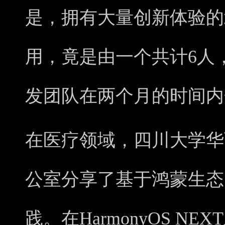
是，拥有大量创新体验的
用，竟是由一个共计6人
发团队在两个月的时间内
在医疗领域，四川大学华
公室分享了基于鸿蒙生态
践。在HarmonyOS N