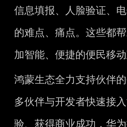
信息填报、人脸验证、电
的难点、痛点。这些都帮
加智能、便捷的便民移动
鸿蒙生态全力支持伙伴的
多伙伴与开发者快速接入
验、获得商业成功，华为提