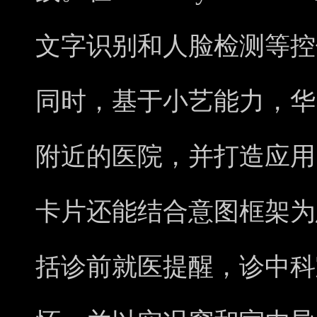
文字识别和人脸检测等控
同时，基于小艺能力，华
附近的医院，并打造应用
卡片还能结合意图框架为
括诊前就医提醒，诊中科