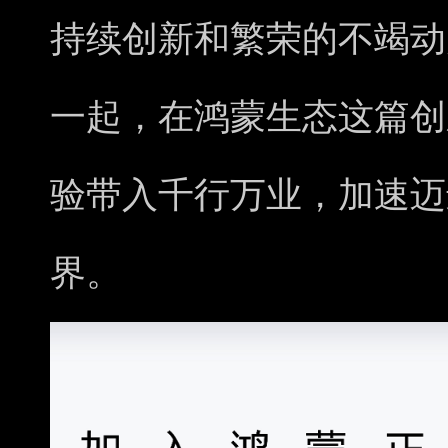
持续创新和繁荣的不竭动
一起，在鸿蒙生态这篇创
验带入千行万业，加速迈
界。