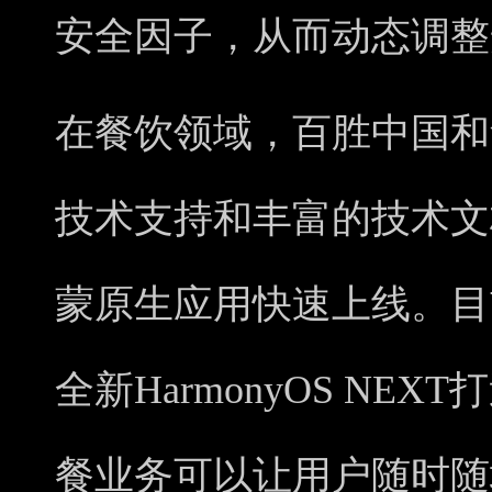
安全因子，从而动态调整
在餐饮领域，百胜中国和
技术支持和丰富的技术文
蒙原生应用快速上线。目
全新HarmonyOS NE
餐业务可以让用户随时随