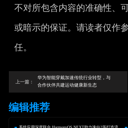
不对所包含内容的准确性、
或暗示的保证。请读者仅作
任。
华为智能穿戴加速传统行业转型，与
上一篇：
合作伙伴共建运动健康新生态
编辑推荐
系统应用深度联合 HarmonyOS NEXT助力诛仙2等打造流畅丝滑体验