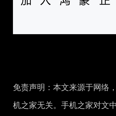
免责声明：本文来源于网络
机之家无关。手机之家对文