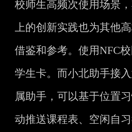
校师生高频次使用场景，其基于
上的创新实践也为其他高
借鉴和参考。使用NFC
学生卡。而小北助手接入
属助手，可以基于位置习
动推送课程表、空闲自习