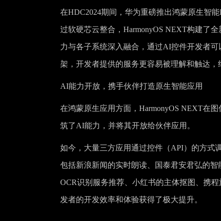
在HDC2024期间，华为重磅推出鸿蒙原生智能HI（H
过软硬芯云整合，HarmonyOS NEXT构
力与各子系统深入融合，通过AI控件开发者可
架，开发者提供的服务更容易被理解和触达，
AI能力开放，携手伙伴打造原生智能应用
在鸿蒙原生应用方面，HarmonyOS NE
筑了AI能力，并将其开放给伙伴应用。
如今，大量三方应用通过控件（API）的方式调用
包括新浪新闻的实时朗读、国泰君安君弘的智
OCR识别服务推荐、小红书的主体抠图、携程
发者的开发效率和体验获得了极大提升。