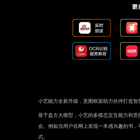
小艺能力全新升级，意图框架助力伙伴打造智
基于盘古大模型，小艺的多模态交互能力和意
会。例如当用户在网上发现一本感兴趣的书，
式。