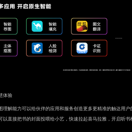
慧体验
图理解能力可以给伙伴的应用和服务创造更多更精准的触达用户
可以直接把书的封面投喂给小艺，快速拉起喜马拉雅，开启听书