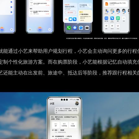
就能通过小艺来帮助用户规划行程，小艺会主动询问更多的行程
定制个性化旅游方案。而在购票阶段，小艺能根据记忆自动填充
艺还能主动在出发前、旅途中、抵达后等阶段，推荐跟行程相关