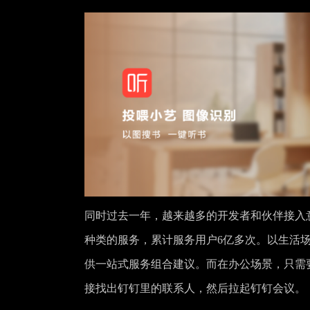
同时过去一年，越来越多的开发者和伙伴接入意
种类的服务，累计服务用户6亿多次。以生活
供一站式服务组合建议。而在办公场景，只需
接找出钉钉里的联系人，然后拉起钉钉会议。