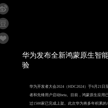
华为发布全新鸿蒙原生智能
验
华为开发者大会2024（HDC2024）于6月21
者和先锋用户启动beta。目前，鸿蒙原生应用
过1500家已完成上架。此次华为将多年积累