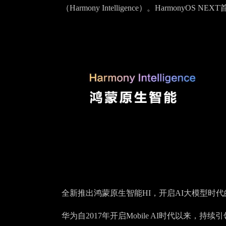
（Harmony Intelligence）。Harm
全新推出鸿蒙原生智能HI，开启AI大模型时代
华为自2017年开启Mobile AI时代以来，