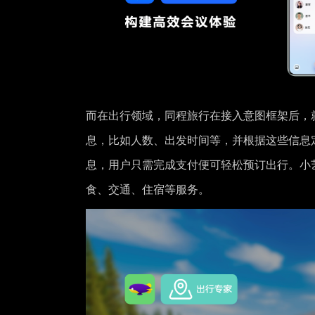
而在出行领域，同程旅行在接入意图框架后，
息，比如人数、出发时间等，并根据这些信息
息，用户只需完成支付便可轻松预订出行。小
食、交通、住宿等服务。