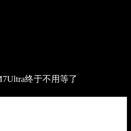
Ultra终于不用等了