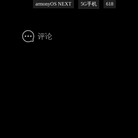
armonyOS NEXT
5G手机
618
评论