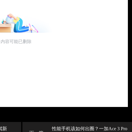
驾新
性能手机该如何出圈？一加Ace 3 Pro