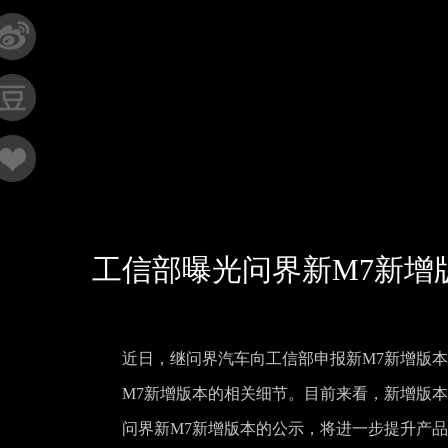
工信部曝光问界新M7新增
近日，继问界汽车向工信部申报新M7新增版本
M7新增版本的相关细节。目前来看，新增版
问界新M7新增版本的公示，将进一步提升产