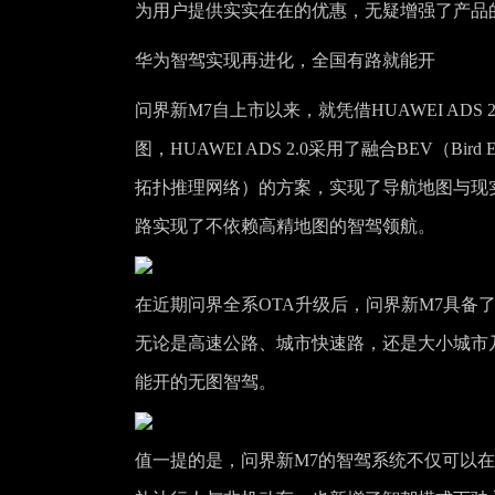
为用户提供实实在在的优惠，无疑增强了产品
华为智驾实现再进化，全国有路就能开
问界新M7自上市以来，就凭借HUAWEI AD
图，HUAWEI ADS 2.0采用了融合BEV（Bird Ey
拓扑推理网络）的方案，实现了导航地图与现
路实现了不依赖高精地图的智驾领航。
在近期问界全系OTA升级后，问界新M7具备了
无论是高速公路、城市快速路，还是大小城市
能开的无图智驾。
值一提的是，问界新M7的智驾系统不仅可以在