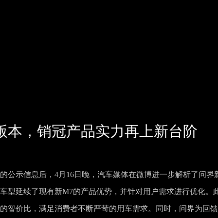
版本，销冠产品实力再上新台阶
的公示信息后，4月16日晚，汽车媒体在微博进一步解析了问界
本车型延续了现有新M7的产品优势，并针对用户需求进行优化。
品的智价比，满足消费者不断严苛的用车需求。同时，问界为回