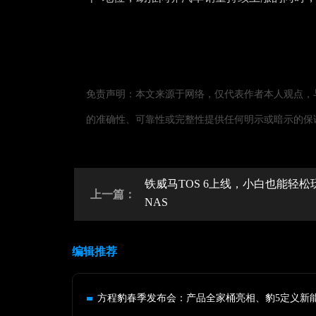
免责声明：本文来源于网络，仅代表作者本人观点，
的准确性、可靠性或完整性提供任何明示或暗示的保
铁威马TOS 6上线，小白也能轻松
上一篇：
NAS
编辑推荐