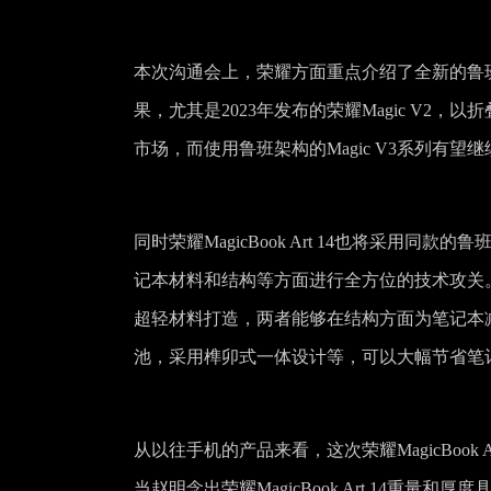
本次沟通会上，荣耀方面重点介绍了全新的鲁
果，尤其是2023年发布的荣耀Magic V2，
市场，而使用鲁班架构的Magic V3系列有
同时荣耀MagicBook Art 14也将采
记本材料和结构等方面进行全方位的技术攻关。荣耀
超轻材料打造，两者能够在结构方面为笔记本减重42
池，采用榫卯式一体设计等，可以大幅节省笔
从以往手机的产品来看，这次荣耀MagicBoo
当赵明念出荣耀MagicBook Art 14重