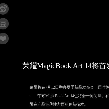
荣耀MagicBook Art
荣耀将在7月12日举办夏季新品发布会，届时除
——荣耀MagicBook Art 14也将会一
耀在产品轻薄性方面的创新技术。