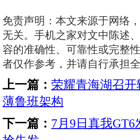
免责声明：本文来源于网络
无关。手机之家对文中陈述
容的准确性、可靠性或完整
者仅作参考，并请自行承担
上一篇：
荣耀青海湖召开
薄鲁班架构
下一篇：
7月9日真我GT