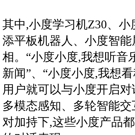
其中,小度学习机Z30、
添平板机器人、小度智能屏X
相。“小度小度,我想听音
新闻”、“小度小度,我想看
用户就可以与小度开启对
多模态感知、多轮智能交
对加持下,这些小度产品