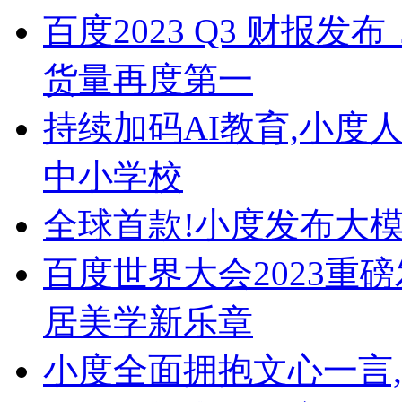
百度2023 Q3 财报
货量再度第一
持续加码AI教育,小度
中小学校
全球首款!小度发布大
百度世界大会2023重
居美学新乐章
小度全面拥抱文心一言,