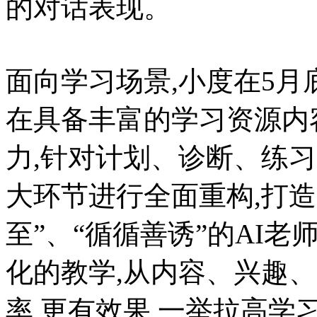
的对话表现。
面向学习场景,小度在5月
在具备丰富的学习资源内
力,针对计划、诊断、练
大环节进行全面重构,打造
至”、“循循善诱”的AI
化的教学,从内容、兴趣
率,更有效果,一举拉高学