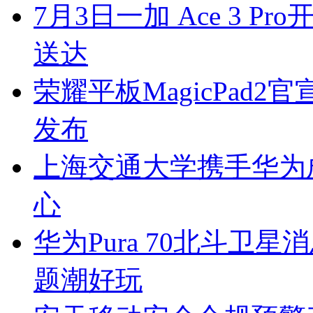
7月3日一加 Ace 3 
送达
荣耀平板MagicPad2
发布
上海交通大学携手华为
心
华为Pura 70北斗卫
题潮好玩