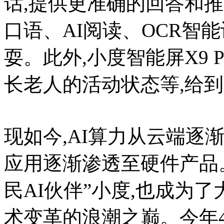
话,提供更准确的回答和推
口语、AI阅读、OCR智
耍。此外,小度智能屏X9 
长老人的活动状态等,给
现如今,AI算力从云端逐
应用逐渐渗透至硬件产品。
民AI伙伴”小度,也成为了
术变革的浪潮之巅。今年