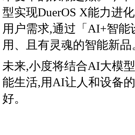
型实现DuerOS X能力进
用户需求,通过「AI+智
用、且有灵魂的智能新品
未来,小度将结合AI大模
能生活,用AI让人和设备
好。