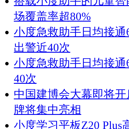
搭载小度助手的儿童智
场覆盖率超80%
小度急救助手日均接通6
出警近40次
小度急救助手日均接通6
40次
中国建博会大幕即将开
牌将集中亮相
小度学习平板Z20 Pl