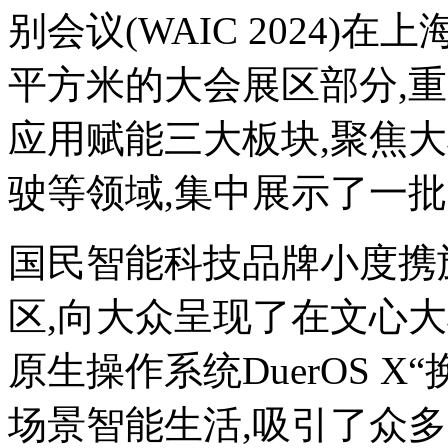
别会议(WAIC 2024)
平方米的大会展区部分,
应用赋能三大板块,聚焦
驶等领域,集中展示了一批
国民智能科技品牌小度携
区,向大众呈现了在文心大
原生操作系统DuerOS 
场景智能生活,吸引了众