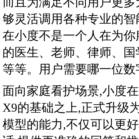
而且为满足不同用户更多元
够灵活调用各种专业的智
在小度不是一个人在为你
的医生、老师、律师、国
等等。用户需要哪一位数
面向家庭看护场景,小度
X9的基础之上,正式升级为
模型的能力,不仅可以更