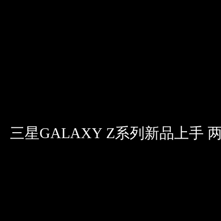
三星GALAXY Z系列新品上手 