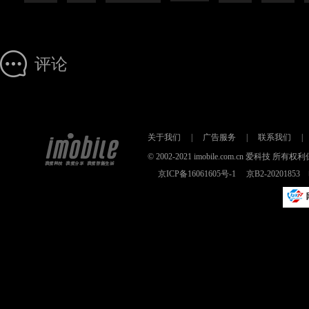
评论
关于我们
|
广告服务
|
联系我们
|
© 2002-2021 imobile.com.cn 爱科技
京ICP备16061605号-1
京B2-2020185