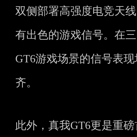
双侧部署高强度电竞天线
有出色的游戏信号。在三
GT6游戏场景的信号表
齐。
此外，真我GT6更是重磅首