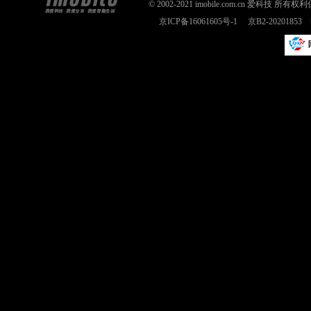
© 2002-2021 imobile.com.cn 爱科技
京ICP备16061605号-1
京B2-2020185