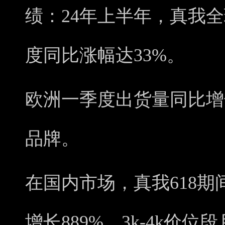
绩：24年上半年，真我
度同比涨幅达33%。
欧洲一季度出货量同比增长
品牌。
在国内市场，真我618期
增长889%，3k-4k价位