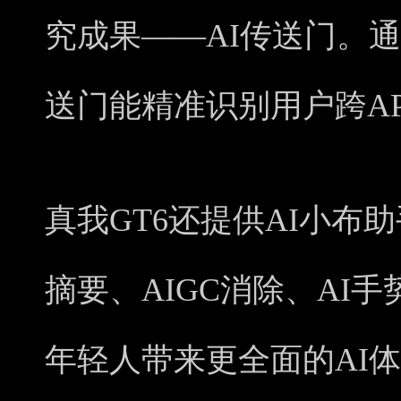
究成果——AI传送门。通
送门能精准识别用户跨A
真我GT6还提供AI小布助
摘要、AIGC消除、AI
年轻人带来更全面的AI