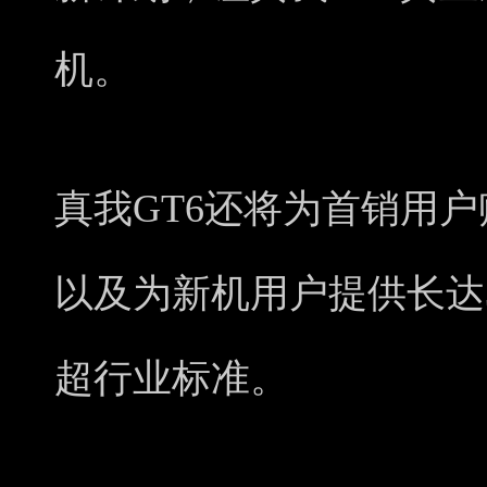
机。
真我GT6还将为首销用
以及为新机用户提供长达
超行业标准。