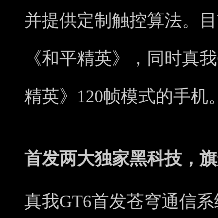
并提供定制触控算法。目
《和平精英》，同时真我
精英》120帧模式的手机
首发两大独家黑科技，旗
真我GT6首发苍穹通信