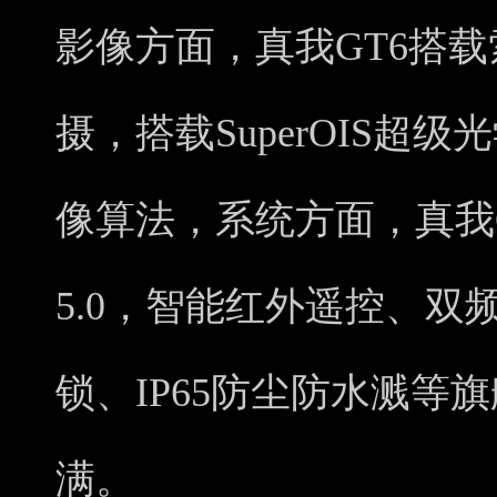
影像方面，真我GT6搭载
摄，搭载SuperOIS超
像算法，系统方面，真我GT6
5.0，智能红外遥控、双
锁、IP65防尘防水溅等
满。