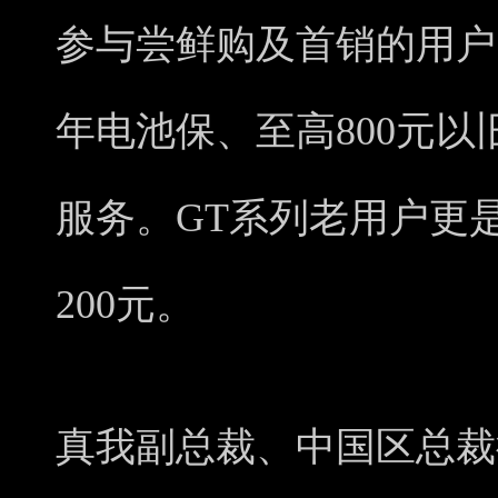
参与尝鲜购及首销的用户
年电池保、至高800元以
服务。GT系列老用户更
200元。
真我副总裁、中国区总裁