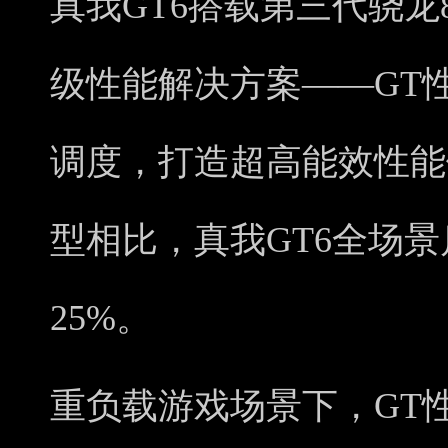
真我GT6搭载第三代骁
级性能解决方案——GT
调度，打造超高能效性能
型相比，真我GT6全场
25%。
重负载游戏场景下，GT