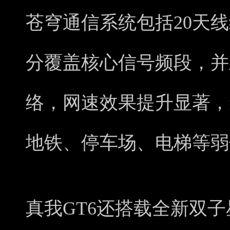
苍穹通信系统包括20天线
分覆盖核心信号频段，并且
络，网速效果提升显著，
地铁、停车场、电梯等弱
真我GT6还搭载全新双