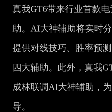
真我GT6带来行业首款电
助。AI大神辅助将实时
提供对线技巧、胜率预测
四大辅助。此外，真我G
成林联调AI大神辅助，
导。