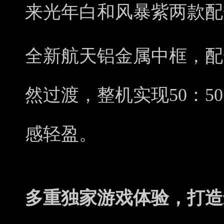
来光年白和风暴紫两款配
全新航天铝金属中框，配
然过渡，整机实现50：5
感轻盈。
多重独家游戏体验，打造