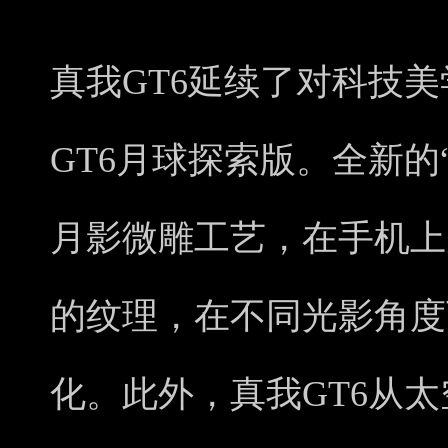
真我GT6延续了对科技
GT6月球探索版。全新的
月影微雕工艺，在手机上
的纹理，在不同光影角度
化。此外，真我GT6从