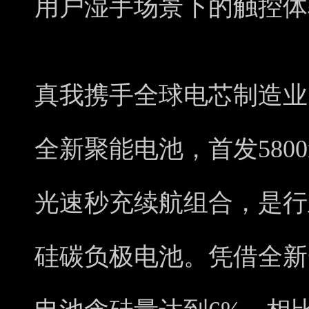
用户湿手场景下的触控体
真我携手全球电芯制造业
全新聚能电池，首发5800
光速秒充续航组合，是行
硅碳负极电池。凭借全新