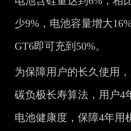
电池含硅量达到6%，相比
少9%，电池容量增大16
GT6即可充到50%。
为保障用户的长久使用，
碳负极长寿算法，用户4
电池健康度，保障4年用