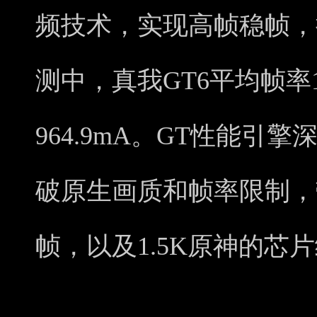
频技术，实现高帧稳帧，
测中，真我GT6平均帧率1
964.9mA。GT性能引
破原生画质和帧率限制，
帧，以及1.5K原神的芯