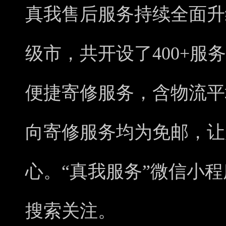
真我售后服务持续全面升
级市，共开设了400+服
便捷寄修服务，含物流平
向寄修服务均为免邮，让
心。“真我服务”微信小
搜索关注。