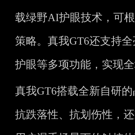
载绿野AI护眼技术，可
策略。真我GT6还支持
护眼等多项功能，实现全
真我GT6搭载全新自研
抗跌落性、抗划伤性，还