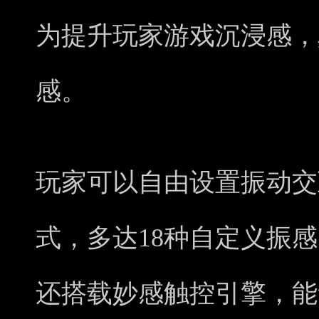
为提升玩家游戏沉浸感，
感。
玩家可以自由设置振动交
式，多达18种自定义振
还搭载妙感触控引擎，能