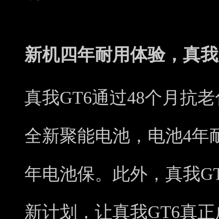
新机四年耐用体验，真我
真我GT6通过48个月抗
全新聚能电池，电池4年
年电池保。此外，真我GT
新计划，让真我GT6真