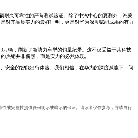
行对车辆耐久可靠性的严苛测试验证。除了中汽中心的夏测外，鸿蒙
不仅是对其品质实力的最好证明，更是对华为深度赋能成果的有力
定超3万辆，刷新了新势力车型的销量纪录。这不仅受益于其科技
自己的热销并非偶然，而是实力的必然体现。
、舒适、安全的智能出行体验。我们相信，在华为的深度赋能下，问
靠性或完整性提供任何明示或暗示的保证。请读者仅作参考，并请自行