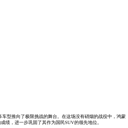
众多车型推向了极限挑战的舞台。在这场没有硝烟的战役中，鸿蒙
目的成绩，进一步巩固了其作为国民SUV的领先地位。