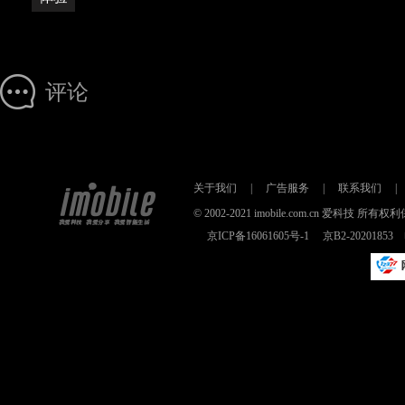
评论
关于我们
|
广告服务
|
联系我们
|
© 2002-2021 imobile.com.cn 爱科技
京ICP备16061605号-1
京B2-2020185