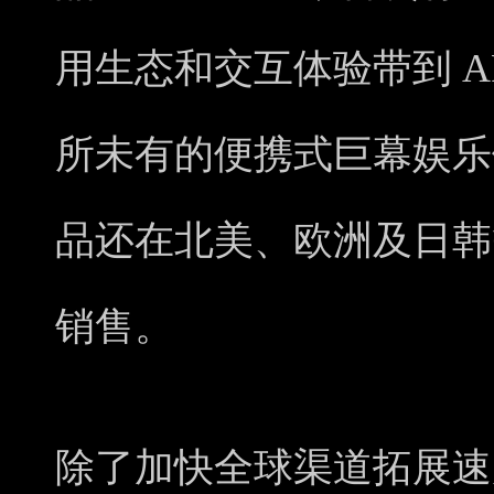
用生态和交互体验带到 A
所未有的便携式巨幕娱乐
品还在北美、欧洲及日韩
销售。
除了加快全球渠道拓展速