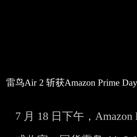
雷鸟Air 2 斩获Amazon Prime 
7 月 18 日下午，Amazon 