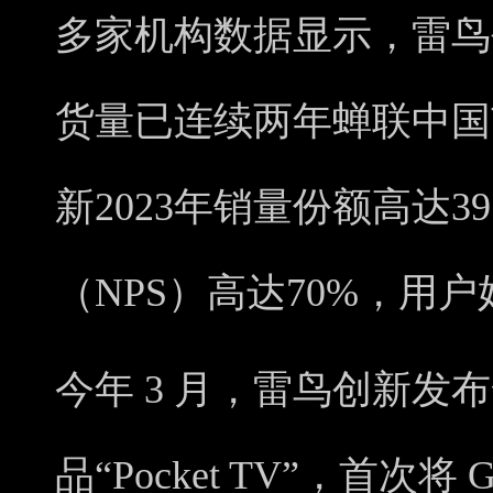
多家机构数据显示，雷鸟
货量已连续两年蝉联中国
新2023年销量份额高达3
（NPS）高达70%，用户
今年 3 月，雷鸟创新发布
品“Pocket TV”，首次