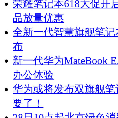
荣耀笔记本618大促开启！
品放量优惠
全新一代智慧旗舰笔记本 华为
布
新一代华为MateBoo
办公体验
华为或将发布双旗舰笔记本
要了！
28日10点起北京绿色