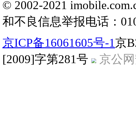
© 2002-2021 imobile
和不良信息举报电话：010-5
京ICP备16061605号-1
京B
[2009]字第281号
京公网安