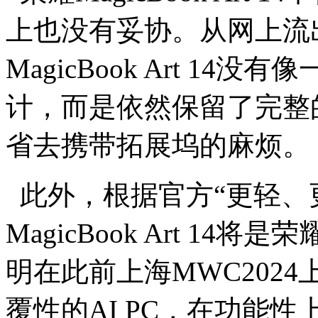
上也没有妥协。从网上流
MagicBook Art 1
计，而是依然保留了完整的
省去携带拓展坞的麻烦。
此外，根据官方“更轻、更薄
MagicBook Art 14
明在此前上海MWC202
覆性的AI PC，在功能