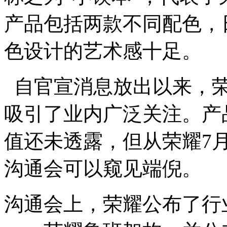
产品包括两款不同配色，
色设计的艺术感十足。
自官宣消息放出以来，荣
吸引了业内广泛关注。产
值还未透露，但从荣耀7
沟通会可以窥见端倪。
沟通会上，荣耀公布了行