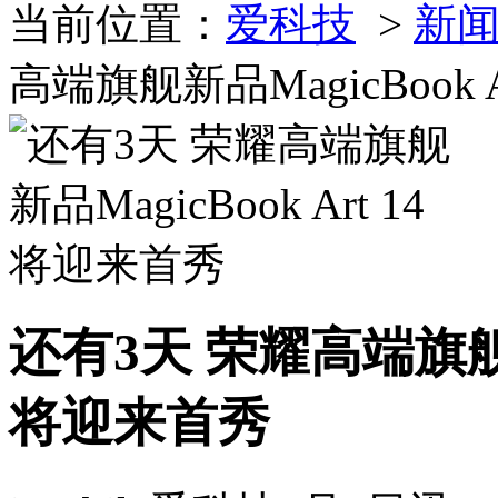
当前位置：
爱科技
>
新
高端旗舰新品MagicBook 
还有3天 荣耀高端旗舰新品
将迎来首秀