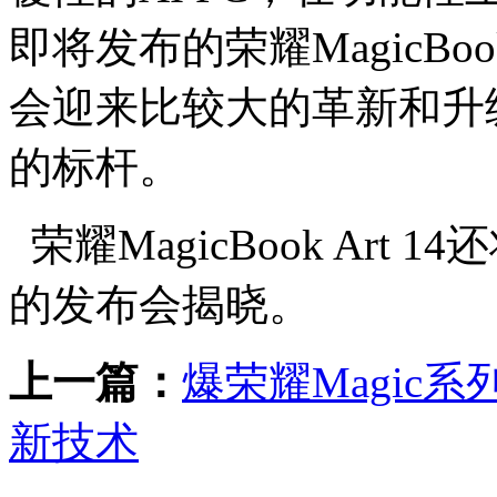
即将发布的荣耀MagicBoo
会迎来比较大的革新和升级
的标杆。
荣耀MagicBook Art
的发布会揭晓。
上一篇：
爆荣耀Magic
新技术