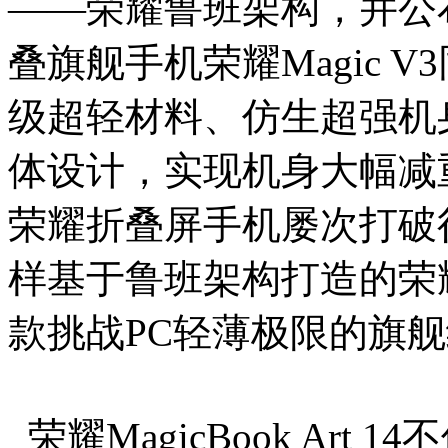
——荣耀鲁班架构，并公布荣耀M
叠旗舰手机荣耀Magic 
级超轻材料、仿生超强机
体设计，实现机身大幅减
荣耀折叠屏手机屡次打破
样基于鲁班架构打造的荣耀Mag
款挑战PC轻薄极限的旗
荣耀MagicBook Ar