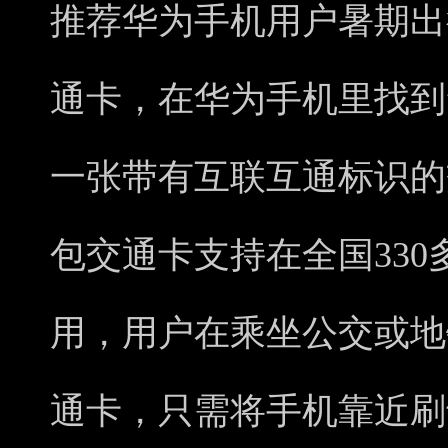
推荐华为手机用户暑期出
通卡，在华为手机里找到”
一张带有互联互通标识的
包交通卡支持在全国33
用，用户在乘坐公交或地
通卡，只需将手机靠近刷