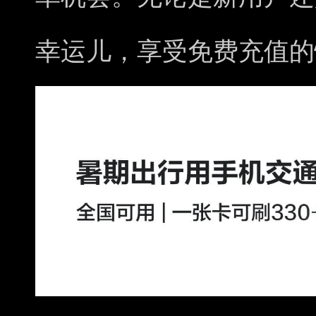
幸运儿，享受免费充值的