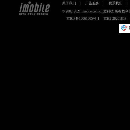
关于我们
|
广告服务
|
联系我们
|
© 2002-2021 imobile.com.cn 爱科技
京ICP备16061605号-1
京B2-2020185