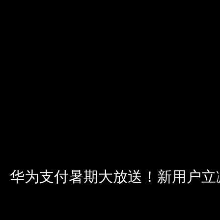
华为支付暑期大放送！新用户立减