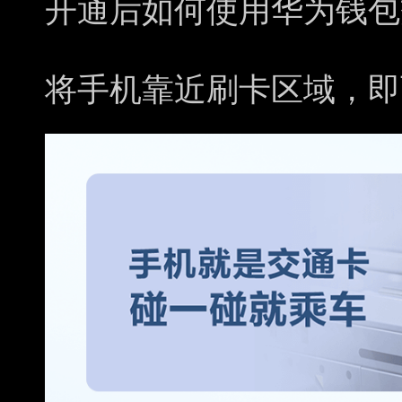
开通后
如何使用华为钱包
将手机靠近刷卡区域，即