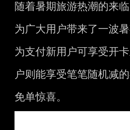
随着暑期旅游热潮的来临
为广大用户带来了一波暑
为支付新用户可享受开卡立
户则能享受笔笔随机减的
免单惊喜。