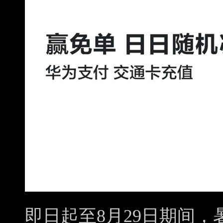
即日起至8月29日期间