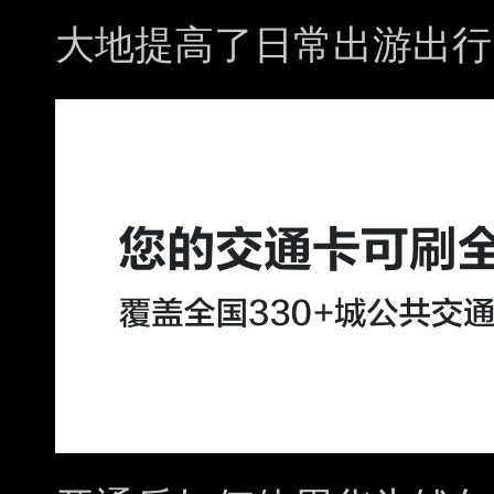
大地提高了日常出游出行