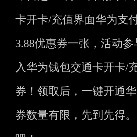
卡开卡/充值界面华为支
3.88优惠券一张，活动
入华为钱包交通卡开卡/
券！领取后，一键开通华
券数量有限，先到先得。