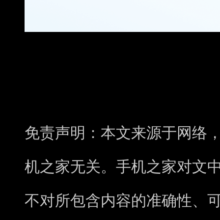
免责声明：本文来源于网络
机之家无关。手机之家对文
不对所包含内容的准确性、