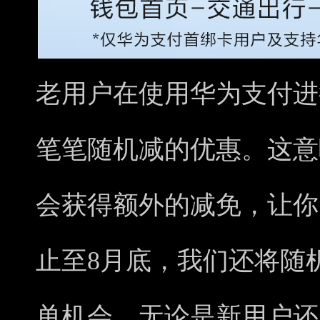
老用户在使用华为支付进
笔笔随机减的优惠。这意
会获得额外的减免，让你
止至8月底，我们还将随
单机会。无论是新用户还