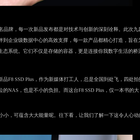
知名品牌，每一次新品发布都是对技术与创新的深刻诠释。此次九
伴到企业级数据中心的高效支撑，每一款产品都精心打造，旨在
生态系统。它们不仅是存储的容器，更是连接你我数字生活的桥
F8 SSD Plus，作为新媒体打工人，总是全国到处飞，四处拍
AS，也是不小的负担。而这台F8 SSD Plus，仅一本书的大
us体积小小，可蕴含大大能量呢。往下看，让我们了解一下这令人心动