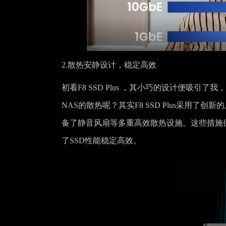
2.散热安静设计，稳定高效
初看F8 SSD Plus ，其小巧的设计便吸
NAS的散热呢？其实F8 SSD Plus采用
备了静音风扇等多重高效散热设施。这些措施
了SSD性能稳定高效。