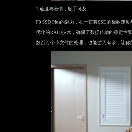
1.速度与激情，触手可及
F8 SSD Plus的魅力，在于它将SSD的
优化的RAID技术，确保了数据传输的稳定性
数百万个小文件的处理，也能游刃有余，让你