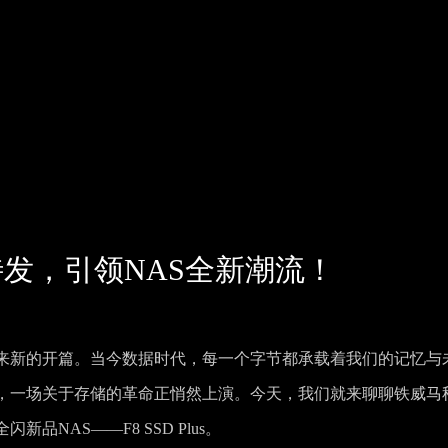
发，引领NAS全新潮流！
来新的开篇。当今数据时代，每一个字节都承载着我们的记忆与
，一场关于存储的革命正悄然上演。今天，我们就来聊聊铁威马
NAS——F8 SSD Plus。