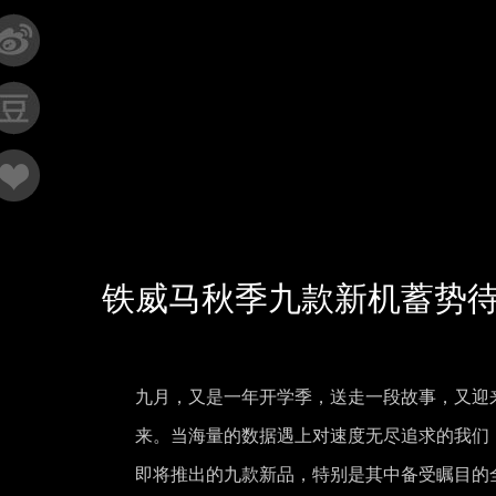
铁威马秋季九款新机蓄势待
九月，又是一年开学季，送走一段故事，又迎
来。当海量的数据遇上对速度无尽追求的我们
即将推出的九款新品，特别是其中备受瞩目的全闪新品