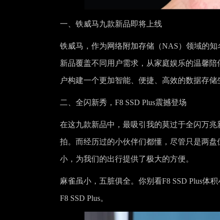
一、铁威马九款新品即将上线
铁威马，作为网络附加存储（NAS）领域的
新品覆盖不同用户需求，从家庭娱乐的温馨陪
户构建一个更加智能、便捷、高效的数据存储
二、全闪新秀，F8 SSD Plus震撼登场
在这九款新品中，最吸引我的莫过于全闪万兆新品
拍。而经历过的小伙伴们都懂，尽管只是两盘位的N
小，为我们的出行提供了极大的方便。
麻雀虽小，五脏俱全。你别看F8 SSD Pl
F8 SSD Plus。