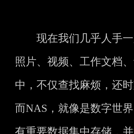
告别杂乱，拥抱有序
现在我们几乎人手一只
照片、视频、工作文档、
中，不仅查找麻烦，还时
而NAS，就像是数字世
有重要数据集中存储，并