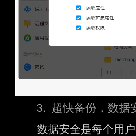
3. 超快备份，数据
数据安全是每个用户都