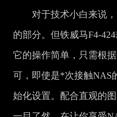
对于技术小白来说，复
的部分。但铁威马F4-4
它的操作简单，只需根据
可，即使是*次接触NA
始化设置。配合直观的图
一目了然，在让你享受N