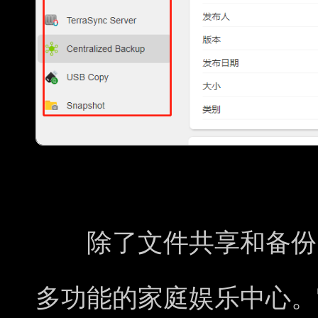
4. 多媒体服务，娱
除了文件共享和备份，铁
多功能的家庭娱乐中心。它