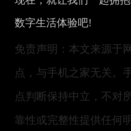
现在，就让我们一起拥抱铁
数字生活体验吧!
免责声明：本文来源于
点，与手机之家无关。
点判断保持中立，不对
靠性或完整性提供任何