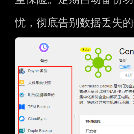
忧，彻底告别数据丢失的