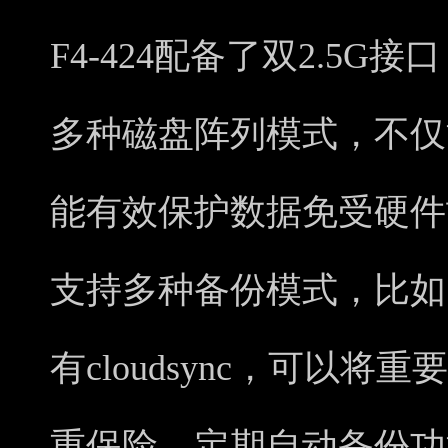
F4-424配备了双2.5G接口，
多种磁盘阵列模式，不仅
能有效保护数据免受硬件
支持多种备份模式，比如
有cloudsync，可以
重保险。定期自动备份功