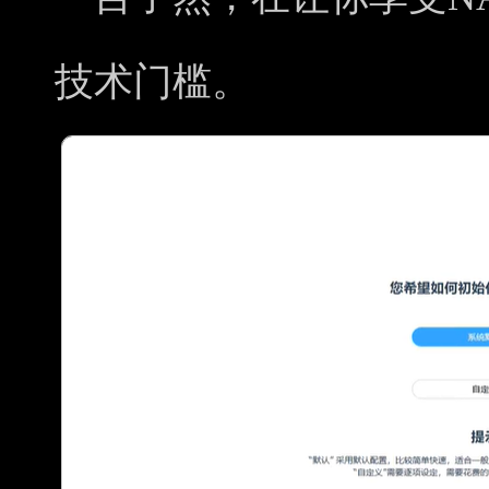
技术门槛。