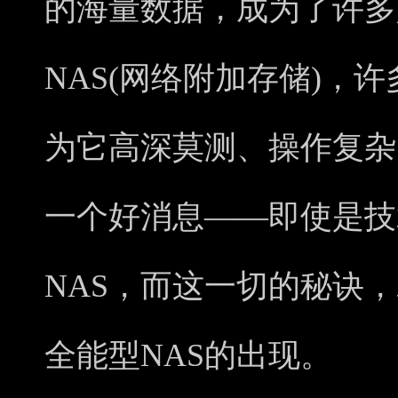
的海量数据，成为了许多
NAS(网络附加存储)，
为它高深莫测、操作复杂
一个好消息——即使是技
NAS，而这一切的秘诀，就
全能型NAS的出现。