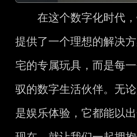
在这个数字化时代，铁威
提供了一个理想的解决方
宅的专属玩具，而是每一
驭的数字生活伙伴。无论
是娱乐体验，它都能以出