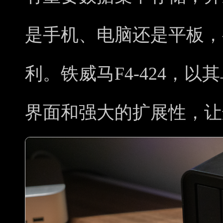
是手机、电脑还是平板，
利。铁威马F4-424，
界面和强大的扩展性，让