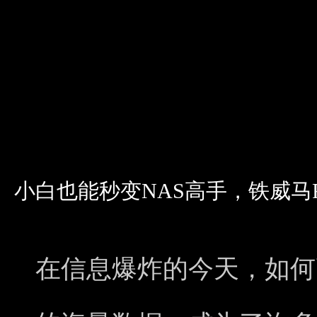
小白也能秒变NAS高手，铁威马F
在信息爆炸的今天，如何