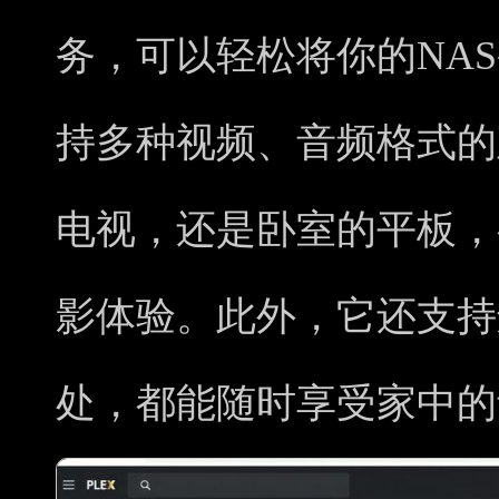
务，可以轻松将你的NA
持多种视频、音频格式的
电视，还是卧室的平板，
影体验。此外，它还支持
处，都能随时享受家中的