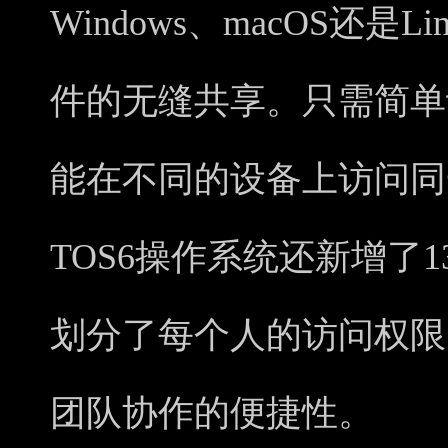
Windows、macOS还
件的无缝共享。只需简单
能在不同的设备上访问同
TOS6操作系统还新增了
划分了每个人的访问权限
团队协作的便捷性。