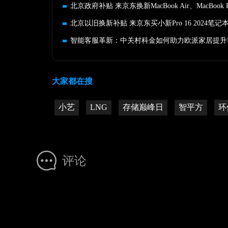
智能客服革新：中关村科金如何助力欧派家居提升
大家都在搜
小艺
LNG
存储巅峰日
智平方
环
评论