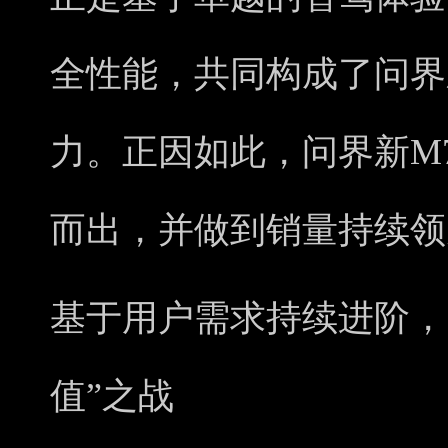
全性能，共同构成了问界
力。正因如此，问界新M
而出，并做到销量持续领
基于用户需求持续进阶，
值”之战