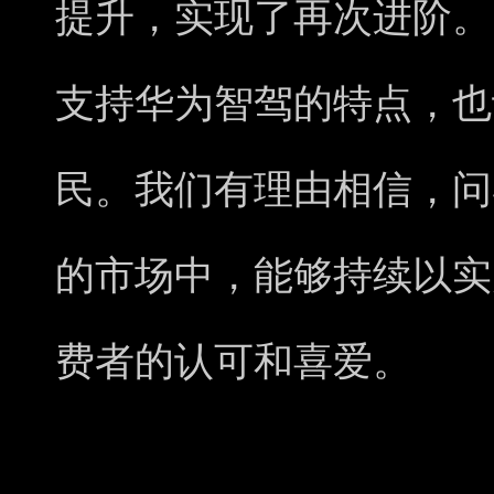
提升，实现了再次进阶。同
支持华为智驾的特点，也让
民。我们有理由相信，问
的市场中，能够持续以实
费者的认可和喜爱。