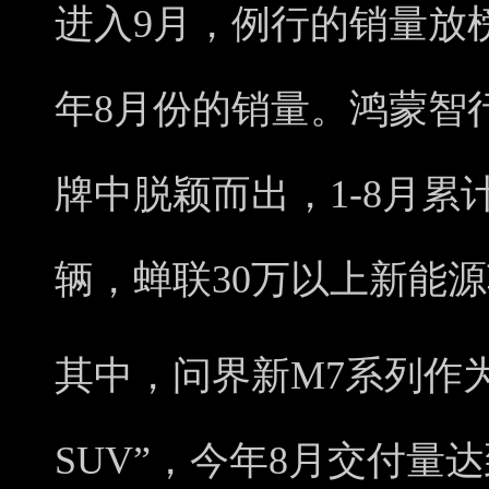
进入9月，例行的销量放榜
年8月份的销量。鸿蒙智
牌中脱颖而出，1-8月累计
辆，蝉联30万以上新能
其中，问界新M7系列作
SUV”，今年8月交付量达