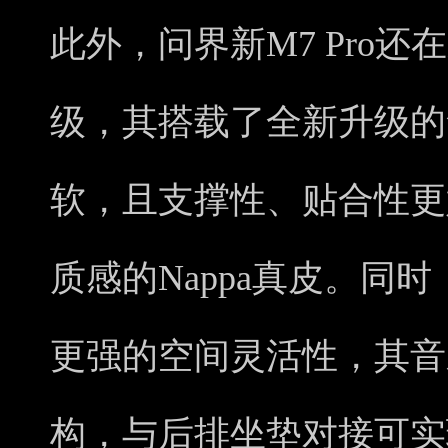
此外，问界新M7 Pro
级，其搭载了全新升级的
软，且支撑性、贴合性更
质感的Nappa真皮。同时
更强的空间灵活性，其音
构，与后排坐垫对接可实