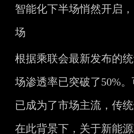
智能化下半场悄然开启，
场
根据乘联会最新发布的统
场渗透率已突破了50%
已成为了市场主流，传统
在此背景下，关于新能源