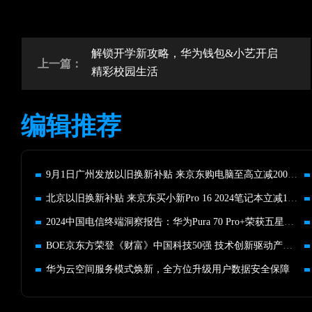
解锁开学新攻略，华为钱包&小艺开启
上一篇：
精彩校园生活
编辑推荐
9月1日广州发放以旧换新补贴 来京东购电脑至高立减2000元
北京以旧换新补贴 来京东买小新Pro 16 2024笔记本立减1173元
2024中国电信终端洞察报告：华为Pura 70 Pro+荣获五星认证第一
BOE京东方荣登《财富》中国科技50强 技术创新驱动产业高质发展
华为云空间服务模式焕新，全方位升级用户数据安全保障