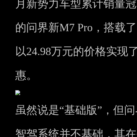
月新势力车型累计销量冠
的问界新M7 Pro，搭载了
以24.98万元的价格实
惠。
虽然说是“基础版”，但问界
智驾系统并不基础，其在