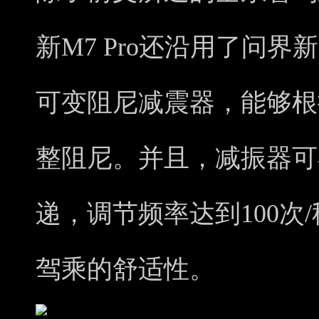
新M7 Pro还沿用了问界新M
可变阻尼减震器，能够根
整阻尼。并且，减振器可
递，调节频率达到100次
驾乘的舒适性。