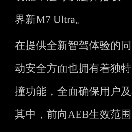
界新M7 Ultra。
在提供全新智驾体验的同
动安全方面也拥有着独特
撞功能，全面确保用户及
其中，前向AEB生效范围为