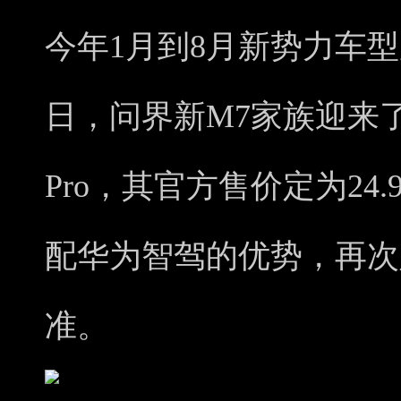
今年1月到8月新势力车型
日，问界新M7家族迎来
Pro，其官方售价定为24.
配华为智驾的优势，再次定
准。