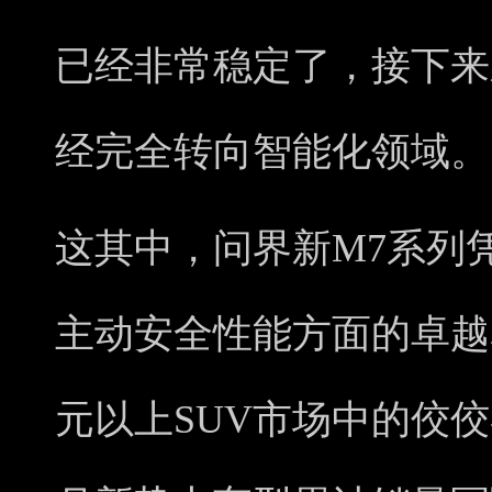
已经非常稳定了，接下来
经完全转向智能化领域。
这其中，问界新M7系列
主动安全性能方面的卓越
元以上SUV市场中的佼佼