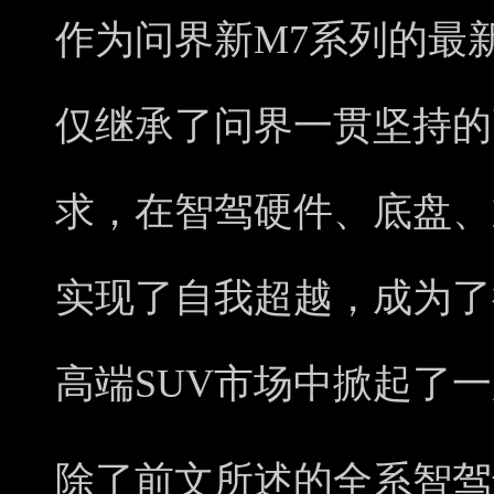
作为问界新M7系列的最新
仅继承了问界一贯坚持的
求，在智驾硬件、底盘、
实现了自我超越，成为了
高端SUV市场中掀起了一
除了前文所述的全系智驾