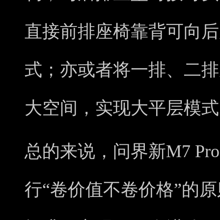
直接前排座椅靠背可向后
式；亦或者将一排、二排座
大空间，实现大平层模式
总的来说，问界新M7 P
行“卷价值不卷价格”的