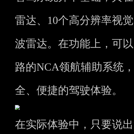
雷达、10个高分辨率视觉
波雷达。在功能上，可以
路的NCA领航辅助系统
全、便捷的驾驶体验。
在实际体验中，只要说出