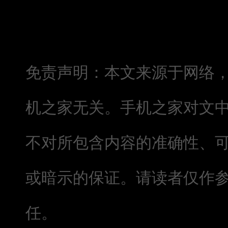
免责声明：本文来源于网络
机之家无关。手机之家对文
不对所包含内容的准确性、
或暗示的保证。请读者仅作
任。