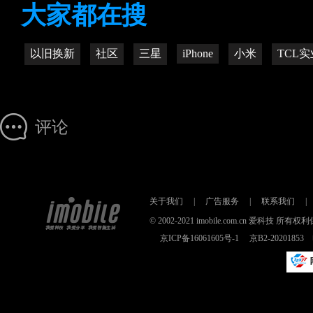
大家都在搜
以旧换新
社区
三星
iPhone
小米
TCL实
评论
关于我们
|
广告服务
|
联系我们
|
© 2002-2021 imobile.com.cn 爱科技
京ICP备16061605号-1
京B2-2020185