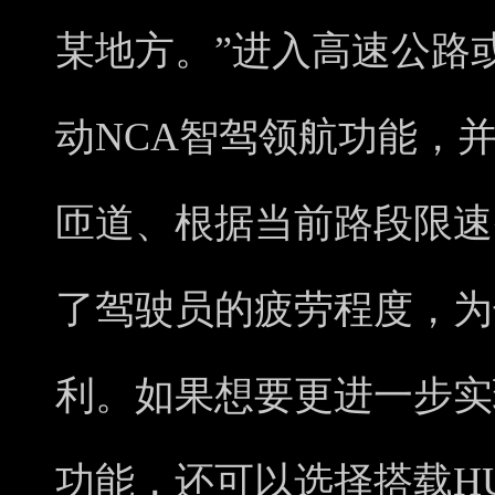
某地方。”进入高速公路
动NCA智驾领航功能，
匝道、根据当前路段限速
了驾驶员的疲劳程度，为
利。如果想要更进一步实
功能，还可以选择搭载HU