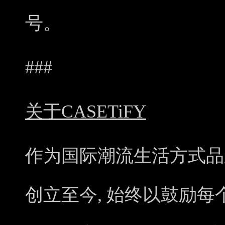
号。
###
关于CASETiFY
作为国际潮流生活方式品牌,CA
创立至今, 始终以鼓励