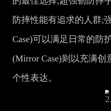
的最佳选择;超强韧防摔手机壳
防摔性能有追求的人群;强韧
Case)可以满足日常的防
(Mirror Case)则
个性表达。