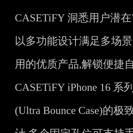
CASETiFY 洞悉用户
以多功能设计满足多场景
用的优质产品,解锁便捷
CASETiFY iPhone 
(Ultra Bounce Ca