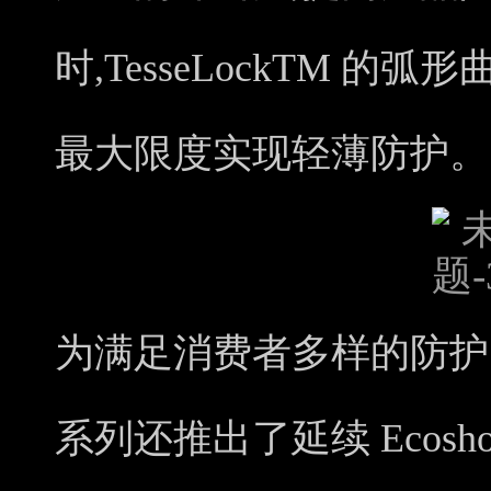
时,TesseLockTM 
最大限度实现轻薄防护。
为满足消费者多样的防护需求,C
系列还推出了延续 Ecosh