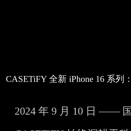
CASETiFY 全新 iPhone 16
2024 年 9 月 10 日
—— 