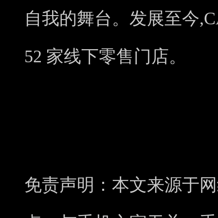
自我的舞台。发展至今,CA
52 家线下零售门店。
免责声明：本文来源于网