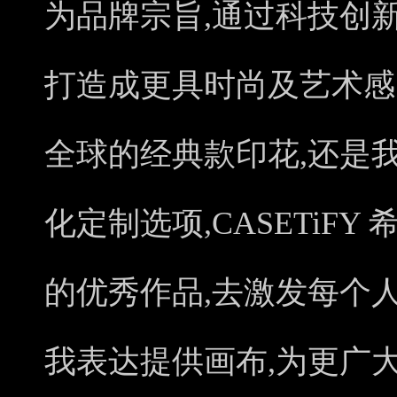
为品牌宗旨,通过科技创
打造成更具时尚及艺术感
全球的经典款印花,还是
化定制选项,CASETiF
的优秀作品,去激发每个
我表达提供画布,为更广