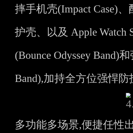
摔手机壳(Impact Case)
护壳、以及 Apple Watc
(Bounce Odyssey Ban
Band),加持全方位强悍
多功能多场景,便捷任性