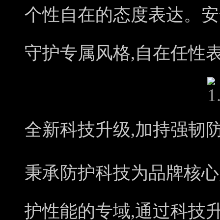
个性自在的态度表达。安
守护专属风格,自在任性表
全新科技升级,加持强韧
秉承防护科技为品牌核心,C
护性能的专域,通过科技