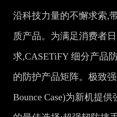
沿科技力量的不懈求索,
质产品。为满足消费者日
求,CASETiFY 细分
的防护产品矩阵。极致强韧防
Bounce Case)为新