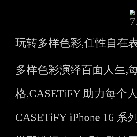
玩转多样色彩,任性自在
多样色彩演绎百面人生,
格,CASETiFY 助力
CASETiFY iPhone 