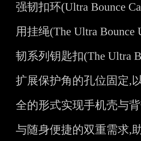
强韧扣环(Ultra Bounce 
用挂绳(The Ultra Bounce 
韧系列钥匙扣(The Ultra B
扩展保护角的孔位固定,
全的形式实现手机壳与背
与随身便捷的双重需求,