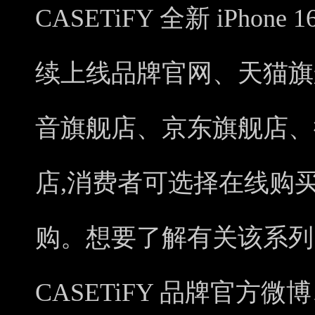
CASETiFY 全新 iPhone
续上线品牌官网、天猫旗
音旗舰店、京东旗舰店、
店,消费者可选择在线购
购。想要了解有关该系列
CASETiFY 品牌官方