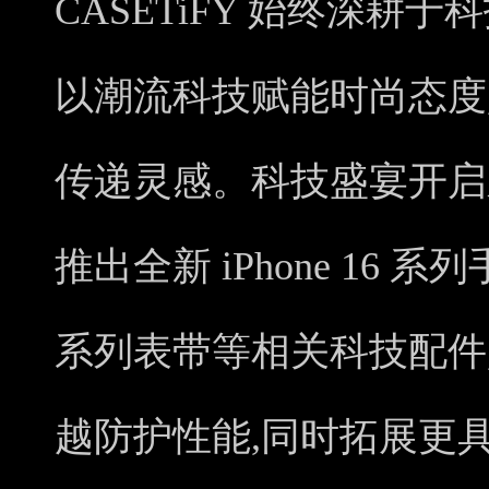
CASETiFY 始终深耕
以潮流科技赋能时尚态度
传递灵感。科技盛宴开启之际
推出全新 iPhone 16 系列手
系列表带等相关科技配件
越防护性能,同时拓展更