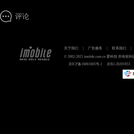
评论
关于我们
|
广告服务
|
联系我们
|
© 2002-2021 imobile.com.cn 爱科技
京ICP备16061605号-1
京B2-2020185