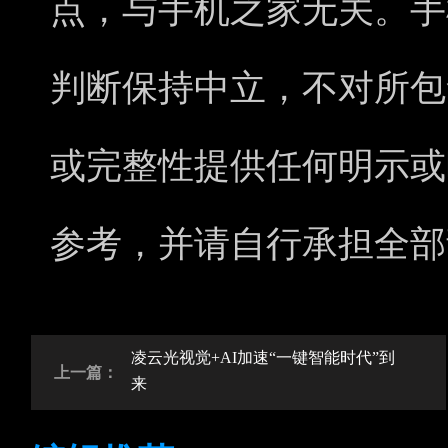
点，与手机之家无关。手
判断保持中立，不对所包
或完整性提供任何明示或
参考，并请自行承担全部
凌云光视觉+AI加速“一键智能时代”到
上一篇：
来