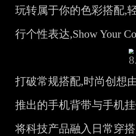
玩转属于你的色彩搭配,
行个性表达,Show Your Col
打破常规搭配,时尚创想由你
推出的手机背带与手机挂
将科技产品融入日常穿搭