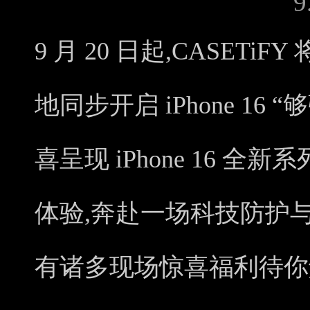
9 月 20 日起,CASET
地同步开启 iPhone 16
喜呈现 iPhone 16 
体验,奔赴一场科技防护
有诸多现场惊喜福利待你