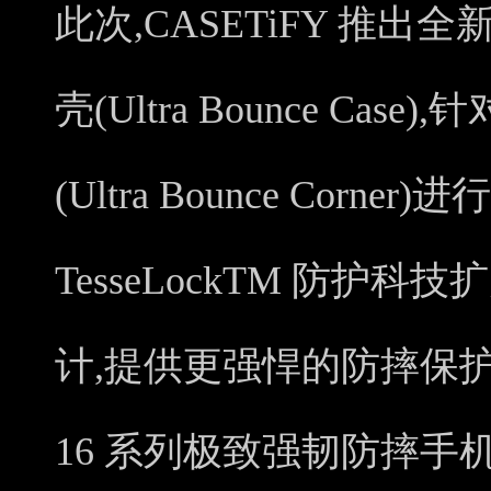
此次,CASETiFY 推
壳(Ultra Bounce Ca
(Ultra Bounce Corn
TesseLockTM 防护
计,提供更强悍的防摔保护。CA
16 系列极致强韧防摔手机壳(Ul