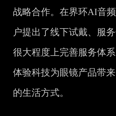
战略合作。在界环AI音
户提出了线下试戴、服务
很大程度上完善服务体系
体验科技为眼镜产品带来
的生活方式。