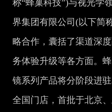
称“蜂巢科技”)与视光
界集团有限公司(以下简称
略合作，囊括了渠道深度
务体验升级等各方面。蜂
镜系列产品将分阶段进驻
全国门店，首批于北京、