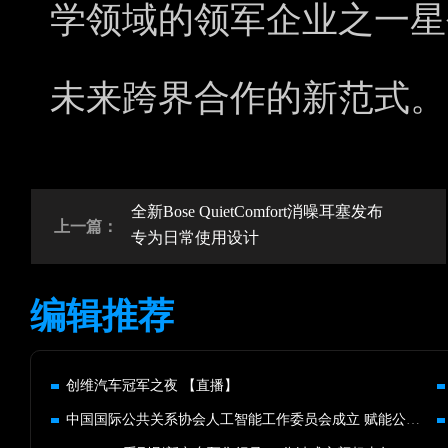
学领域的领军企业之一星
未来跨界合作的新范式。
全新Bose QuietComfort消噪耳塞发布
上一篇：
专为日常使用设计
编辑推荐
创维汽车冠军之夜 【直播】
中国国际公共关系协会人工智能工作委员会成立 赋能公关行业发展