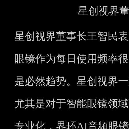
星创视界
星创视界董事长王智民表
眼镜作为每日使用频率很
是必然趋势。星创视界一
尤其是对于智能眼镜领域
专业化，界环AI音频眼