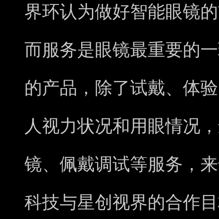
界环认为做好智能眼镜的
而服务是眼镜最重要的一
的产品，除了试戴、体验
人视力状况和用眼情况，
镜、佩戴调试等服务，来
科技与星创视界的合作目