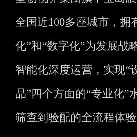
全国近100多座城市，拥有
化”和“数字化”为发展战
智能化深度运营，实现“
品”四个方面的“专业化
筛查到验配的全流程体验