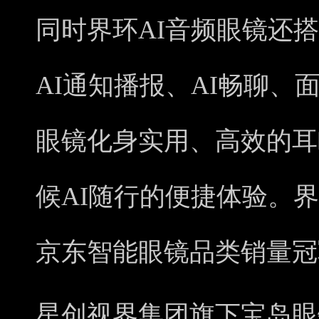
同时界环AI音频眼镜还搭
AI通知播报、AI畅聊、
眼镜化身实用、高效的耳
候AI随行的便捷体验。界
京东智能眼镜品类销量冠
星创视界集团旗下宝岛眼镜