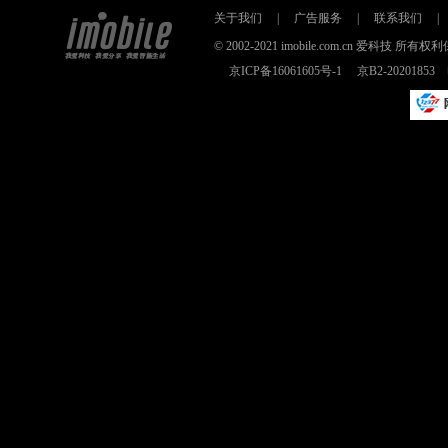
关于我们
|
广告服务
|
联系我们
|
© 2002-2021 imobile.com.cn 爱科技
京ICP备16061605号-1
京B2-2020185