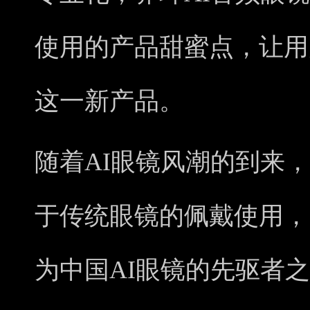
使用的产品甜蜜点，让用
这一新产品。
随着AI眼镜风潮的到来
于传统眼镜的佩戴使用，
为中国AI眼镜的先驱者