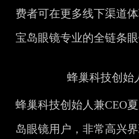
费者可在更多线下渠道体
宝岛眼镜专业的全链条眼
蜂巢科技创始
蜂巢科技创始人兼CEO
岛眼镜用户，非常高兴界