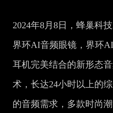
2024年8月8日，蜂巢
界环AI音频眼镜，界环A
耳机完美结合的新形态音
术，长达24小时以上的
的音频需求，多款时尚潮