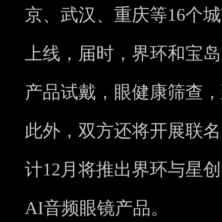
京、武汉、重庆等16个城
上线，届时，界环和宝岛
产品试戴，眼健康筛查，
此外，双方还将开展联名
计12月将推出界环与星创
AI音频眼镜产品。