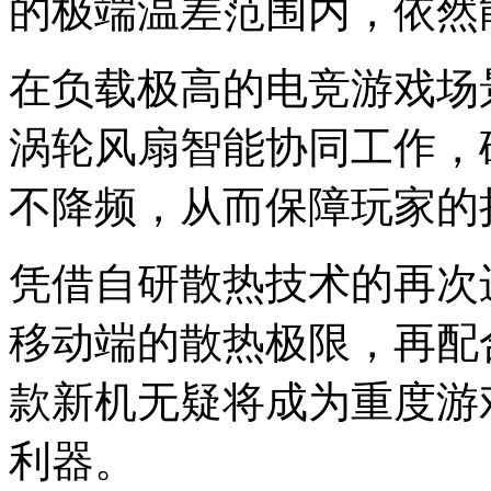
的极端温差范围内，依然
在负载极高的电竞游戏场
涡轮风扇智能协同工作，
不降频，从而保障玩家的
凭借自研散热技术的再次进阶
移动端的散热极限，再配
款新机无疑将成为重度游
利器。