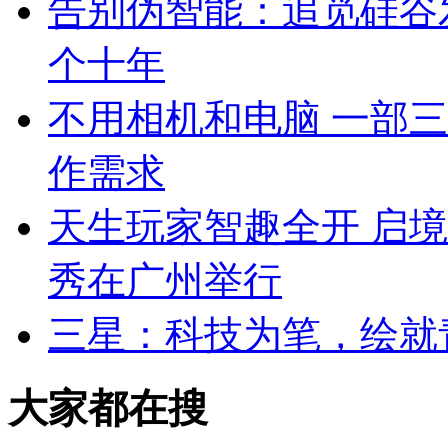
告别伪智能：追觅硅谷
个十年
不用相机和电脑 一部三
作需求
天生玩家智趣全开 启境
秀在广州举行
三星：科技为笔，绘就
大家都在搜