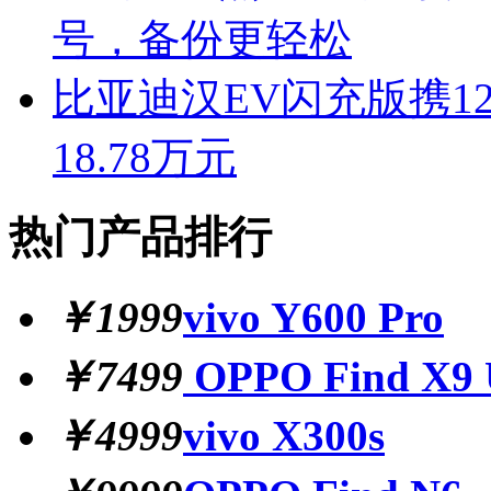
号，备份更轻松
比亚迪汉EV闪充版携12
18.78万元
热门产品排行
￥1999
vivo Y600 Pro
￥7499
OPPO Find X9 
￥4999
vivo X300s