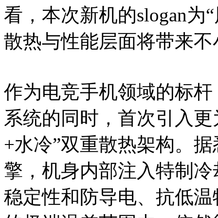
看，本次新机的slogan
散热与性能层面将带来不
作为电竞手机领域的标杆，红
系统的同时，首次引入更
+水冷”双重散热架构。
擎，机身内部注入特制冷
稳定性和防导电、抗低温特