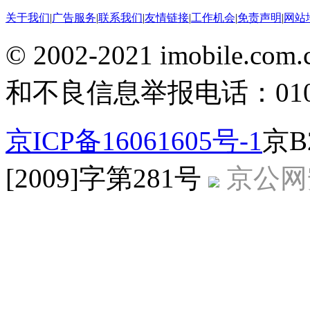
关于我们
|
广告服务
|
联系我们
|
友情链接
|
工作机会
|
免责声明
|
网站
© 2002-2021 imobile
和不良信息举报电话：010-5
京ICP备16061605号-1
京B
[2009]字第281号
京公网安