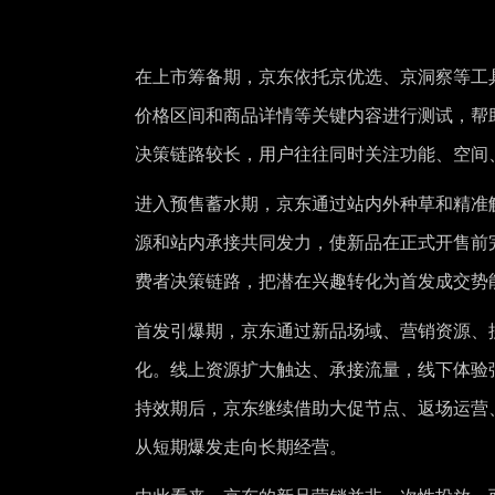
在上市筹备期，京东依托京优选、京洞察等工
价格区间和商品详情等关键内容进行测试，帮
决策链路较长，用户往往同时关注功能、空间
进入预售蓄水期，京东通过站内外种草和精准
源和站内承接共同发力，使新品在正式开售前
费者决策链路，把潜在兴趣转化为首发成交势
首发引爆期，京东通过新品场域、营销资源、
化。线上资源扩大触达、承接流量，线下体验
持效期后，京东继续借助大促节点、返场运营
从短期爆发走向长期经营。