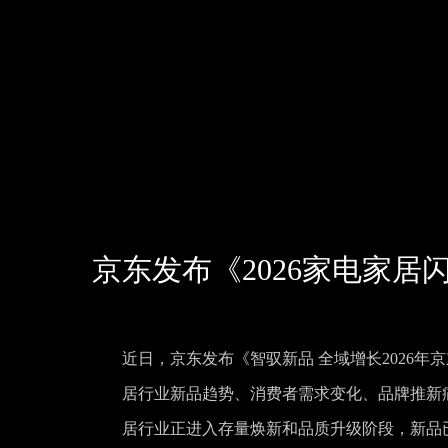
京东发布《2026家电家居
近日，京东发布《智驭新品 全域增长2026
居行业新品趋势、消费者需求变化、品牌推新
居行业正进入存量焕新和品质升级阶段，新品