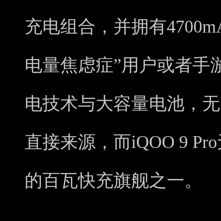
充电组合，并拥有4700
电量焦虑症”用户或者手
电技术与大容量电池，无
直接来源，而iQOO 9 
的百瓦快充旗舰之一。