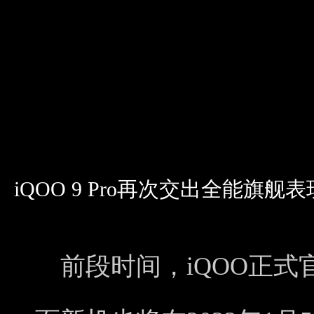
iQOO 9 Pro再次交出全能
前段时间，iQOO正式官宣了