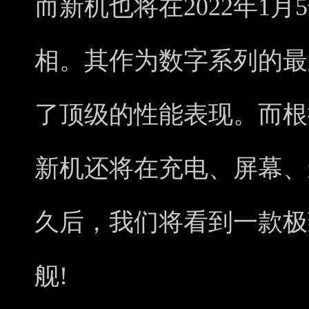
而新机也将在2022年1
相。其作为数字系列的最
了顶级的性能表现。而根
新机还将在充电、屏幕、
久后，我们将看到一款极
舰!