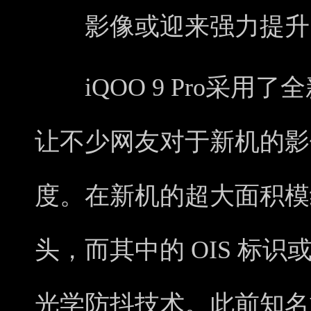
影像或迎来强力提升
iQOO 9 Pro采用
让不少网友对于新机的影
度。在新机的超大面积模
头，而其中的 OIS 标识
光学防抖技术。此前知名