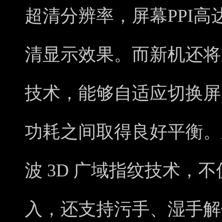
超清分辨率，屏幕PPI高
清显示效果。而新机还将支持
技术，能够自适应切换屏
功耗之间取得良好平衡。
波 3D 广域指纹技术，
入，还支持污手、湿手解