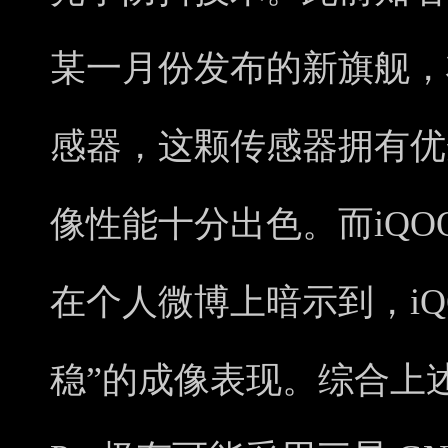
某一月份发布的新旗舰，将
感器，这颗传感器拥有优
像性能十分出色。而iQO
在个人微博上暗示到，iQ
稳”的成像表现。综合上述