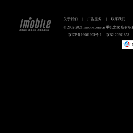
关于我们
|
广告服务
|
联系我们
|
© 2002-2021 imobile.com.cn 手机之
京ICP备16061605号-1
京B2-2020185