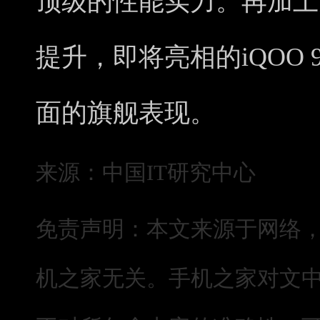
顶级的性能实力。再加上
提升，即将亮相的iQOO 
面的旗舰表现。
来源：中国IT研究中心
免责声明：本文来源于网络
机之家无关。手机之家对文