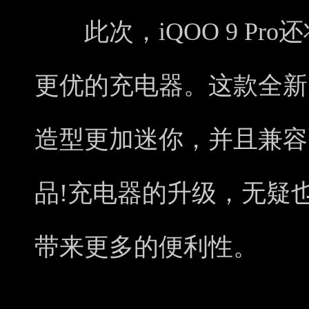
此次，iQOO 9 Pr
更优的充电器。这款全新
造型更加迷你，并且兼容
品!充电器的升级，无疑
带来更多的便利性。