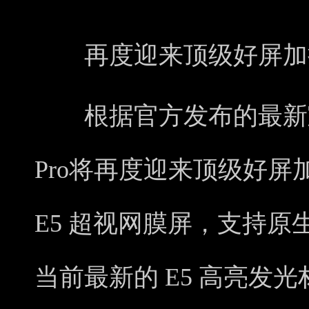
再度迎来顶级好屏加
根据官方发布的最新宣传
Pro将再度迎来顶级好屏
E5 超视网膜屏，支持原
当前最新的 E5 高亮发光