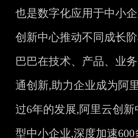
也是数字化应用于中小企
创新中心推动不同成长阶
巴巴在技术、产品、业务
通创新,助力企业成为阿
过6年的发展,阿里云创新
型中小企业,深度加速60