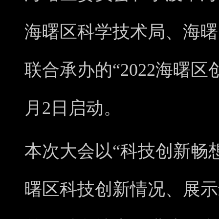
海曙区科学技术局、海曙
联合承办的“2022海曙
月2日启动。
本次大会以“科技创新畅
曙区科技创新情况、展示