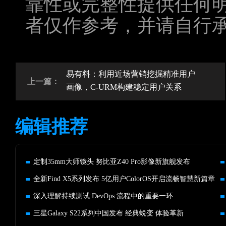
靠性或完整性提供任何
者仅作参考，并请自行
易有料：利用近场营销挖掘精准用户
上一篇：
画像，C-URM构建稳定用户关系
编辑推荐
定制35mm大师镜头 努比亚Z40 Pro影像新旗舰发布
全新Find X5系列发布 5亿用户ColorOS开启流畅智慧新篇章
深入理解持续测试:DevOps 流程中的重要一环
三星Galaxy S22系列中国发布 经典蜕变 体验革新