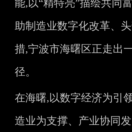
能,以“精特亮”描绘共同
助制造业数字化改革、头
措,宁波市海曙区正走出
径。
在海曙,以数字经济为引
造业为支撑、产业协同发