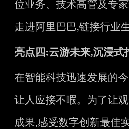
位业务、技术高管及专家
走进阿里巴巴,链接行业
亮点四:云游未来,沉浸
在智能科技迅速发展的今
让人应接不暇。为了让观
成果,感受数字创新最佳