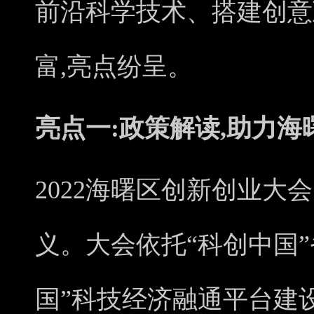
前沿科学技术、搭建创意
富,亮点纷呈。
亮点一:政策解读,助力
2022海曙区创新创业大
义。大会依托“科创中国”
国”科技经济融通平台建