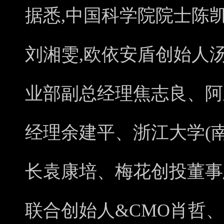
据悉,中国科学院院士陈
刘湘雯,欧依安盾创始人
业部副总经理焦志良、阿
经理余建平、浙江大学(
长袁康培、梅花创投董事
联合创始人&CMO肖哲、