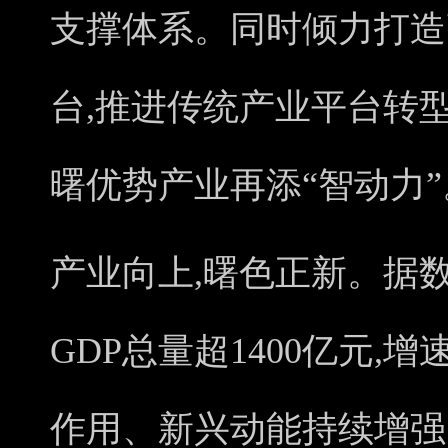
支撑体系。同时倾力打造
台,推进传统产业平台转型
曙优势产业再添“智动力”
产业向上,曙色正新。据数
GDP总量超1400亿元,
作用、新兴动能持续增强