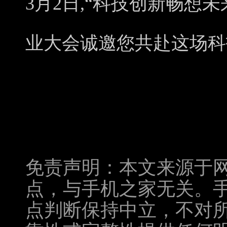
3月2日,“科技创新畅想未
业大会诚邀您共赴这场科
免责声明：本文来源于
点，与手机之家无关。
点判断保持中立，不对