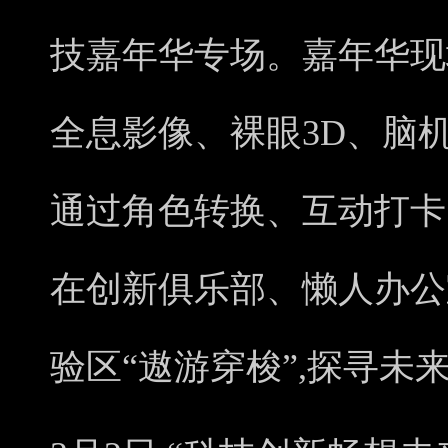
技嘉年华专场。嘉年华现场
全息影像、裸眼3D、脑
通过角色转换、互动打卡
在创新俱乐部、懒人办公
验区“遨游穿梭”,探寻未