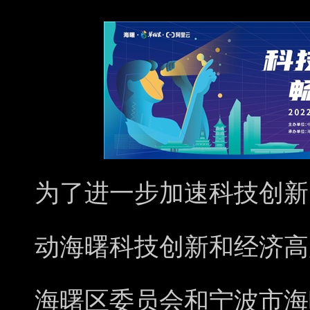
为了进一步加速科技创新
动海曙科技创新和经济高
海曙区委员会和宁波市海