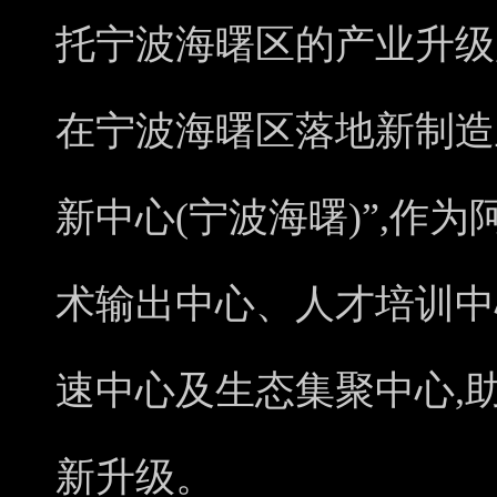
托宁波海曙区的产业升级
在宁波海曙区落地新制造
新中心(宁波海曙)”,作
术输出中心、人才培训中
速中心及生态集聚中心,
新升级。