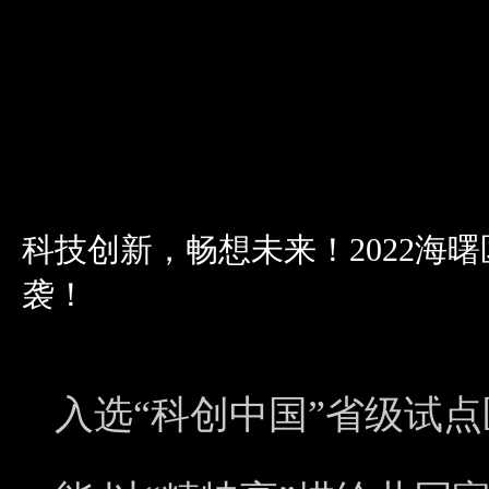
科技创新，畅想未来！2022海
袭！
入选“科创中国”省级试点