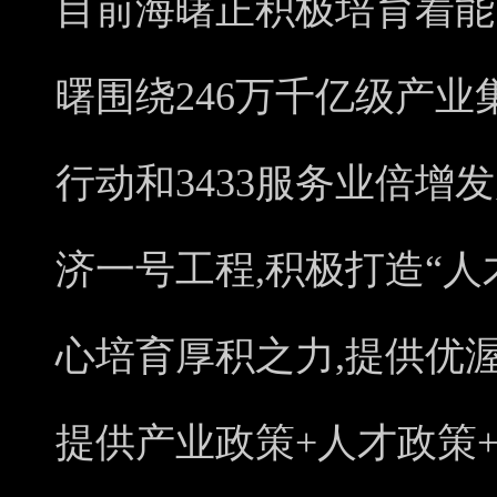
目前海曙正积极培育着能
曙围绕246万千亿级产业集
行动和3433服务业倍增
济一号工程,积极打造“人
心培育厚积之力,提供优
提供产业政策+人才政策