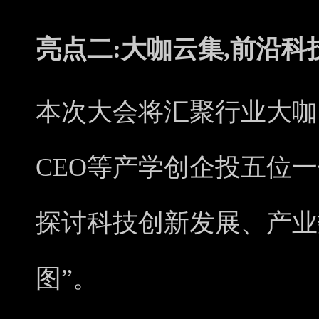
亮点二:大咖云集,前沿
本次大会将汇聚行业大咖
CEO等产学创企投五位
探讨科技创新发展、产业
图”。