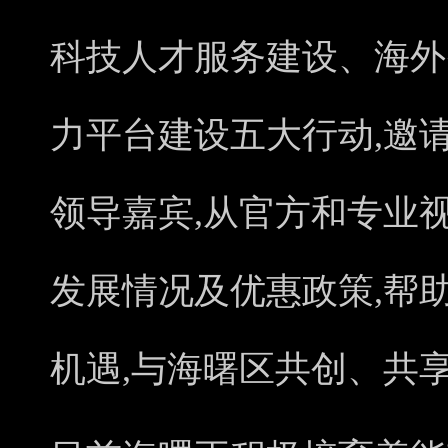
科技人才服务建设、海外
力平台建设五大行动,邀
领导嘉宾,从官方和专业
发展情况及优惠政策,帮
机遇,与海曙区共创、共