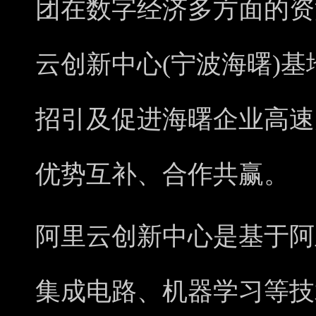
团在数字经济多方面的资
云创新中心(宁波海曙)基
招引及促进海曙企业高速
优势互补、合作共赢。
阿里云创新中心是基于阿
集成电路、机器学习等技