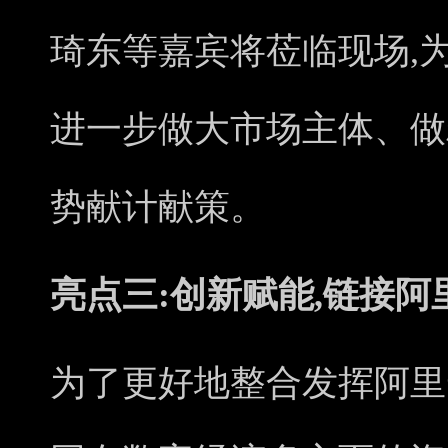
琦东等嘉宾将莅临现场,
进一步做大市场主体、做
势献计献策。
亮点三:创新赋能,链接
为了更好地整合发挥阿里