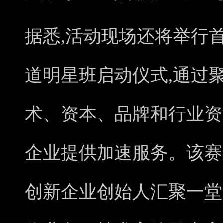
据悉,活动现场还将举行
道明星班启动仪式,通过
术、资本、品牌和行业资
企业提供加速服务。该赛
创新企业创始人汇聚一堂