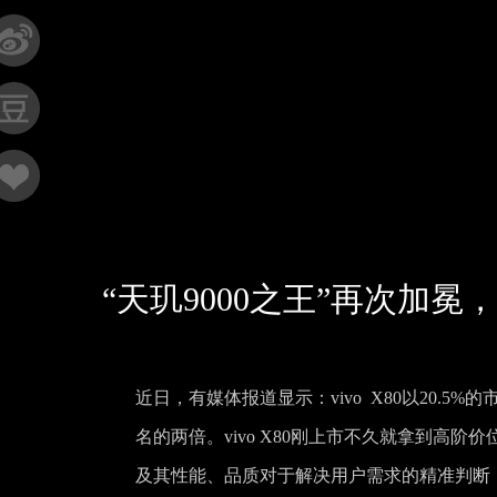
“天玑9000之王”再次加冕，
近日，有媒体报道显示：vivo X80以20.5
名的两倍。vivo X80刚上市不久就拿到高阶
及其性能、品质对于解决用户需求的精准判断，由此