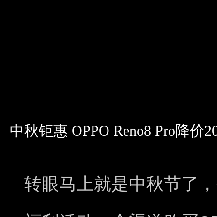
中秋钜惠 OPPO Reno8 Pro降价2
转眼马上就是中秋节了，