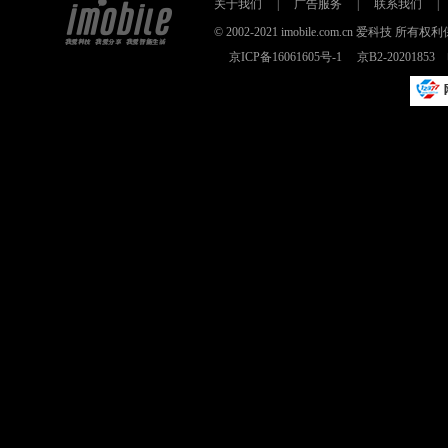
关于我们
|
广告服务
|
联系我们
|
© 2002-2021 imobile.com.cn 爱科技
京ICP备16061605号-1
京B2-2020185