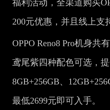
福利活动，全渠道购买OPPO
200元优惠，并且线上支
OPPO Reno8 Pro
鸢尾紫四种配色可选，提供8
8GB+256GB、12GB
最低2699元即可入手。