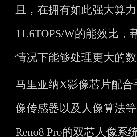
且，在拥有如此强大算力
11.6TOPS/W的能效比
情况下能够处理更大的数
马里亚纳X影像芯片配合
像传感器以及人像算法等
Reno8 Pro的双芯人