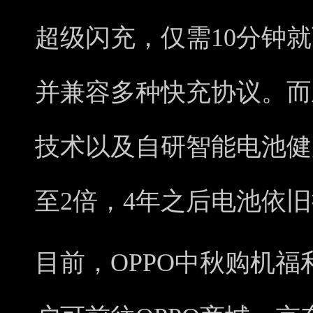
超级闪充，仅需10分钟就
并兼容多种快充协议。而
技术以及自研智能电池健
至2倍，4年之后电池依
目前，OPPO中秋购机