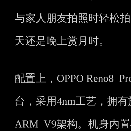
与家人朋友拍照时轻松拍
天还是晚上赏月时。
配置上，OPPO Reno8
台，采用4nm工艺，拥有
ARM V9架构。机身内置4