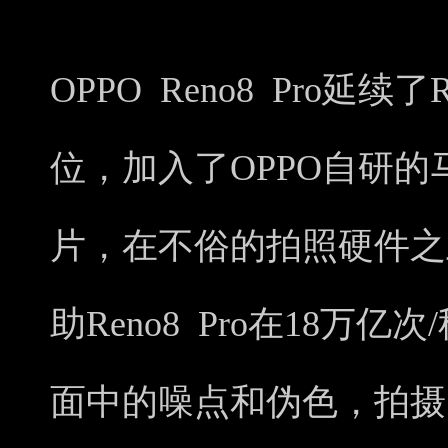
OPPO Reno8 Pro延
位，加入了OPPO自研
片，在不俗的拍照硬件之
助Reno8 Pro在18万
面中的噪点和伪色，拍摄