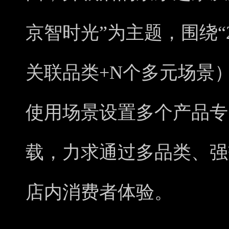
京智时光”为主题，围绕“2
关联品类+N个多元场景
使用场景设置多个产品专
载，力求通过多品类、强
店内消费者体验。