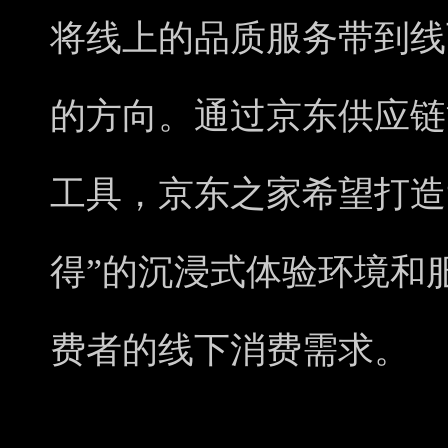
将线上的品质服务带到线
的方向。通过京东供应链
工具，京东之家希望打造
得”的沉浸式体验环境和
费者的线下消费需求。