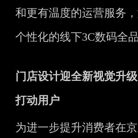
和更有温度的运营服务，
个性化的线下3C数码全
门店设计迎全新视觉升级
打动用户
为进一步提升消费者在京