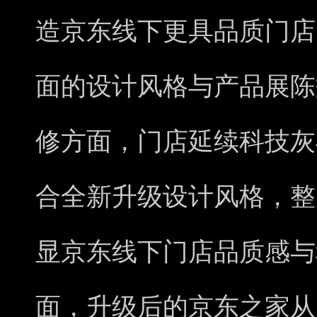
造京东线下更具品质门店
面的设计风格与产品展陈
修方面，门店延续科技灰
合全新升级设计风格，整
显京东线下门店品质感与
面，升级后的京东之家从