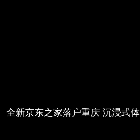
全新京东之家落户重庆 沉浸式