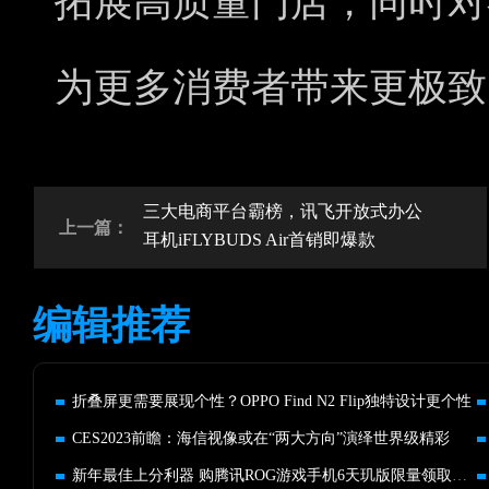
拓展高质量门店，同时对
为更多消费者带来更极致
三大电商平台霸榜，讯飞开放式办公
上一篇：
耳机iFLYBUDS Air首销即爆款
编辑推荐
折叠屏更需要展现个性？OPPO Find N2 Flip独特设计更个性
CES2023前瞻：海信视像或在“两大方向”演绎世界级精彩
新年最佳上分利器 购腾讯ROG游戏手机6天玑版限量领取百元PLUS券