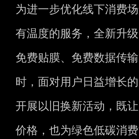
为进一步优化线下消费场
有温度的服务，全新升级
免费贴膜、免费数据传输
时，面对用户日益增长的
开展以旧换新活动，既让
价格，也为绿色低碳消费