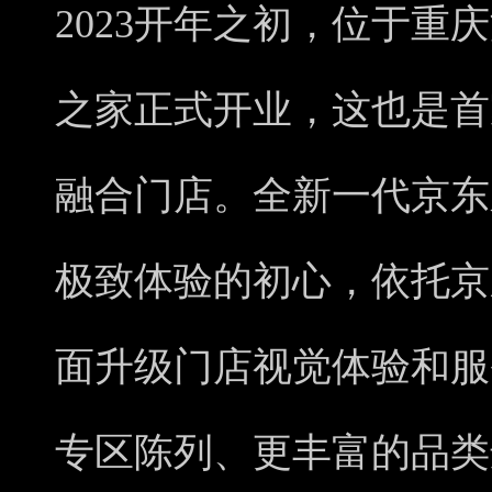
2023开年之初，位于重
之家正式开业，这也是首
融合门店。全新一代京东
极致体验的初心，依托京
面升级门店视觉体验和服
专区陈列、更丰富的品类