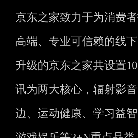
京东之家致力于为消费者
高端、专业可信赖的线下
升级的京东之家共设置1
讯为两大核心，辐射影音
边、运动健康、学习益智
游戏娱乐等3+N重点品