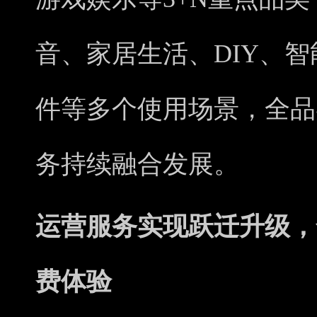
音、家居生活、DIY、
件等多个使用场景，全品
务持续融合发展。
运营服务实现跃迁升级，
费体验