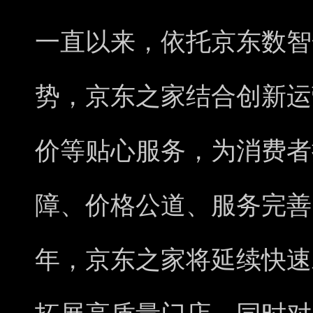
一直以来，依托京东数智
势，京东之家结合创新运
价等贴心服务，为消费者
障、价格公道、服务完善的
年，京东之家将延续快速