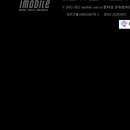
© 2002-2021 imobile.com.cn 爱科技
京ICP备16061605号-1
京B2-2020185