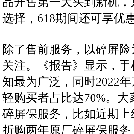
品开售第一天买到新机，
选择，618期间还可享优
除了售前服务，以碎屏险
关注。《报告》显示，手
知最为广泛，同时2022年
轻购买者占比达70%。大
碎屏保服务，比如近期上线的
折购两年原厂碎屏保服务