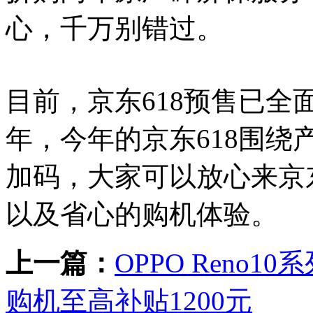
心，千万别错过。
目前，京东618预售已
年，今年的京东618围
加码，大家可以放心来京
以及省心的购机体验。
上一篇：
OPPO Reno
购机至高补贴1200元