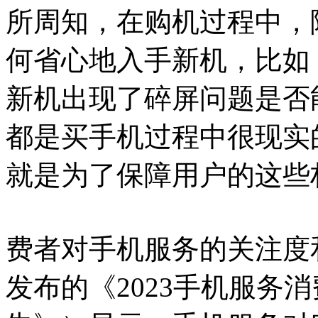
所周知，在购机过程中，
何省心地入手新机，比如
新机出现了碎屏问题是否
都是买手机过程中很现实
就是为了保障用户的这些
费者对手机服务的关注度
发布的《2023手机服务