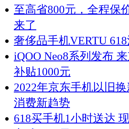
至高省800元，全程保价
来了
奢侈品手机VERTU 6
iQOO Neo8系列发布
补贴1000元
2022年京东手机以旧
消费新趋势
618买手机1小时送达