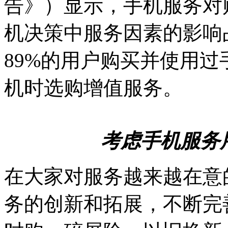
告》）显示，手机服务对
机决策中服务因素的影响占
89%的用户购买并使用过
机时选购增值服务。
考虑手机服务
在大家对服务越来越在意
务的创新和拓展，不断完