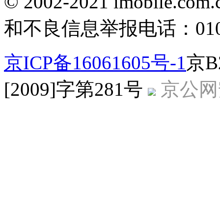
© 2002-2021 imobile
和不良信息举报电话：010-5
京ICP备16061605号-1
京B
[2009]字第281号
京公网安