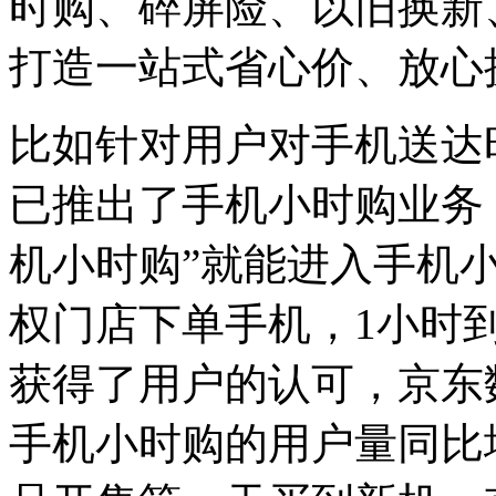
时购、碎屏险、以旧换新
打造一站式省心价、放心
比如针对用户对手机送达时
已推出了手机小时购业务，
机小时购”就能进入手机
权门店下单手机，1小时
获得了用户的认可，京东数
手机小时购的用户量同比增