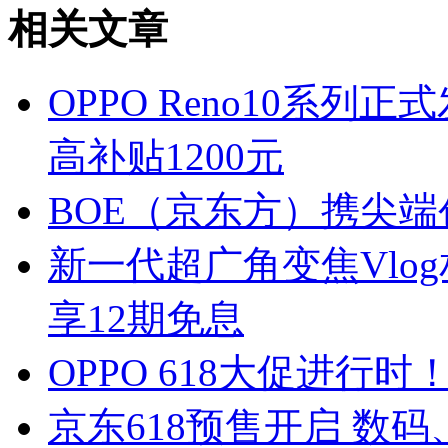
相关文章
OPPO Reno10系列
高补贴1200元
BOE（京东方）携尖端
新一代超广角变焦Vlog相
享12期免息
OPPO 618大促进行时！
京东618预售开启 数