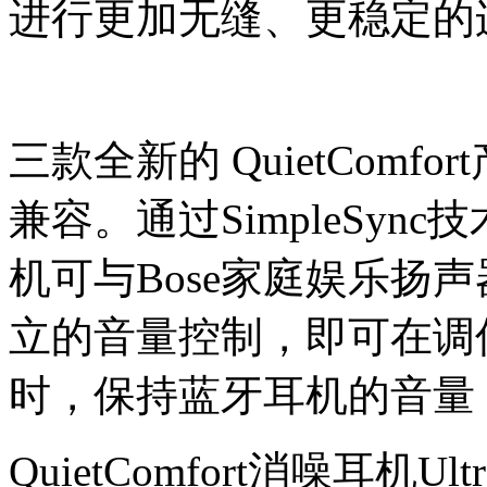
进行更加无缝、更稳定的
三款全新的 QuietComfort
兼容。通过SimpleSync技术，
机可与Bose家庭娱乐扬
立的音量控制，即可在调
时，保持蓝牙耳机的音量
QuietComfort消噪耳机Ult