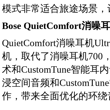
模式非常适合旅途场景，
Bose QuietComfort消噪耳
QuietComfort消噪耳
机，取代了消噪耳机700
术和CustomTune智能
浸空间音频和CustomT
作，带来全面优化的环绕