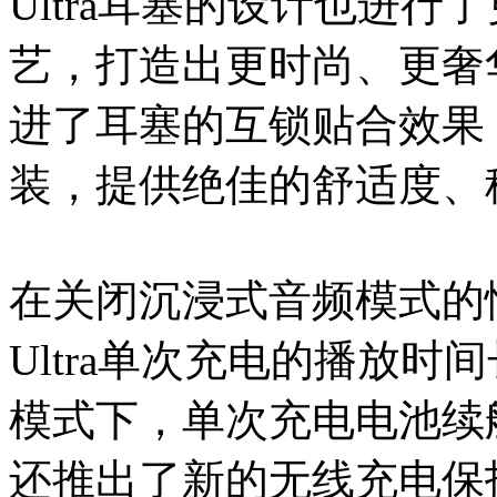
Ultra耳塞的设计也进
艺，打造出更时尚、更奢
进了耳塞的互锁贴合效果
装，提供绝佳的舒适度、
在关闭沉浸式音频模式的情况下
Ultra单次充电的播放
模式下，单次充电电池续航
还推出了新的无线充电保护套，