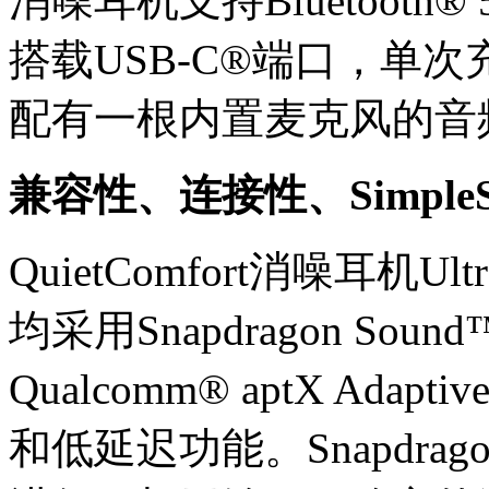
消噪耳机支持Bluetoot
搭载USB-C®端口，单
配有一根内置麦克风的音
兼容性、连接性、SimpleS
QuietComfort消噪耳机Ult
均采用Snapdragon S
Qualcomm® aptX A
和低延迟功能。Snapdrag