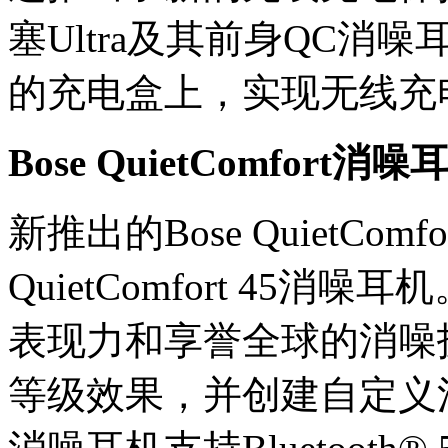
塞Ultra及其前身QC消
的充电盒上，实现无线充
Bose QuietComfort消噪
新推出的Bose QuietC
QuietComfort 45
表现力和享誉全球的消噪
等级效果，并创建自定义消噪模式