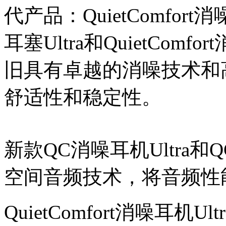
代产品：QuietComfort消噪
耳塞Ultra和QuietComfo
旧具有卓越的消噪技术和
舒适性和稳定性。
新款QC消噪耳机Ultra和Q
空间音频技术，将音频性
QuietComfort消噪耳