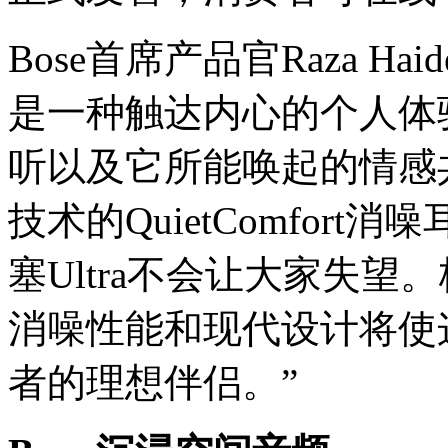
Bose首席产品官Raza H
是一种触达内心的个人体
听以及它所能唤起的情感共
技术的QuietComfort消噪耳
塞Ultra不会让大家失
消噪性能和现代设计将使
者的理想伴侣。”