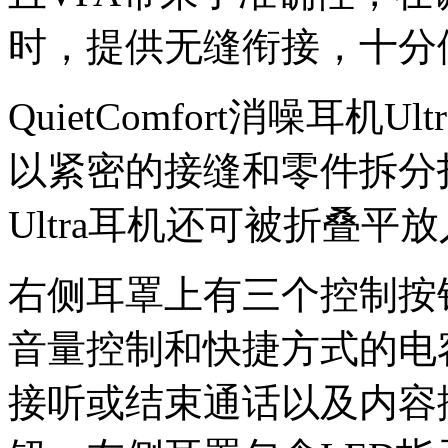
时，提供无缝衔接，十分
QuietComfort消噪耳
以紧密的接缝和零件拆分
Ultra耳机还可被折叠
右侧耳罩上有三个控制按
音量控制和快捷方式的电
接听或结束通话以及内容