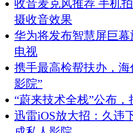
收音麦克风推荐 手机拍
摄收音效果
华为将发布智慧屏巨幕
电视
携手最高检帮扶办，海
影院”
“蔚来技术全栈”公布
迅雷iOS放大招：久违
成私人影院