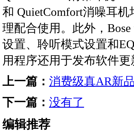
和 QuietComfort
理配合使用。此外，Bos
设置、聆听模式设置和EQ
用程序还用于发布软件更
上一篇：
消费级真AR新品
下一篇：
没有了
编辑推荐