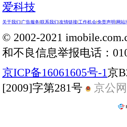
爱科技
关于我们
|
广告服务
|
联系我们
|
友情链接
|
工作机会
|
免责声明
|
网站
© 2002-2021 imobile
和不良信息举报电话：010-5
京ICP备16061605号-1
京B
[2009]字第281号
京公网安