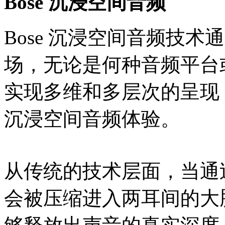
Bose 沉浸空间音频
Bose 沉浸空间音频技
场，无论是何种音频平台
实现多维和多层次的呈现
沉浸空间音频体验。
从传统的技术层面，当通
会被压缩进入两耳间的大脑