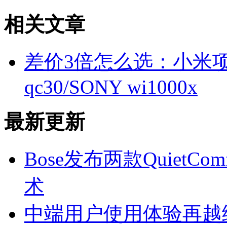
相关文章
差价3倍怎么选：小米项
qc30/SONY wi1000x
最新更新
Bose发布两款QuietC
术
中端用户使用体验再越级 Red