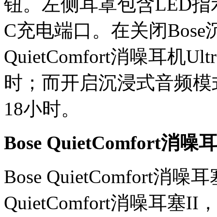
钮。左侧耳罩包含LED指示
C充电端口。在关闭Bos
QuietComfort消噪耳
时；而开启沉浸式音频模
18小时。
Bose QuietComfort消噪耳
Bose QuietComfort
QuietComfort消噪耳塞I