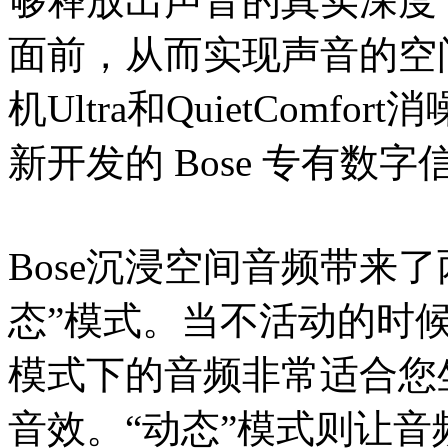
够释放出声音的真实深度
面前，从而实现声音的空间化处
机Ultra和QuietComfor
新开发的 Bose 专有
Bose沉浸空间音频带来了
态”模式。当不活动的时候
模式下的音频非常适合您
音效。“动态”模式则让