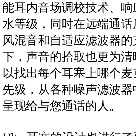
能耳内音场调校技术、响应
水等级，同时在远端通话
风混音和自适应滤波器的
下，声音的拾取也更为清
以找出每个耳塞上哪个麦
先级，从各种噪声滤波器
呈现给与您通话的人。