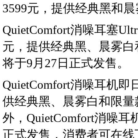
3599元，提供经典黑和
QuietComfort消噪耳塞
元，提供经典黑、晨雾白
将于9月27日正式发售。
QuietComfort消噪耳
供经典黑、晨雾白和限量
外，QuietComfort
正式发售，消费者可在线