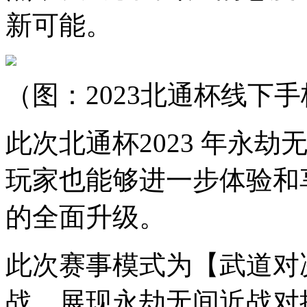
新可能。
（图：2023北通杯线下
此次北通杯2023 年永
玩家也能够进一步体验和
的全面升级。
此次赛事模式为【武道对决
战，展现永劫无间近战对