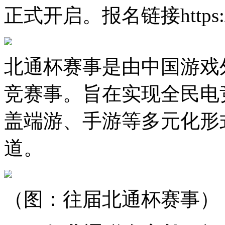
正式开启。报名链接https://yjw
北通杯赛事是由中国游戏
竞赛事。旨在实现全民电
盖端游、手游等多元化形
道。
（图：往届北通杯赛事）