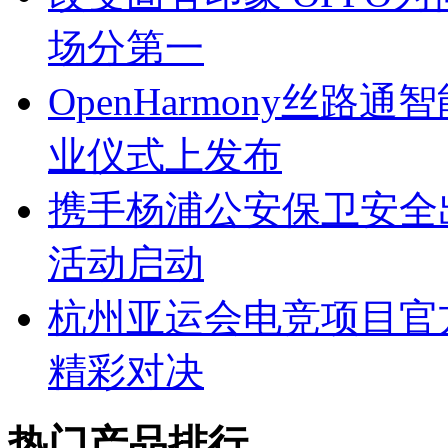
场分第一
OpenHarmony丝
业仪式上发布
携手杨浦公安保卫安全
活动启动
杭州亚运会电竞项目官方用
精彩对决
热门产品排行