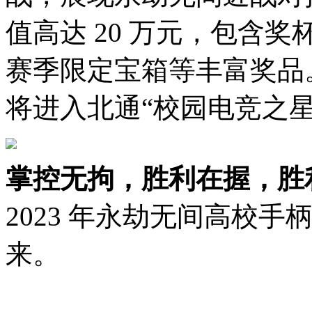
值高达 20 万元，包含
赛季限定宝箱等丰富奖品
将进入北通“校园电竞之
掌控无拘，胜利在握，胜
2023 年永劫无间高校
来。