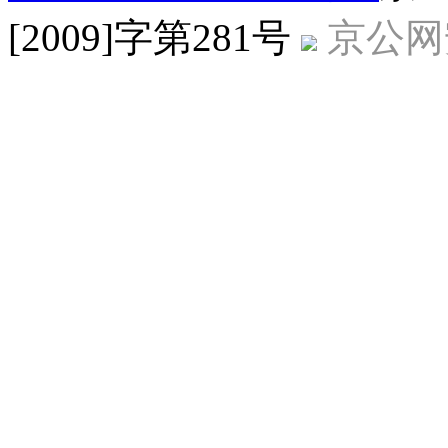
[2009]字第281号
京公网安