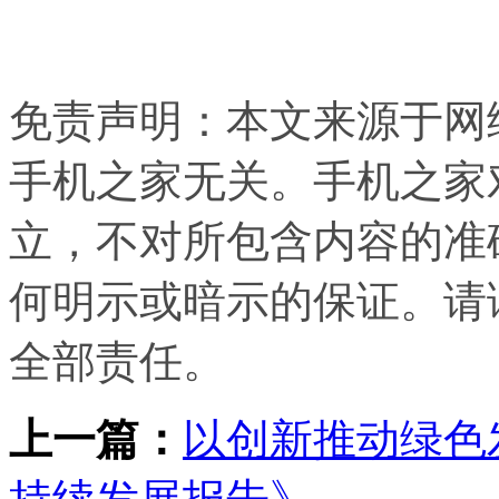
免责声明：本文来源于网
手机之家无关。手机之家
立，不对所包含内容的准
何明示或暗示的保证。请
全部责任。
上一篇：
以创新推动绿色发