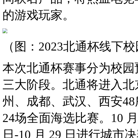
的游戏玩家。
（图：2023北通杯线下
本次北通杯赛事分为校园
三大阶段。北通将进入北
州、成都、武汉、西安4
24场全面海选比赛。10 月 21
日-10 月 29 日进行城市决