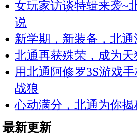
女玩家访谈特辑来袭~北
说
新学期，新装备，北通
北通再获殊荣，成为天猫
用北通阿修罗3S游戏
战狼
心动满分，北通为你揭
最新更新