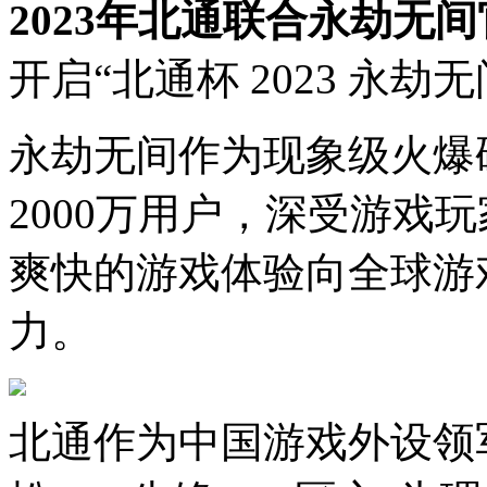
2023年北通联合永劫无
开启“北通杯 2023 永
永劫无间作为现象级火爆
2000万用户，深受游戏
爽快的游戏体验向全球游
力。
北通作为中国游戏外设领军