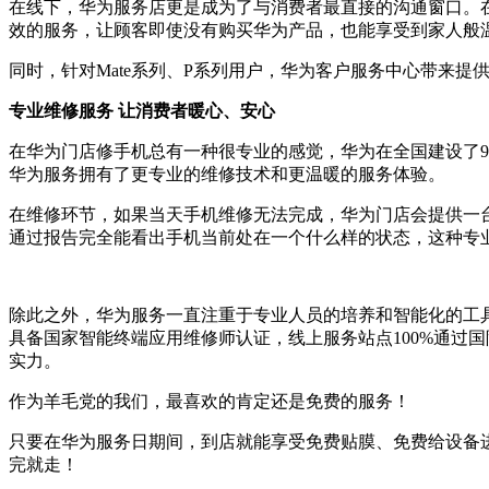
在线下，华为服务店更是成为了与消费者最直接的沟通窗口。在
效的服务，让顾客即使没有购买华为产品，也能享受到家人般
同时，针对Mate系列、P系列用户，华为客户服务中心带来提
专业维修服务 让消费者暖心、安心
在华为门店修手机总有一种很专业的感觉，华为在全国建设了
华为服务拥有了更专业的维修技术和更温暖的服务体验。
在维修环节，如果当天手机维修无法完成，华为门店会提供一
通过报告完全能看出手机当前处在一个什么样的状态，这种专
除此之外，华为服务一直注重于专业人员的培养和智能化的工
具备国家智能终端应用维修师认证，线上服务站点100%通过
实力。
作为羊毛党的我们，最喜欢的肯定还是免费的服务！
只要在华为服务日期间，到店就能享受免费贴膜、免费给设备
完就走！