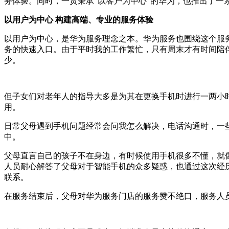
务体验。同时，一贯秉承“以客户为中心”的华为，也推出了一
以用户为中心 构建高端、专业的服务体验
以用户为中心，是华为服务理念之本。华为服务也围绕这个服
务的快速入口。由于平时我的工作繁忙，只有周末才有时间陪
少。
但子女们对老年人的指导大多是为其在更换手机时进行一两小
用。
日常父母遇到手机问题经常会问我怎么解决，电话沟通时，一
中。
父母直言自己的孩子不在身边，有时候使用手机很多不懂，就
人员耐心解答了父母对于智能手机的众多疑惑，也通过这次经
联系。
在服务结束后，父母对华为服务门店的服务赞不绝口，服务人