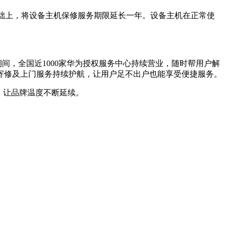
期的基础上，将设备主机保修服务期限延长一年。设备主机在正常使
间，全国近1000家华为授权服务中心持续营业，随时帮用户解
惑；寄修及上门服务持续护航，让用户足不出户也能享受便捷服务。
，让品牌温度不断延续。