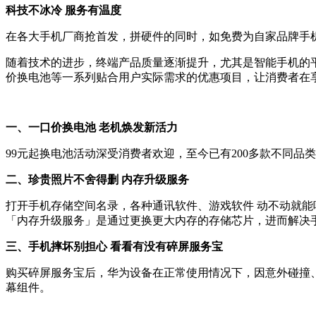
科技不冰冷 服务有温度
在各大手机厂商抢首发，拼硬件的同时，如免费为自家品牌手
随着技术的进步，终端产品质量逐渐提升，尤其是智能手机的
价换电池等一系列贴合用户实际需求的优惠项目，让消费者在
一、一口价换电池 老机焕发新活力
99元起换电池活动深受消费者欢迎，至今已有200多款不同
二、珍贵照片不舍得删 内存升级服务
打开手机存储空间名录，各种通讯软件、游戏软件 动不动就能
「内存升级服务」是通过更换更大内存的存储芯片，进而解决
三、手机摔坏别担心 看看有没有碎屏服务宝
购买碎屏服务宝后，华为设备在正常使用情况下，因意外碰撞
幕组件。