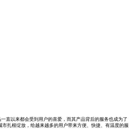
的产品一直以来都会受到用户的喜爱，而其产品背后的服务也成为了
城市扎根绽放，给越来越多的用户带来方便、快捷、有温度的服