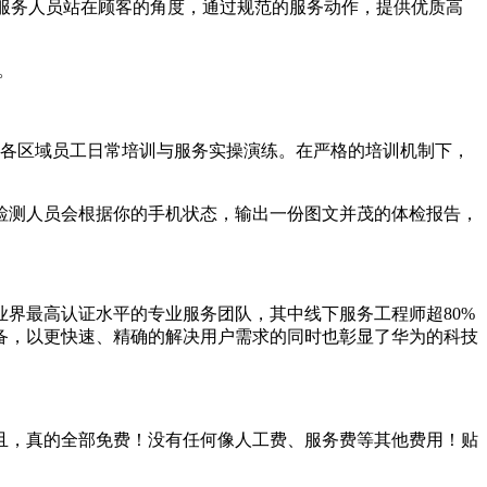
为服务人员站在顾客的角度，通过规范的服务动作，提供优质高
。
于各区域员工日常培训与服务实操演练。在严格的培训机制下，
检测人员会根据你的手机状态，输出一份图文并茂的体检报告，
界最高认证水平的专业服务团队，其中线下服务工程师超80%
设备，以更快速、精确的解决用户需求的同时也彰显了华为的科技
且，真的全部免费！没有任何像人工费、服务费等其他费用！贴