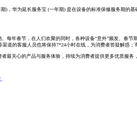
一年期)，华为延长服务宝 (一年期) 是在设备的标准保修服务
动。每年春节，在人们欢聚的同时，各种设备“意外”频发。春节期
网等渠道的客服人员也将保持7*24小时在线，为消费者答疑解
消费者最关心的产品与服务体验，持续为消费者提供更多优质服务
！