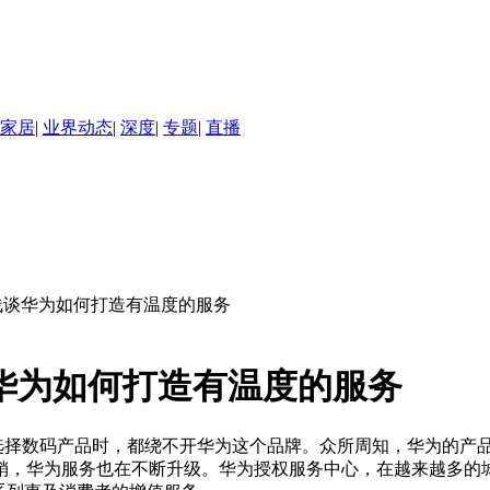
家居
|
业界动态
|
深度
|
专题
|
直播
 浅谈华为如何打造有温度的服务
华为如何打造有温度的服务
的消费者在选择数码产品时，都绕不开华为这个品牌。众所周知，华为
销，华为服务也在不断升级。华为授权服务中心，在越来越多的