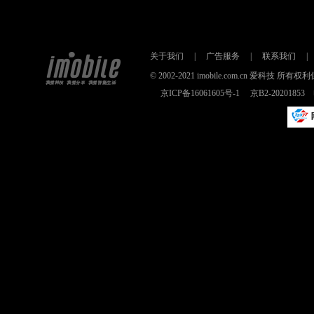
关于我们
|
广告服务
|
联系我们
|
© 2002-2021 imobile.com.cn 爱科技
京ICP备16061605号-1
京B2-2020185