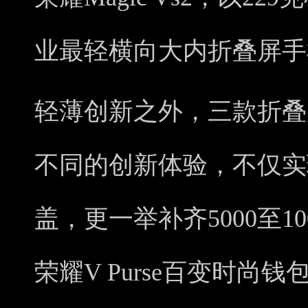
业最轻横向大内折叠屏手
轻薄创新之外，三款折叠
不同的创新体验，不仅实
盖，更一举补齐5000至1
荣耀V Purse百变时