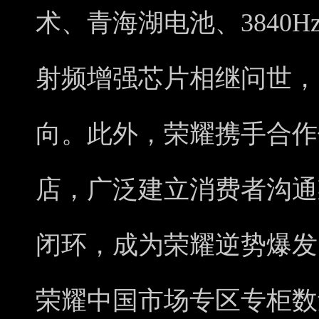
术、青海湖电池、3840
射频增强芯片相继问世，
向。此外，荣耀携手合作
店，广泛建立消费者沟通
闭环，成为荣耀逆势爆发
荣耀中国市场专区专柜数