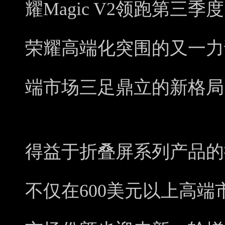
耀Magic V2领跑第三
荣耀高端化突围的又一力
端市场三足鼎立的新格局
得益于折叠屏系列产品的
不仅在600美元以上高