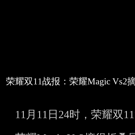
荣耀双11战报：荣耀Magic V
11月11日24时，荣耀双