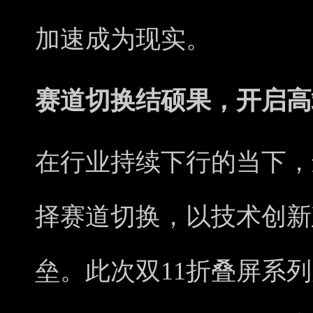
加速成为现实。
赛道切换结硕果，开启高
在行业持续下行的当下，
择赛道切换，以技术创新
垒。此次双11折叠屏系