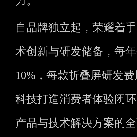
力。
自品牌独立起，荣耀着手
术创新与研发储备，每年
10%，每款折叠屏研发费
科技打造消费者体验闭环。
产品与技术解决方案的全