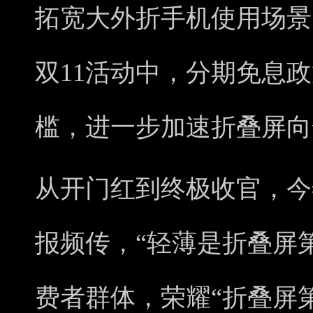
拓宽大外折手机使用场景，
双11活动中，分期免息
槛，进一步加速折叠屏向
从开门红到终极收官，今
报频传，“轻薄是折叠屏
费者群体，荣耀“折叠屏