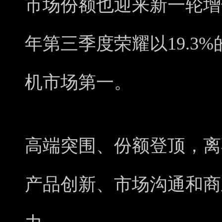
市场份额也迎来新一轮增
年第三季度荣耀以19.3
机市场第一。
高端突围、份额登顶，离
产品创新、市场沟通和商