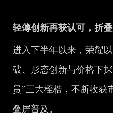
轻薄创新再获认可，折叠
进入下半年以来，荣耀以
破、形态创新与价格下探
贵”三大桎梏，不断收获
叠屏普及。