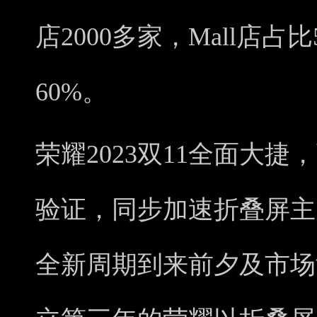
店2000多家，Mall店
60%。
荣耀2023双11全面大
验证，同步加速折叠屏主
全新周期到来前夕及市场