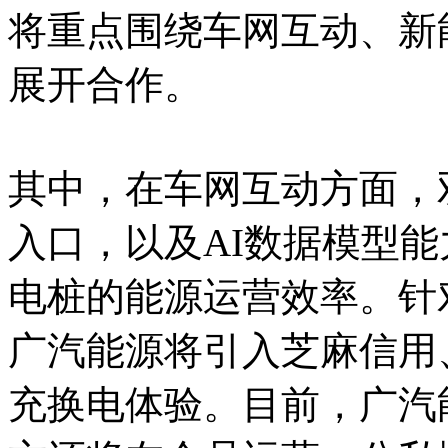
将重点围绕车网互动、新
展开合作。
其中，在车网互动方面，
入口，以及AI数据模型
电桩的能源运营效率。针
广汽能源将引入芝麻信用
充换电体验。目前，广汽