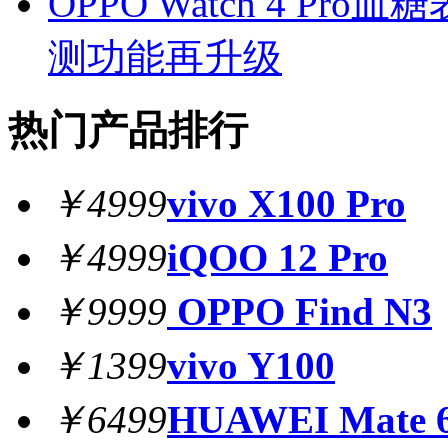
OPPO Watch 4 
测功能再升级
热门产品排行
￥4999
vivo X100 Pro
￥4999
iQOO 12 Pro
￥9999
OPPO Find N3
￥1399
vivo Y100
￥6499
HUAWEI Mate 6