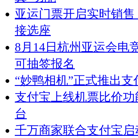
亚运门票开启实时销售 
接选座
8月14日杭州亚运会电
可抽签报名
“妙鸭相机”正式推出
支付宝上线机票比价功
台
千万商家联合支付宝启动