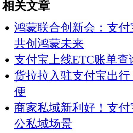
相关文章
鸿蒙联合创新会：支付
共创鸿蒙未来
支付宝上线ETC账单
货拉拉入驻支付宝出行
便
商家私域新利好！支付宝
公私域场景