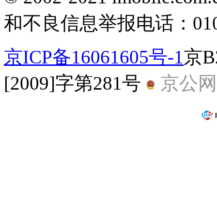
和不良信息举报电话：010-5
京ICP备16061605号-1
京B
[2009]字第281号
京公网安