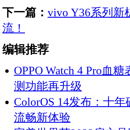
下一篇：
vivo Y36
流！
编辑推荐
OPPO Watch 4 
测功能再升级
ColorOS 14发布
流畅新体验