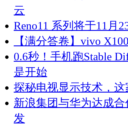
云
Reno11 系列将于11
【满分答卷】vivo X100
0.6秒！手机跑Stable 
是开始
探秘电视显示技术，这
新浪集团与华为达成合
发