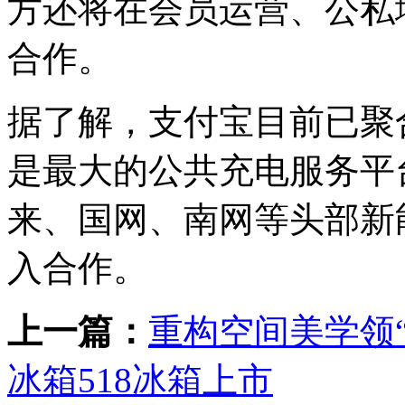
方还将在会员运营、公私
合作。
据了解，支付宝目前已聚
是最大的公共充电服务平
来、国网、南网等头部新
入合作。
上一篇：
重构空间美学领
冰箱518冰箱上市