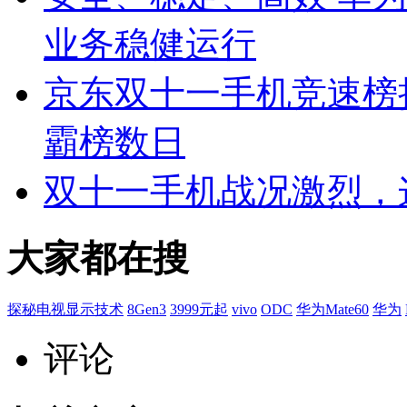
业务稳健运行
京东双十一手机竞速榜
霸榜数日
双十一手机战况激烈，
大家都在搜
探秘电视显示技术
8Gen3
3999元起
vivo
ODC
华为Mate60
华为
评论